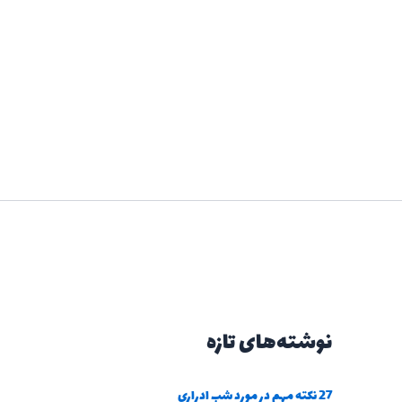
نوشته‌های تازه
27 نکته مهم در مورد شب ادراری