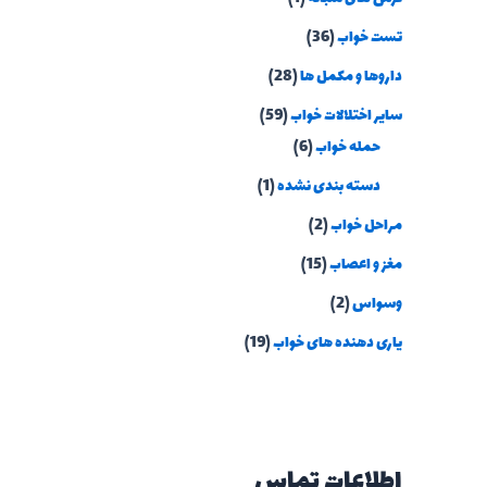
تست خواب
(36)
داروها و مکمل ها
(28)
سایر اختلالات خواب
(59)
حمله خواب
(6)
دسته بندی نشده
(1)
مراحل خواب
(2)
مغز و اعصاب
(15)
وسواس
(2)
یاری دهنده های خواب
(19)
اطلاعات تماس