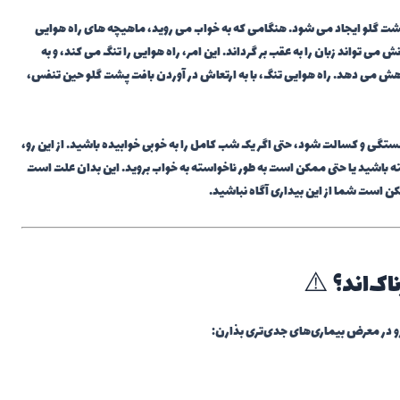
ت پشت گلو ایجاد می شود. هنگامی که به خواب می روید، ماهیچه های راه هوایی
می تواند زبان را به عقب بر گرداند. این امر، راه هوایی را تنگ می کند، و به
هش می دهد. راه هوایی تنگ، با به ارتعاش در آوردن بافت پشت گلو حین تنفس،
گی و کسالت شود، حتی اگر یک شب کامل را به خوبی خوابیده باشید. از این رو،
اشید یا حتی ممکن است به طور ناخواسته به خواب بروید. این بدان علت است
 است شما از این بیداری آگاه نباشید.
اک‌اند؟ ⚠️
رو در معرض بیماری‌های جدی‌تری بذارن: