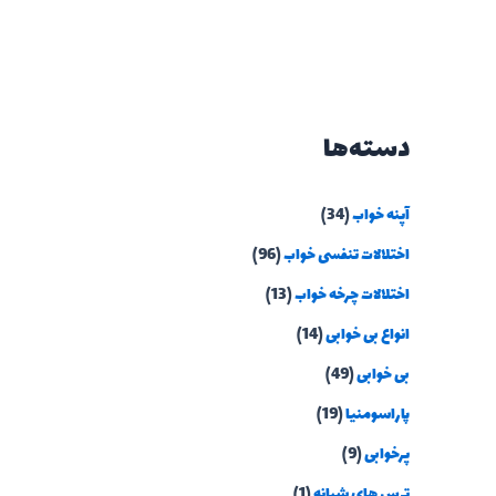
دسته‌ها
آپنه خواب
(34)
اختلالات تنفسی خواب
(96)
اختلالات چرخه خواب
(13)
انواع بی خوابی
(14)
بی خوابی
(49)
پاراسومنیا
(19)
پرخوابی
(9)
ترس های شبانه
(1)