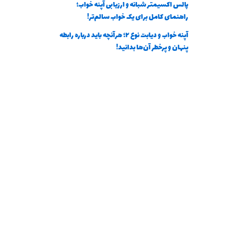
پالس اکسیمتر شبانه و ارزیابی آپنه خواب؛
راهنمای کامل برای یک خواب سالم‌تر!
آپنه خواب و دیابت نوع ۲؛ هرآنچه باید درباره رابطه
پنهان و پرخطر آن‌ها بدانید!