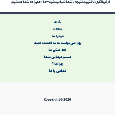
از غربالگری تا تثبیت نتیجه، شما تنها نیستید—ما «هم‌راه» شما هستیم.
خانه
مقالات
درباره ما
چرا می‌توانید به ما اعتماد کنید
خط‌ مشی ما
مسیر درمانی شما
چرا ما ؟
تماس با ما
Copyright © 2026