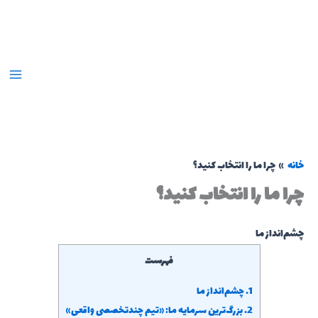
رش
ه
حتوا
خانه
چرا ما را انتخاب کنید؟
چرا ما را انتخاب کنید؟
چشم‌انداز ما
فهرست
1.
چشم‌انداز ما
2.
بزرگ‌ترین سرمایه ما: «تیم چندتخصصی واقعی»