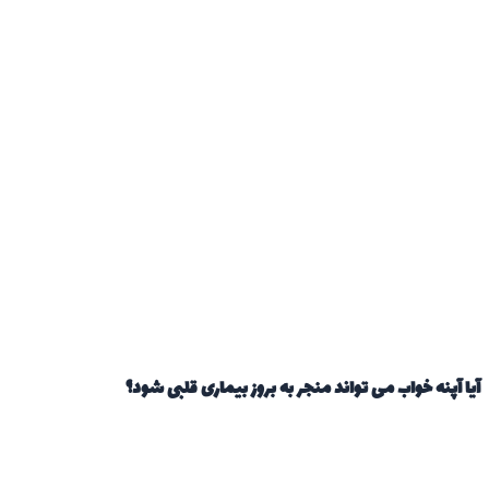
 آپنه خواب می تواند منجر به بروز بیماری قلبی شود؟