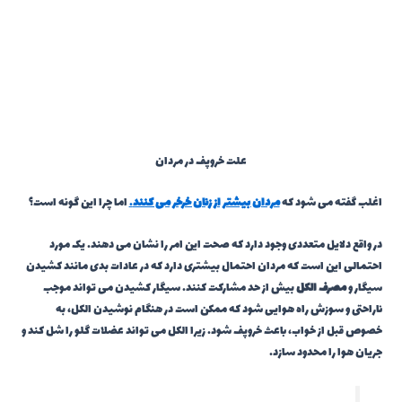
علت خروپف در مردان
اغلب گفته می شود که
مردان بیشتر از زنان خرخر می کنند
.
اما چرا این گونه است؟
در واقع دلایل متعددی وجود دارد که صحت این امر را نشان می دهند. یک مورد
احتمالی این است که مردان احتمال بیشتری دارد که در عادات بدی مانند کشیدن
سیگار و
مصرف الکل
بیش از حد مشارکت کنند. سیگار کشیدن می تواند موجب
ناراحتی و سوزش راه هوایی شود که ممکن است در هنگام نوشیدن الکل، به
خصوص قبل از خواب، باعث خروپف شود. زیرا الکل می تواند عضلات گلو را شل کند و
جریان هوا را محدود سازد.