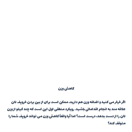
کاهش وزن
اگر خرخر می کنید و اضافه وزن هم دارید، ممکن است برای از بین بردن خروپف تان
علاقه مند به انجام اقداماتی باشید. رویکرد منطقی اول این است که چند کیلو از وزن
تان را از دست بدهد، درست است؟ اما آیا واقعاً کاهش وزن می تواند خروپف شما را
متوقف کند؟