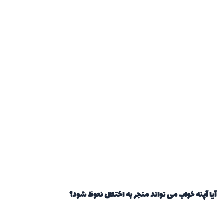
 آپنه خواب می تواند منجر به اختلال نعوظ شود؟