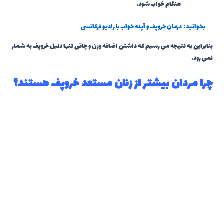
هنگام خواب شود.
بخوانید:
درمان خروپف و آپنه خواب با رادیو فرکانسی
بنابراین به نتیجه می رسیم که داشتن اضافه وزن و چاقی تنها دلیل خروپف به شمار
نمی رود.
چرا مردان بیشتر از زنان مستعد خروپف هستند؟