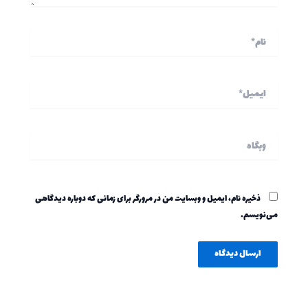
نام*
ایمیل*
وبگاه
ذخیره نام، ایمیل و وبسایت من در مرورگر برای زمانی که دوباره دیدگاهی
می‌نویسم.