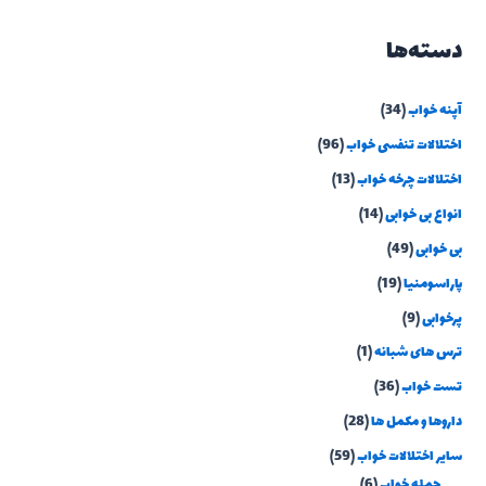
دسته‌ها
آپنه خواب
(34)
اختلالات تنفسی خواب
(96)
اختلالات چرخه خواب
(13)
انواع بی خوابی
(14)
بی خوابی
(49)
پاراسومنیا
(19)
پرخوابی
(9)
ترس های شبانه
(1)
تست خواب
(36)
داروها و مکمل ها
(28)
سایر اختلالات خواب
(59)
حمله خواب
(6)