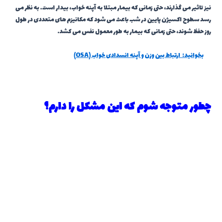
نیز تاثیر می گذارند، حتی زمانی که بیمار مبتلا به آپنه خواب، بیدار است. به نظر می
رسد سطوح اکسیژن پایین در شب باعث می شود که مکانیزم های متعددی در طول
روز حفظ شوند، حتی زمانی که بیمار به طور معمول نفس می کشد.
بخوانید:
ارتباط بین وزن و آپنه انسدادی خواب (OSA)
چطور متوجه شوم که این مشکل را دارم؟