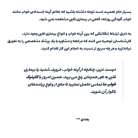
بسیار حائز اهمیت است توجه داشته باشید که علائم آپنه انسدادی خواب مانند
خواب آلودگی روزانه، گاهی در بیماری قلبی مشاهده نمی شود.
به دلیل ارتباط تنگاتنگی که بین آپنه خواب و انواع بیماری قلبی وجود دارد،
کارشناسان توصیه می کنند که مراجعه و مشاوره با یک پزشک متخصص را به تعویق
نیاندازید و هر چه سریع تر نسبت به انجام این کار اقدام کنید.
دوست عزیز، چنانچه از آپنه خواب، خروپف شدید یا بیماری
قلبی به طور همزمان رنج می برید، همین امروز با
کلینیک
خواب ما
تماس حاصل نمایید تا مانع از وقوع پیامدهای
ناگوار آن شوید.
بعدی