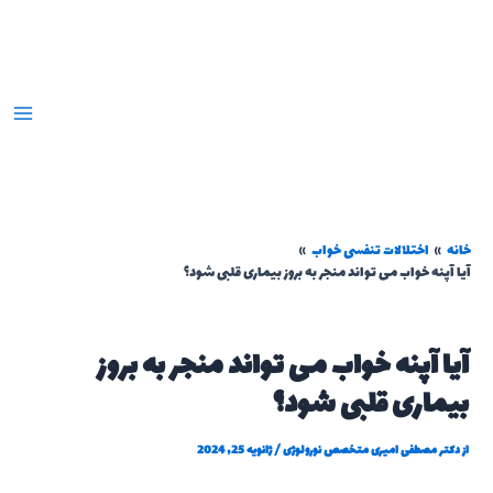
رش
ه
حتوا
خانه
اختلالات تنفسی خواب
آیا آپنه خواب می تواند منجر به بروز بیماری قلبی شود؟
آیا آپنه خواب می تواند منجر به بروز
بیماری قلبی شود؟
از
دکتر مصطفی امیری متخصص نورولوژی
/
ژانویه 25, 2024