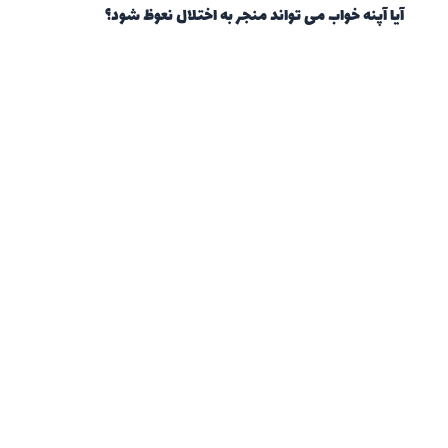
آیا آپنه خواب می تواند منجر به اختلال نعوظ شود؟