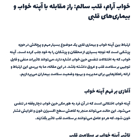
خواب آرام، قلب سالم: راز مقابله با آپنه خواب و
بیماری‌های قلبی
ارتباط بین آپنه خواب و بیماری قلبی یک موضوع بسیار مهم و پرچالش در حوزه
پزشکی است که توجه بسیاری از محققان و پزشکان را به خود جلب کرده است. آپنه
خواب، که به اختلالات تنفسی حین خواب اشاره دارد، می‌تواند تاثیرات منفی و قابل
توجهی بر سلامت قلب و عروق داشته باشد. در این مقاله، ما به بررسی این ارتباط و
ارائه راهکارهایی برای مدیریت و بهبود وضعیت سلامت بیماران می‌پردازیم.
آغازی بر فهم آپنه خواب
آپنه خواب اختلالی است که در آن فرد به طور مکرر حین خواب دچار وقفه در تنفس
می‌شود. این حالت می‌تواند منجر به کاهش سطح اکسیژن خون و افزایش فشار
خون شود، که هر دو عامل می‌توانند بر سلامت قلب تاثیر بگذارند.
تاثیر آپنه خواب بر سلامت قلب