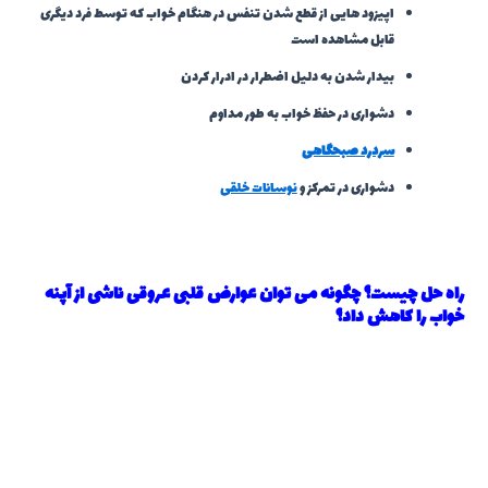
اپیزود هایی از قطع شدن تنفس در هنگام خواب که توسط فرد دیگری
قابل مشاهده است
بیدار شدن به دلیل اضطرار در ادرار کردن
دشواری در حفظ خواب به طور مداوم
سردرد صبحگاهی
دشواری در تمرکز و
نوسانات خلقی
راه حل چیست؟ چگونه می توان عوارض قلبی عروقی ناشی از آپنه
خواب را کاهش داد؟