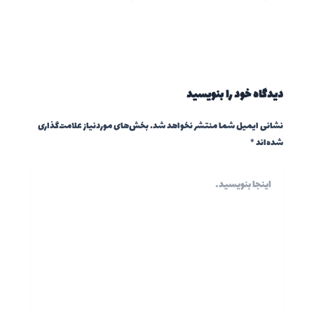
دیدگاه‌ خود را بنویسید
نشانی ایمیل شما منتشر نخواهد شد.
بخش‌های موردنیاز علامت‌گذاری
شده‌اند
*
اینجا
بنویسید…