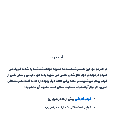
آپنه خواب
در اکثر مواقع، این همسر شماست که متوجه خواهد شد شما به شدت خروپف می
کنید و در مواردی دچار قطع شدن تنفس می شوید یا به طور ناگهانی با تنگی نفس از
خواب بیدار می شوید. در ادامه برخی علائم دیگر وجود دارد که به گفته دکتر مصطفی
امیری، اگر دچار آپنه خواب هستید، ممکن است متوجه آن ها شوید:
خواب آلودگی
بیش از حد در طول روز
خوابی که خستگی شما را به در نمی برد