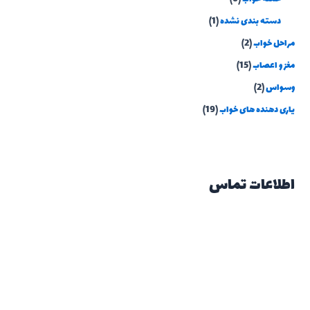
دسته بندی نشده
(1)
مراحل خواب
(2)
مغز و اعصاب
(15)
وسواس
(2)
یاری دهنده های خواب
(19)
اطلاعات تماس