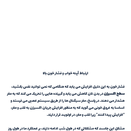
ارتباط آپنه خواب و فشار خون بالا
فشار خون به این دلیل افزایش می یابد که هنگامی که نمی توانید نفس بکشید،
سطح اکسیژن
در بدن تان کاهش می یابد و گیرنده هایی را تحریک می کند که به مغز
هشدار می دهند. در پاسخ، مغز سیگنال ها را از طریق سیستم عصبی می فرستد و
اساسا به عروق خونی می گوید که به منظور افزایش جریان اکسیژن به قلب و مغز،
“افزایش پیدا کنند” زیرا قلب و مغز، در اولویت قرار دارند.
مشکل این جاست که مشکلاتی که در طول شب ادامه دارند، بر عملکرد ما در طول روز