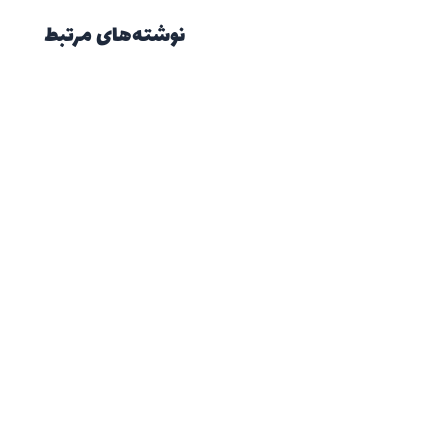
نوشته‌های مرتبط