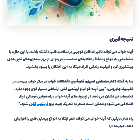
نتیجه‌گیری
آپنه خواب می‌تواند تاثیرات قابل توجهی بر سلامت قلب داشته باشد. با این حال، با
تشخیص به موقع و اتخاذ راهکارهای مناسب، می‌توان از بروز بیماری‌های قلبی جدی
پیشگیری کرد و کیفیت زندگی افراد مبتلا به این اختلال را بهبود بخشید.
بنا به گفته
دکتر مصطفی امیری، فلوشیپ اختلالات خواب
در مرکز خواب بهرست در
کلینیک جایروس، “بین آپنه خواب و آریتمی قلبی ارتباطی بسیار قوی وجود دارد.
تحقیقات نیز نشان می دهد در اپیزود های آپنه خواب، راه هوایی فوقانی دچار
افتادگی می شود و ممکن است منجر به تحریک جهت بروز
آریتمی قلبی
شود.”
راه های دیگری که آپنه خواب می تواند خطر ابتلا به انواع بیماری قلبی را افزایش
دهد، عبارتند از: