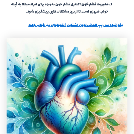
مدیریت فشار خون:
کنترل فشار خون به ویژه برای افراد مبتلا به آپنه
خواب ضروری است تا از بروز مشکلات قلبی پیشگیری شود.
بخوانید:
سی پپ آلمانی لوون اشتاین | تکنولوژی برتر خواب راحت