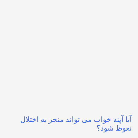
آیا آپنه خواب می تواند منجر به اختلال
نعوظ شود؟