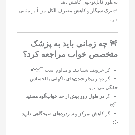
به‌طور قابل‌توجهی کاهش دهد.
✅
ترک سیگار و کاهش مصرف الکل
نیز تأثیر مثبتی
دارد.
🚨 چه زمانی باید به پزشک
متخصص خواب مراجعه کرد؟
🔹 اگر خروپف شما بلند و مداوم است 😴📢
🔹 اگر دچار
بیدار شدن‌های ناگهانی با احساس
خفگی
می‌شوید 😵‍💫
🔹 اگر
در طول روز بیش از حد خواب‌آلود هستید
😴
🔹 اگر
کاهش تمرکز و سردردهای صبحگاهی دارید
🤕