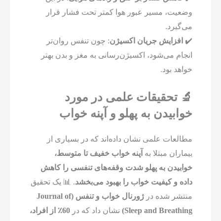
وضعیت، مسیر عبور هوا کمتر تحت فشار قرار
می‌گیرد.
✔️
افزایش جریان اکسیژن
: چون تنفس روان‌تر
انجام می‌شود، اکسیژن‌رسانی به مغز و بدن بهتر
خواهد بود.
🔬 تحقیقات علمی در مورد
خوابیدن به پهلو و آپنه خواب
مطالعات علمی نشان داده‌اند که در بسیاری از
بیماران مبتلا به
آپنه خواب خفیف تا متوسط،
خوابیدن به پهلو شدت وقفه‌های تنفسی را کاهش
داده و کیفیت خواب را بهبود می‌بخشد
. 📊 یک تحقیق
منتشر شده در
ژورنال خواب و تنفس (Journal of
Sleep and Breathing)
نشان داد که در
60٪ از افراد،