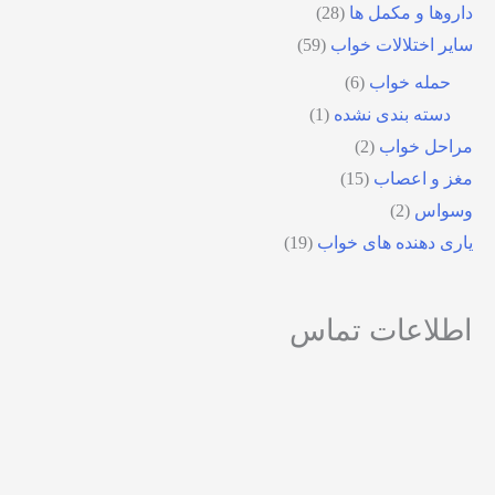
داروها و مکمل ها
(28)
سایر اختلالات خواب
(59)
حمله خواب
(6)
دسته بندی نشده
(1)
مراحل خواب
(2)
مغز و اعصاب
(15)
وسواس
(2)
یاری دهنده های خواب
(19)
اطلاعات تماس