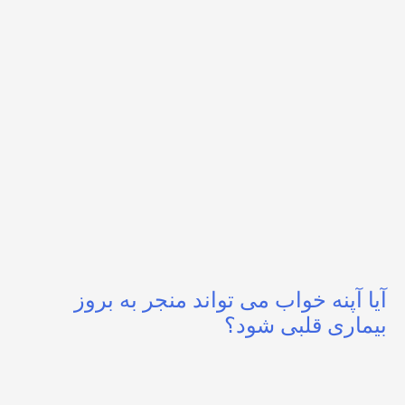
آیا آپنه خواب می تواند منجر به بروز
بیماری قلبی شود؟