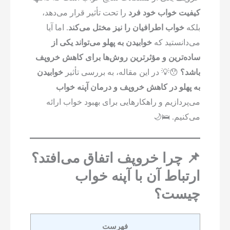
کیفیت خواب خود فرد
را تحت تأثیر قرار می‌دهد،
بلکه
خواب اطرافیان را نیز مختل می‌کند
. اما آیا
می‌دانستید که
خوابیدن به پهلو می‌تواند یکی از
ساده‌ترین و مؤثرترین روش‌ها برای کاهش خروپف
باشد؟
😯💡 در این مقاله، به بررسی تأثیر
خوابیدن
به پهلو در کاهش خروپف و درمان آپنه خواب
می‌پردازیم و راهکارهایی برای بهبود خواب ارائه
می‌کنیم. 🛌🌙
📌 چرا خروپف اتفاق می‌افتد؟
ارتباط آن با آپنه خواب
چیست؟
فهرست