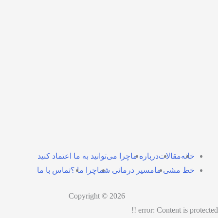
خانه
مقالات
درباره ما
چرا می‌توانید به ما اعتماد کنید
خط‌ مشی ما
مسیر درمانی شما
چرا ما ؟
تماس با ما
Copyright © 2026
error:
Content is protected !!