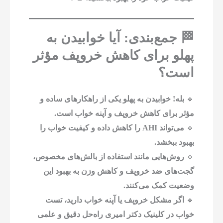
🏁 جمع‌بندی: آیا خوابیدن به
پهلو برای کاهش خروپف مؤثر
است؟
🔹
بله! خوابیدن به پهلو یکی از راهکارهای ساده و
مؤثر برای کاهش خروپف و آپنه خواب است.
🔹
می‌تواند AHI را کاهش داده و کیفیت خواب را
بهبود ببخشد.
🔹
روش‌هایی مانند استفاده از بالش‌های مخصوص،
گجت‌های ضد خروپف و کاهش وزن به بهبود این
وضعیت کمک می‌کنند.
🔹
اگر مشکل خروپف یا آپنه خواب دارید، تست
خواب در کلینیک دکتر امیری راه‌حل دقیق و علمی