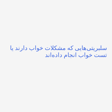
سلبریتی‌هایی که مشکلات خواب دارند یا
تست خواب انجام داده‌اند