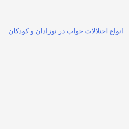
انواع اختلالات خواب در نوزادان و کودکان