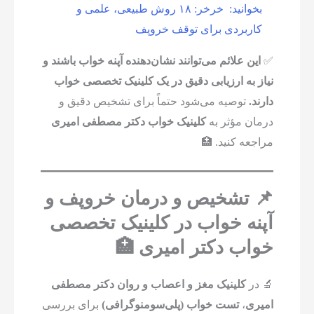
بخوانید:
خرخر: ۱۸ روش طبیعی، علمی و
کاربردی برای توقف خروپف
✅
این علائم می‌توانند نشان‌دهنده آپنه خواب باشند و
نیاز به ارزیابی دقیق در یک کلینیک تخصصی خواب
دارند.
توصیه می‌شود حتماً برای تشخیص دقیق و
درمان مؤثر به
کلینیک خواب دکتر مصطفی امیری
مراجعه کنید. 🏥
📌 تشخیص و درمان خروپف و
آپنه خواب در کلینیک تخصصی
خواب دکتر امیری 🏥
🔬 در
کلینیک مغز و اعصاب و روان دکتر مصطفی
امیری
،
تست خواب (پلی‌سومنوگرافی)
برای بررسی