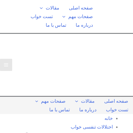
صفحه اصلی
مقالات
صفحات مهم
تست خواب
درباره ما
تماس با ما
صفحه اصلی
مقالات
صفحات مهم
تست خواب
درباره ما
تماس با ما
خانه
اختلالات تنفسی خواب