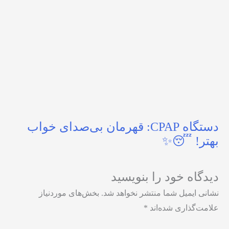
دستگاه CPAP: قهرمان بی‌صدای خواب
بهتر! 😴✨
دیدگاه‌ خود را بنویسید
نشانی ایمیل شما منتشر نخواهد شد.
بخش‌های موردنیاز
علامت‌گذاری شده‌اند
*