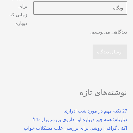
برای
زمانی که
دوباره
دیدگاهی می‌نویسم.
نوشته‌های تازه
27 نکته مهم در مورد شب ادراری
دیازپام؛ همه چیز درباره این داروی پررمزوراز ✨💊
اکتی گرافی: روشی برای بررسی علت مشکلات خواب