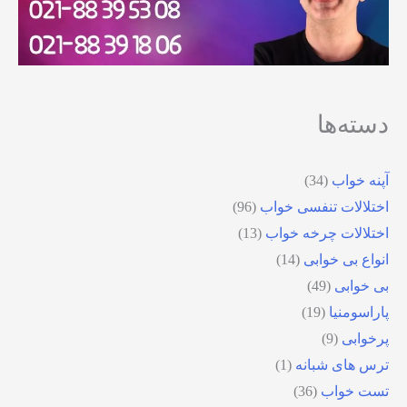
دسته‌ها
آپنه خواب
(34)
اختلالات تنفسی خواب
(96)
اختلالات چرخه خواب
(13)
انواع بی خوابی
(14)
بی خوابی
(49)
پاراسومنیا
(19)
پرخوابی
(9)
ترس های شبانه
(1)
تست خواب
(36)