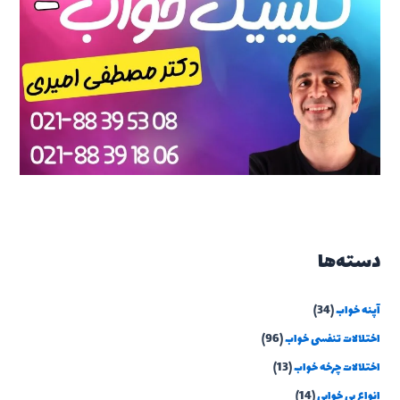
دسته‌ها
آپنه خواب
(34)
اختلالات تنفسی خواب
(96)
اختلالات چرخه خواب
(13)
انواع بی خوابی
(14)