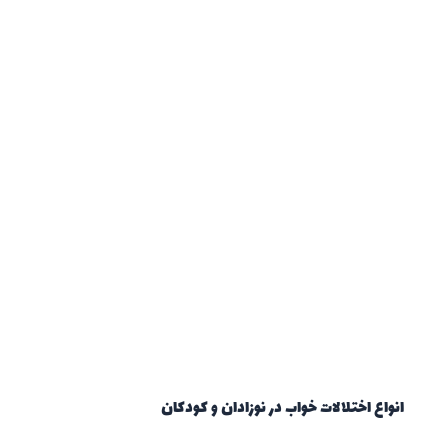
انواع اختلالات خواب در نوزادان و کودکان