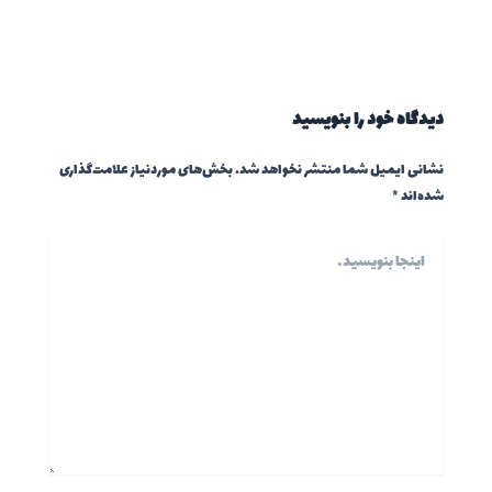
دیدگاه‌ خود را بنویسید
نشانی ایمیل شما منتشر نخواهد شد.
بخش‌های موردنیاز علامت‌گذاری
شده‌اند
*
اینجا
بنویسید…