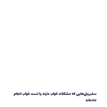
سلبریتی‌هایی که مشکلات خواب دارند یا تست خواب انجام
داده‌اند