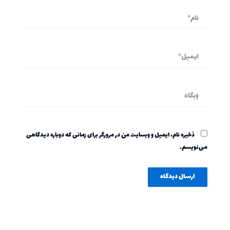
نام*
ایمیل*
وبگاه
ذخیره نام، ایمیل و وبسایت من در مرورگر برای زمانی که دوباره دیدگاهی
می‌نویسم.