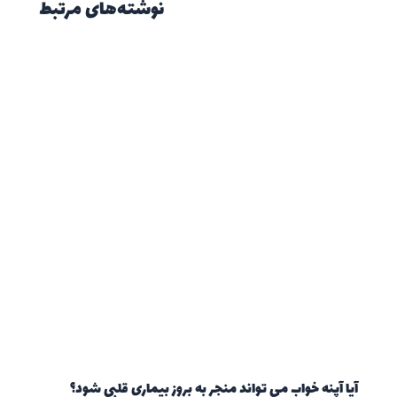
نوشته‌های مرتبط
آیا آپنه خواب می تواند منجر به بروز بیماری قلبی شود؟