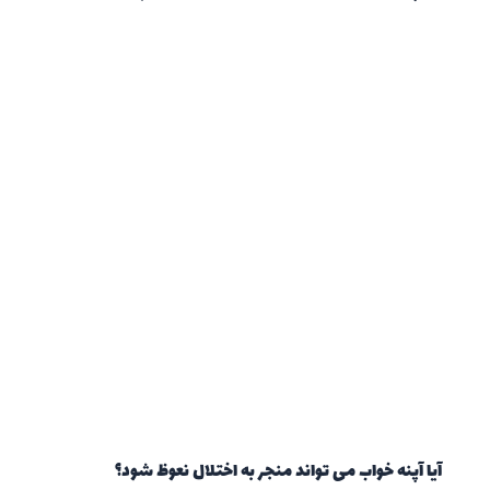
آیا آپنه خواب می تواند منجر به اختلال نعوظ شود؟