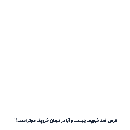
قرص ضد خروپف چیست و آیا در درمان خروپف موثر است؟!