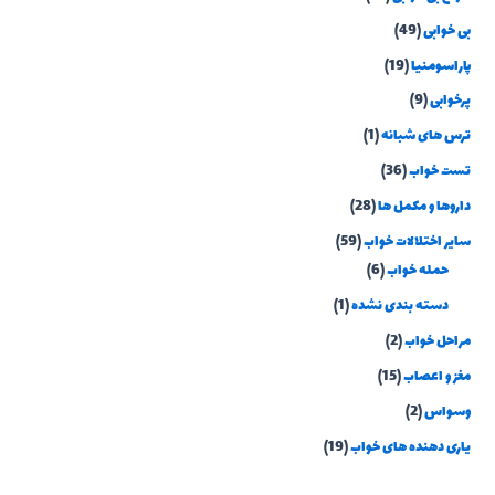
بی خوابی
(49)
پاراسومنیا
(19)
پرخوابی
(9)
ترس های شبانه
(1)
تست خواب
(36)
داروها و مکمل ها
(28)
سایر اختلالات خواب
(59)
حمله خواب
(6)
دسته بندی نشده
(1)
مراحل خواب
(2)
مغز و اعصاب
(15)
وسواس
(2)
یاری دهنده های خواب
(19)