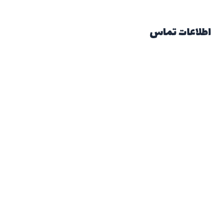
اطلاعات تماس