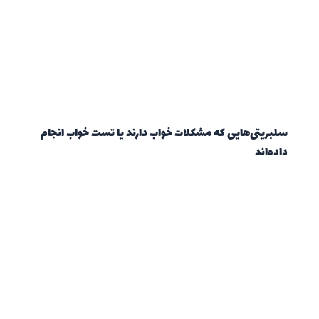
سلبریتی‌هایی که مشکلات خواب دارند یا تست خواب انجام
داده‌اند