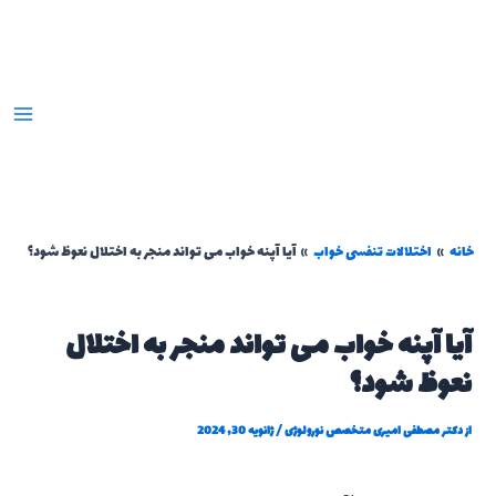
رش
ه
حتوا
خانه
اختلالات تنفسی خواب
آیا آپنه خواب می تواند منجر به اختلال نعوظ شود؟
آیا آپنه خواب می تواند منجر به اختلال
نعوظ شود؟
از
دکتر مصطفی امیری متخصص نورولوژی
/
ژانویه 30, 2024