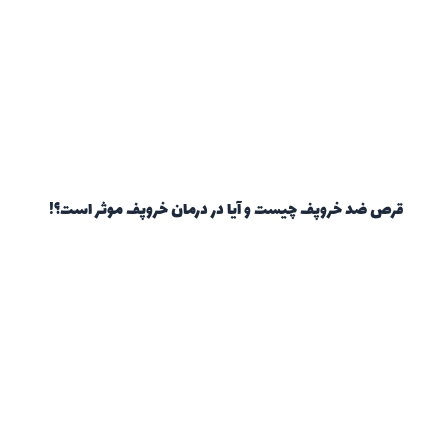
قرص ضد خروپف چیست و آیا در درمان خروپف موثر است؟!