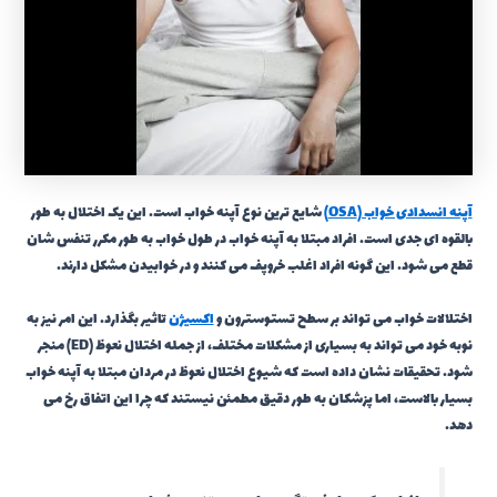
آپنه انسدادی خواب (OSA)
شایع ترین نوع آپنه خواب است. این یک اختلال به طور
بالقوه ای جدی است. افراد مبتلا به آپنه خواب در طول خواب به طور مکرر تنفس شان
قطع می شود. این گونه افراد اغلب خروپف می کنند و در خوابیدن مشکل دارند.
اختلالات خواب می تواند بر سطح تستوسترون و
اکسیژن
تاثیر بگذارد. این امر نیز به
نوبه خود می تواند به بسیاری از مشکلات مختلف، از جمله اختلال نعوظ (ED) منجر
شود. تحقیقات نشان داده است که شیوع اختلال نعوظ در مردان مبتلا به آپنه خواب
بسیار بالاست، اما پزشکان به طور دقیق مطمئن نیستند که چرا این اتفاق رخ می
دهد.