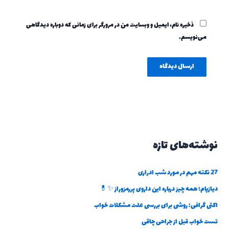
ذخیره نام، ایمیل و وبسایت من در مرورگر برای زمانی که دوباره دیدگاهی
می‌نویسم.
نوشته‌های تازه
27 نکته مهم در مورد شب ادراری
دیازپام؛ همه چیز درباره این داروی پررمزوراز ✨💊
اکتی گرافی: روشی برای بررسی علت مشکلات خواب
تست خواب قبل از جراحی چاقی