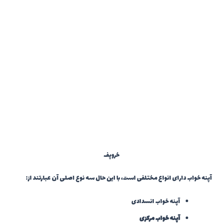
خروپف
آپنه خواب دارای انواع مختلفی است، با این حال سه نوع اصلی آن عبارتند از:
آپنه خواب انسدادی
آپنه خواب مرکزی