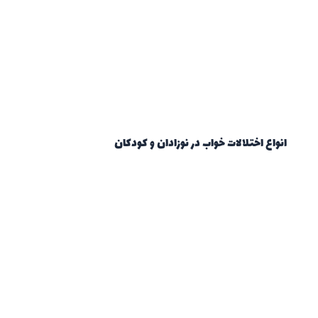
انواع اختلالات خواب در نوزادان و کودکان