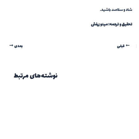
شاد و سلامت باشید.
تحقیق و ترجمه: مینو زرفش
قبلی
بعدی
نوشته‌های مرتبط