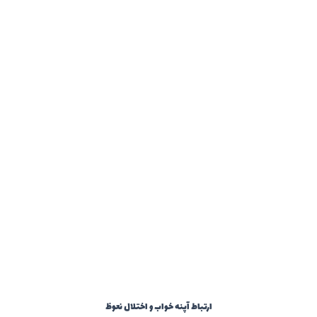
ارتباط آپنه خواب و اختلال نعوظ