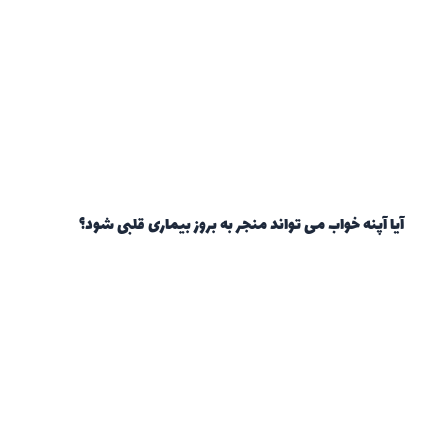
آیا آپنه خواب می تواند منجر به بروز بیماری قلبی شود؟