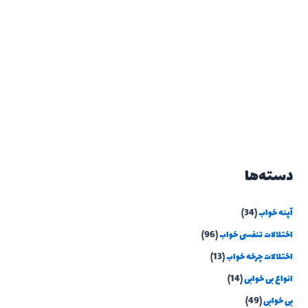
دسته‌ها
آپنه خواب
(34)
اختلالات تنفسی خواب
(96)
اختلالات چرخه خواب
(13)
انواع بی خوابی
(14)
بی خوابی
(49)