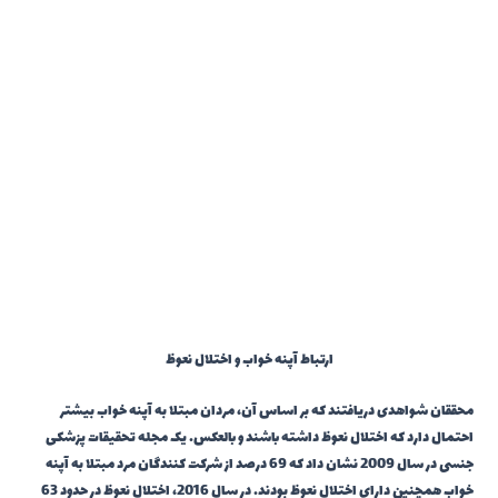
ارتباط آپنه خواب و اختلال نعوظ
محققان شواهدی دریافتند که بر اساس آن، مردان مبتلا به آپنه خواب بیشتر
احتمال دارد که اختلال نعوظ داشته باشند و بالعکس. یک مجله تحقیقات پزشکی
جنسی در سال 2009 نشان داد که 69 درصد از شرکت کنندگان مرد مبتلا به آپنه
خواب همچنین دارای اختلال نعوظ بودند. در سال 2016، اختلال نعوظ در حدود 63