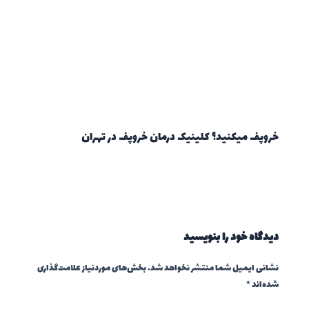
خروپف میکنید؟ کلینیک درمان خروپف در تهران
دیدگاه‌ خود را بنویسید
نشانی ایمیل شما منتشر نخواهد شد.
بخش‌های موردنیاز علامت‌گذاری
شده‌اند
*