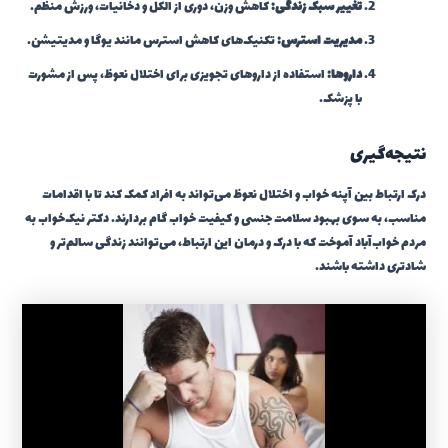
تغییر سبک زندگی:
کاهش وزن، دوری از الکل و دخانیات، ورزش منظم.
مدیریت استرس:
تکنیک‌های کاهش استرس مانند یوگا و مدیتیشن.
داروها:
استفاده از داروهای تجویزی برای اختلال نعوظ، پس از مشورت
با پزشک.
نتیجه‌گیری
درک ارتباط بین آپنه خواب و اختلال نعوظ می‌تواند به افراد کمک کند تا با اقدامات
مناسب، به سوی بهبود سلامت جنسی و کیفیت خواب گام بردارند. دکتر نیک‌خواب به
مردم خواب‌آباد آموخت که با درک و درمان این ارتباط، می‌توانند زندگی سالم‌تر و
شادتری داشته باشند.