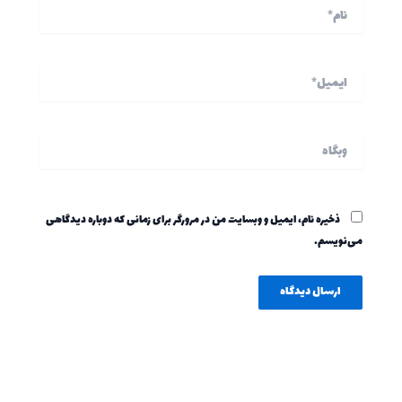
نام*
ایمیل*
وبگاه
ذخیره نام، ایمیل و وبسایت من در مرورگر برای زمانی که دوباره دیدگاهی
می‌نویسم.