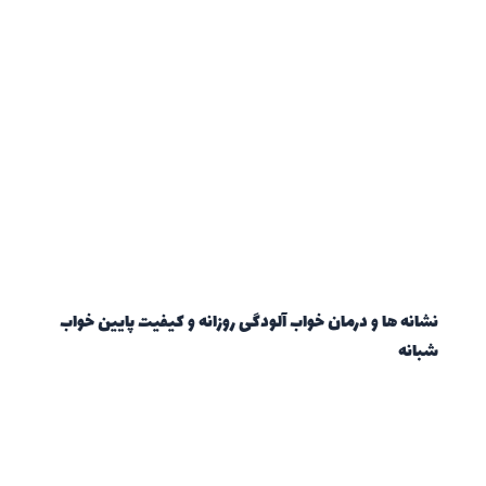
نشانه ها و درمان خواب آلودگی روزانه و کیفیت پایین خواب
شبانه