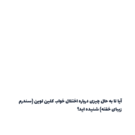
آیا تا به حال چیزی درباره اختلال خواب کلین لوین (سندرم
زیبای خفته) شنیده اید؟