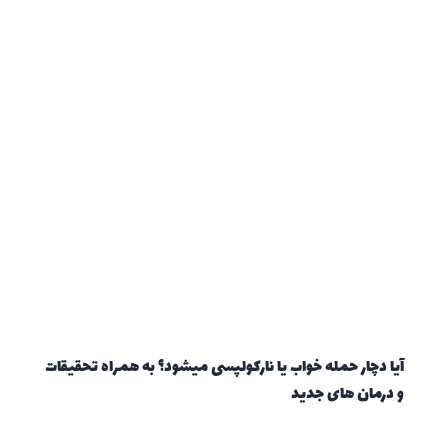
آیا دچار حمله خواب یا نارکولپسی میشود؟ به همراه تحقیقات
و درمان های جدید