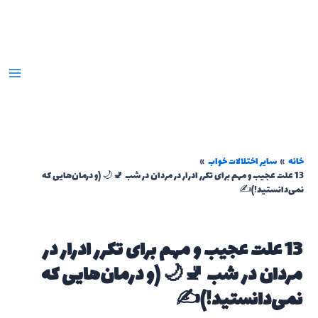
رش
ه
حتوا
خانه
سایر اختلالات خواب
13 علت عجیب و مهم برای تکرر ادرار در مردان در شب 🚽🌙 (و درمان‌هایی که
نمی‌دانستید!)✍️
13 علت عجیب و مهم برای تکرر ادرار در
مردان در شب 🚽🌙 (و درمان‌هایی که
نمی‌دانستید!)✍️