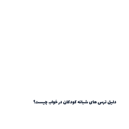
دلیل ترس های شبانه کودکان در خواب چیست؟