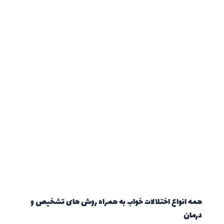
همه انواع اختلالات خواب به همراه روش های تشخیص و
درمان