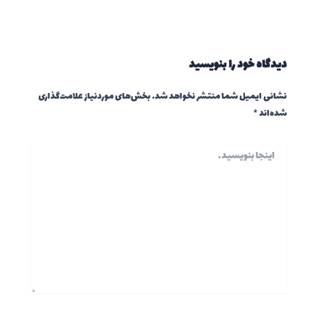
دیدگاه‌ خود را بنویسید
نشانی ایمیل شما منتشر نخواهد شد.
بخش‌های موردنیاز علامت‌گذاری
شده‌اند
*
اینجا
بنویسید…