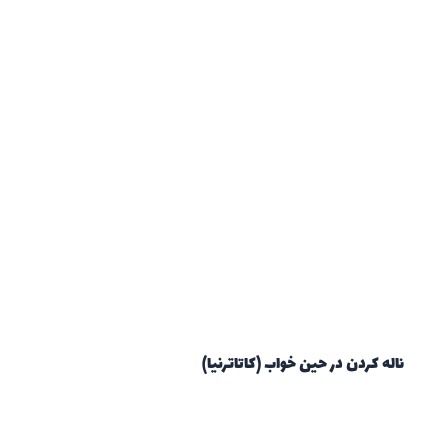
ناله کردن در حین خواب (کاتاترنیا)