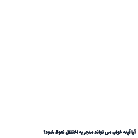
آیا آپنه خواب می تواند منجر به اختلال نعوظ شود؟