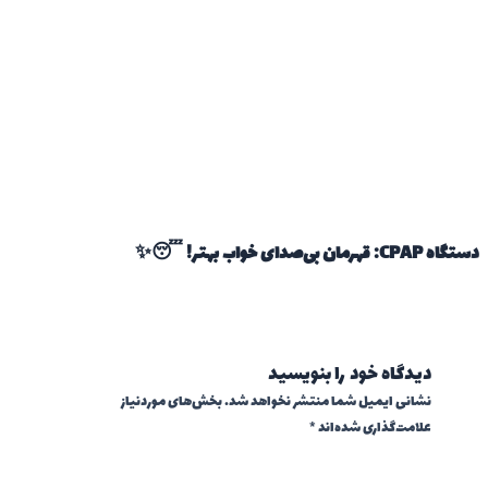
دستگاه CPAP: قهرمان بی‌صدای خواب بهتر! 😴✨
دیدگاه‌ خود را بنویسید
نشانی ایمیل شما منتشر نخواهد شد.
بخش‌های موردنیاز
علامت‌گذاری شده‌اند
*