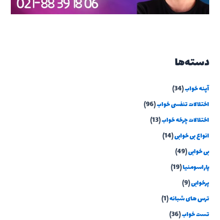
دسته‌ها
آپنه خواب
(34)
اختلالات تنفسی خواب
(96)
اختلالات چرخه خواب
(13)
انواع بی خوابی
(14)
بی خوابی
(49)
پاراسومنیا
(19)
پرخوابی
(9)
ترس های شبانه
(1)
تست خواب
(36)