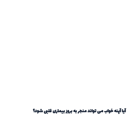
آیا آپنه خواب می تواند منجر به بروز بیماری قلبی شود؟