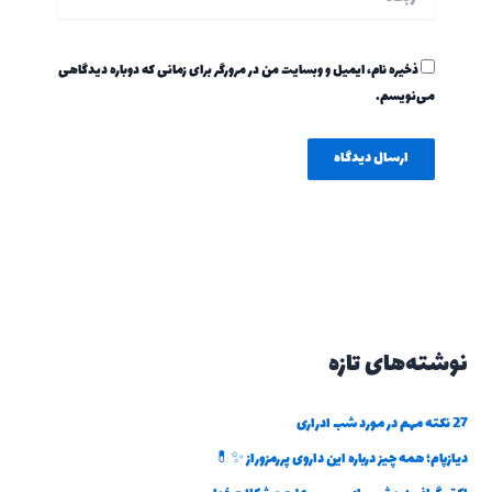
ذخیره نام، ایمیل و وبسایت من در مرورگر برای زمانی که دوباره دیدگاهی
می‌نویسم.
نوشته‌های تازه
27 نکته مهم در مورد شب ادراری
دیازپام؛ همه چیز درباره این داروی پررمزوراز ✨💊