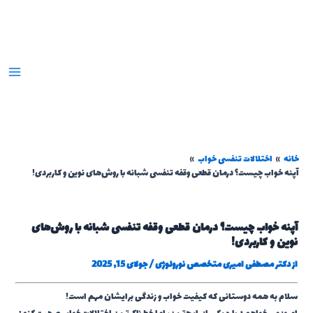
رش
ه
حتوا
خانه
اختلالات تنفسی خواب
آپنه خواب چیست؟ درمان قطعی وقفه تنفسی شبانه با روش‌های نوین و کاربردی!
آپنه خواب چیست؟ درمان قطعی وقفه تنفسی شبانه با روش‌های
نوین و کاربردی!
از
دکتر مصطفی امیری متخصص نورولوژی
/
جولای 15, 2025
سلام به همه دوستانی که کیفیت خواب و زندگی برایشان مهم است!