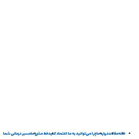
خانه
مقالات
درباره ما
چرا می‌توانید به ما اعتماد کنید
خط‌ مشی ما
مسیر درمانی شما