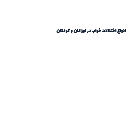
انواع اختلالات خواب در نوزادان و کودکان