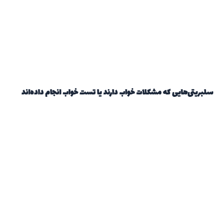
سلبریتی‌هایی که مشکلات خواب دارند یا تست خواب انجام داده‌اند