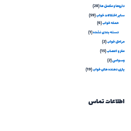
داروها و مکمل ها
(28)
سایر اختلالات خواب
(59)
حمله خواب
(6)
دسته بندی نشده
(1)
مراحل خواب
(2)
مغز و اعصاب
(15)
وسواس
(2)
یاری دهنده های خواب
(19)
اطلاعات تماس