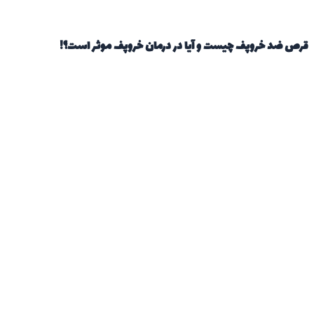
قرص ضد خروپف چیست و آیا در درمان خروپف موثر است؟!