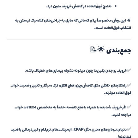
نتایج فوق‌العاده در کاهش خروپف بدون درد.
🔥 این روش مخصوصاً برای کسانی که مایل به جراحی‌های کلاسیک نیستن یه
انتخاب فوق‌العاده‌ است.
جمع‌بندی 🌟📝
✅ خروپف رو جدی بگیرید؛ چون میتونه نشونه بیماری‌های خطرناک باشه.
✅ راهکارهای خانگی مثل کاهش وزن، قطع الکل، ترک سیگار و تغییر وضعیت خواب
فوق‌العاده موثرند.
✅ اگر خروپف شدیده یا همراه با قطع تنفسه، حتماً به متخصص اختلالات خواب
مراجعه کنید.
✅ دنیای درمان‌های مدرن مثل CPAP، ایمپلنت‌های نرم‌کام و لیزردرمانی با قدرت
کنارتونه!