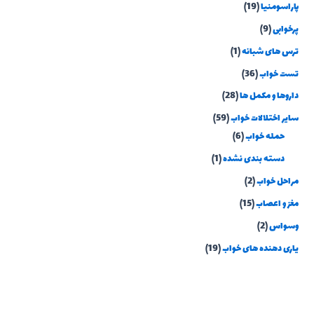
پاراسومنیا
(19)
پرخوابی
(9)
ترس های شبانه
(1)
تست خواب
(36)
داروها و مکمل ها
(28)
سایر اختلالات خواب
(59)
حمله خواب
(6)
دسته بندی نشده
(1)
مراحل خواب
(2)
مغز و اعصاب
(15)
وسواس
(2)
یاری دهنده های خواب
(19)