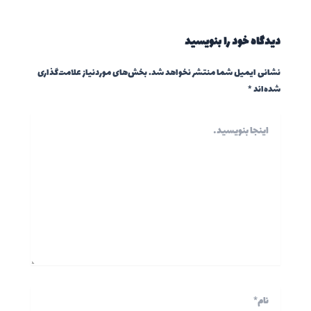
دیدگاه‌ خود را بنویسید
نشانی ایمیل شما منتشر نخواهد شد.
بخش‌های موردنیاز علامت‌گذاری
شده‌اند
*
اینجا
بنویسید…
نام*