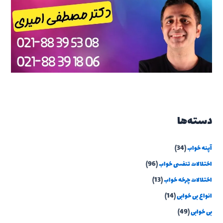
دسته‌ها
آپنه خواب
(34)
اختلالات تنفسی خواب
(96)
اختلالات چرخه خواب
(13)
انواع بی خوابی
(14)
بی خوابی
(49)