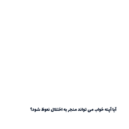
آیا آپنه خواب می تواند منجر به اختلال نعوظ شود؟