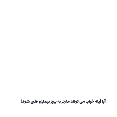
آیا آپنه خواب می تواند منجر به بروز بیماری قلبی شود؟