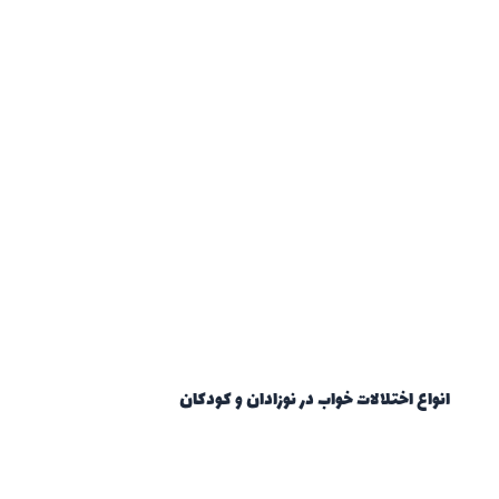
انواع اختلالات خواب در نوزادان و کودکان