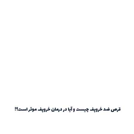
قرص ضد خروپف چیست و آیا در درمان خروپف موثر است؟!