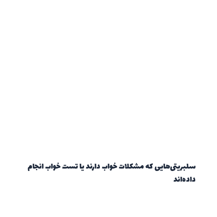
سلبریتی‌هایی که مشکلات خواب دارند یا تست خواب انجام
داده‌اند