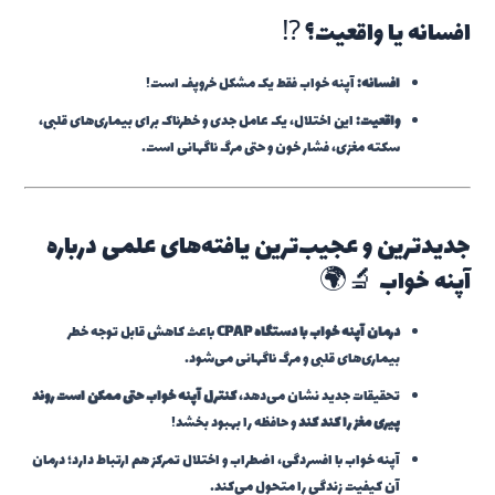
افسانه یا واقعیت؟ ⁉️
افسانه:
آپنه خواب فقط یک مشکل خروپف است!
واقعیت:
این اختلال، یک عامل جدی و خطرناک برای بیماری‌های قلبی،
سکته مغزی، فشار خون و حتی مرگ ناگهانی است.
جدیدترین و عجیب‌ترین یافته‌های علمی درباره
آپنه خواب 🔬🌍
درمان آپنه خواب با دستگاه CPAP
باعث کاهش قابل توجه خطر
بیماری‌های قلبی و مرگ ناگهانی می‌شود.
تحقیقات جدید نشان می‌دهد،
کنترل آپنه خواب حتی ممکن است روند
پیری مغز را کند کند
و حافظه را بهبود بخشد!
آپنه خواب با افسردگی، اضطراب و اختلال تمرکز هم ارتباط دارد؛ درمان
آن کیفیت زندگی را متحول می‌کند.