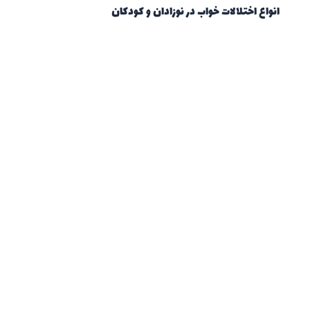
انواع اختلالات خواب در نوزادان و کودکان