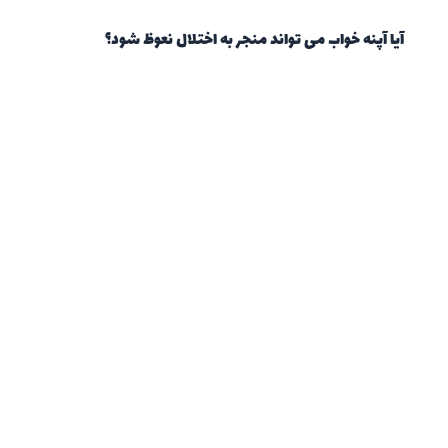
آیا آپنه خواب می تواند منجر به اختلال نعوظ شود؟