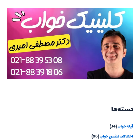
دسته‌ها
آپنه خواب
(34)
اختلالات تنفسی خواب
(96)