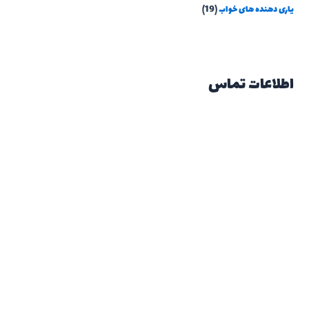
یاری دهنده های خواب
(19)
اطلاعات تماس