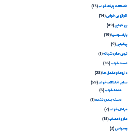
اختلالات چرخه خواب
(13)
انواع بی خوابی
(14)
بی خوابی
(49)
پاراسومنیا
(19)
پرخوابی
(9)
ترس های شبانه
(1)
تست خواب
(36)
داروها و مکمل ها
(28)
سایر اختلالات خواب
(59)
حمله خواب
(6)
دسته بندی نشده
(1)
مراحل خواب
(2)
مغز و اعصاب
(15)
وسواس
(2)