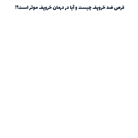
قرص ضد خروپف چیست و آیا در درمان خروپف موثر است؟!