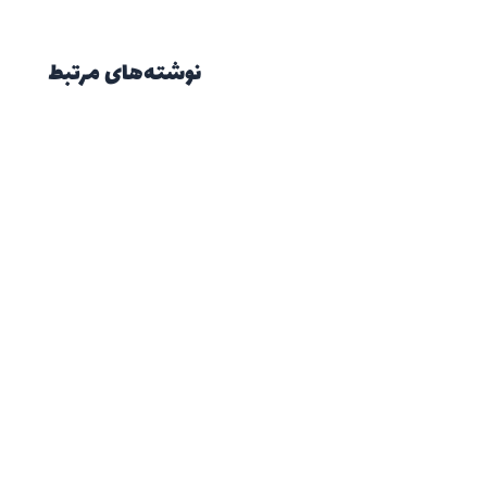
نوشته‌های مرتبط