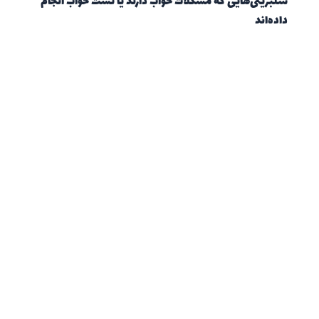
سلبریتی‌هایی که مشکلات خواب دارند یا تست خواب انجام
داده‌اند