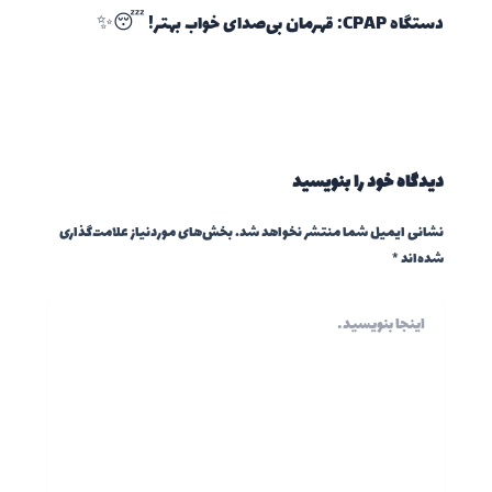
دستگاه CPAP: قهرمان بی‌صدای خواب بهتر! 😴✨
دیدگاه‌ خود را بنویسید
نشانی ایمیل شما منتشر نخواهد شد.
بخش‌های موردنیاز علامت‌گذاری
شده‌اند
*
اینجا
بنویسید…