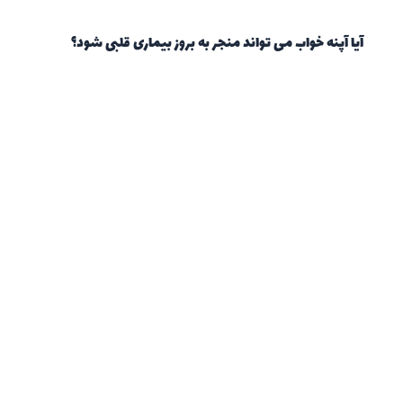
آیا آپنه خواب می تواند منجر به بروز بیماری قلبی شود؟