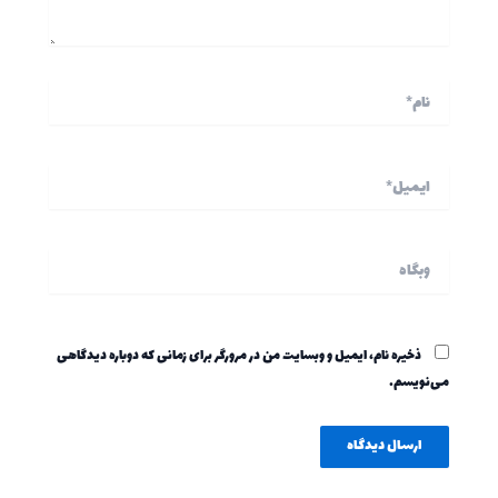
نام*
ایمیل*
وبگاه
ذخیره نام، ایمیل و وبسایت من در مرورگر برای زمانی که دوباره دیدگاهی
می‌نویسم.