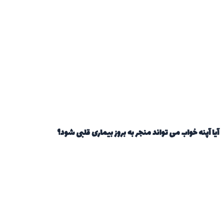
آیا آپنه خواب می تواند منجر به بروز بیماری قلبی شود؟