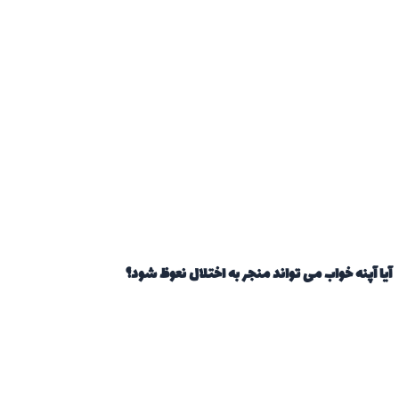
آیا آپنه خواب می تواند منجر به اختلال نعوظ شود؟