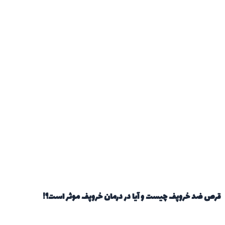
قرص ضد خروپف چیست و آیا در درمان خروپف موثر است؟!