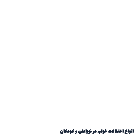
انواع اختلالات خواب در نوزادان و کودکان