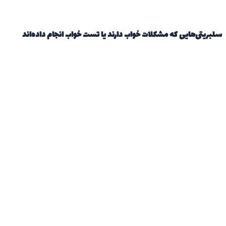
سلبریتی‌هایی که مشکلات خواب دارند یا تست خواب انجام داده‌اند