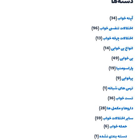
دسته‌ها
آپنه خواب
(34)
اختلالات تنفسی خواب
(96)
اختلالات چرخه خواب
(13)
انواع بی خوابی
(14)
بی خوابی
(49)
پاراسومنیا
(19)
پرخوابی
(9)
ترس های شبانه
(1)
تست خواب
(36)
داروها و مکمل ها
(28)
سایر اختلالات خواب
(59)
حمله خواب
(6)
دسته بندی نشده
(1)