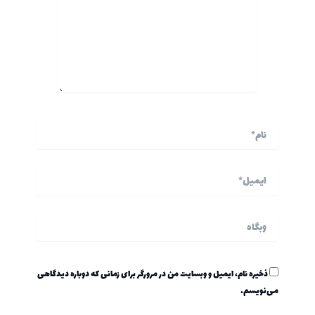
نام*
ایمیل*
وبگاه
ذخیره نام، ایمیل و وبسایت من در مرورگر برای زمانی که دوباره دیدگاهی
می‌نویسم.