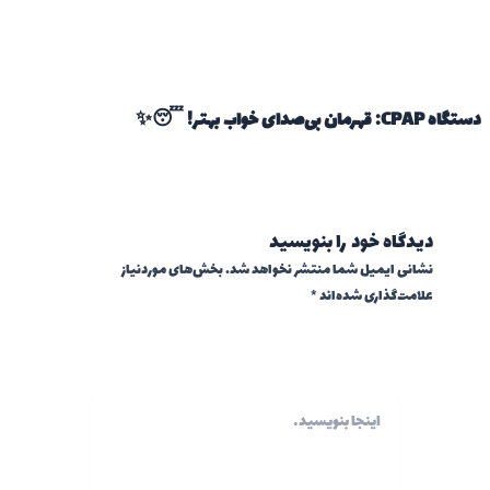
دستگاه CPAP: قهرمان بی‌صدای خواب بهتر! 😴✨
دیدگاه‌ خود را بنویسید
نشانی ایمیل شما منتشر نخواهد شد.
بخش‌های موردنیاز
علامت‌گذاری شده‌اند
*
اینجا
بنویسید…