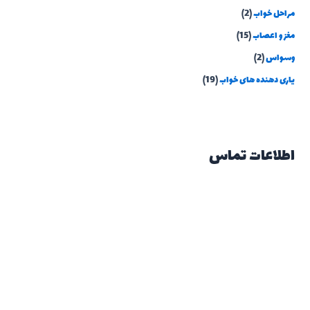
مراحل خواب
(2)
مغز و اعصاب
(15)
وسواس
(2)
یاری دهنده های خواب
(19)
اطلاعات تماس