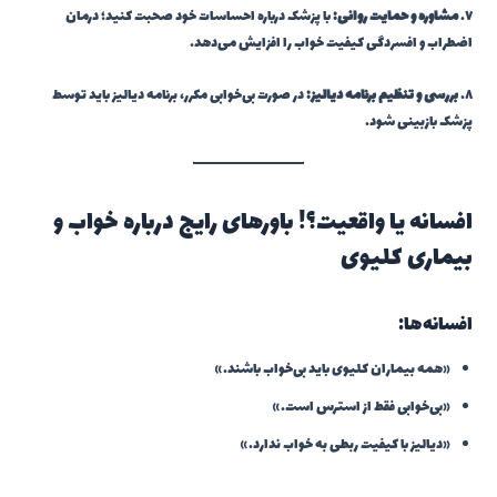
۷.
مشاوره و حمایت روانی:
با پزشک درباره احساسات خود صحبت کنید؛ درمان
اضطراب و افسردگی کیفیت خواب را افزایش می‌دهد.
۸.
بررسی و تنظیم برنامه دیالیز:
در صورت بی‌خوابی مکرر، برنامه دیالیز باید توسط
پزشک بازبینی شود.
افسانه یا واقعیت؟! باورهای رایج درباره خواب و
بیماری کلیوی
افسانه‌ها:
«همه بیماران کلیوی باید بی‌خواب باشند.»
«بی‌خوابی فقط از استرس است.»
«دیالیز با کیفیت ربطی به خواب ندارد.»