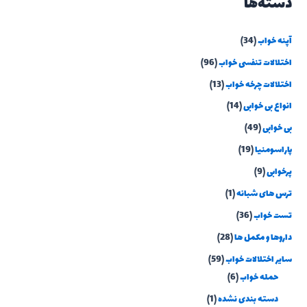
دسته‌ها
آپنه خواب
(34)
اختلالات تنفسی خواب
(96)
اختلالات چرخه خواب
(13)
انواع بی خوابی
(14)
بی خوابی
(49)
پاراسومنیا
(19)
پرخوابی
(9)
ترس های شبانه
(1)
تست خواب
(36)
داروها و مکمل ها
(28)
سایر اختلالات خواب
(59)
حمله خواب
(6)
دسته بندی نشده
(1)