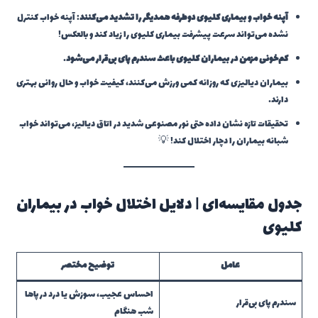
آپنه خواب و بیماری کلیوی دوطرفه همدیگر را تشدید می‌کنند
: آپنه خواب کنترل
نشده می‌تواند سرعت پیشرفت بیماری کلیوی را زیاد کند و بالعکس!
کم‌خونی مزمن در بیماران کلیوی باعث سندرم پای بی‌قرار می‌شود
.
بیماران دیالیزی که روزانه کمی ورزش می‌کنند، کیفیت خواب و حال روانی بهتری
دارند.
تحقیقات تازه نشان داده حتی نور مصنوعی شدید در اتاق دیالیز، می‌تواند خواب
شبانه بیماران را دچار اختلال کند! 💡
جدول مقایسه‌ای | دلایل اختلال خواب در بیماران
کلیوی
عامل
توضیح مختصر
احساس عجیب، سوزش یا درد در پاها
سندرم پای بی‌قرار
شب هنگام