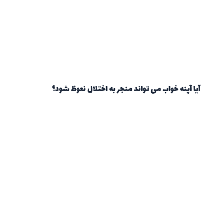
آیا آپنه خواب می تواند منجر به اختلال نعوظ شود؟