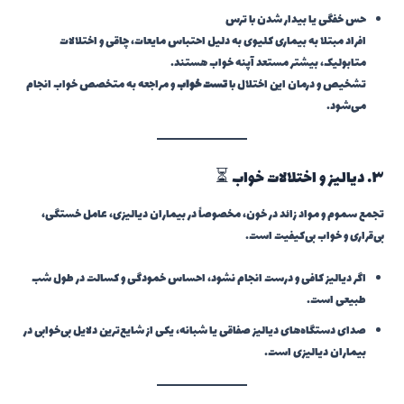
حس خفگی یا بیدار شدن با ترس
افراد مبتلا به بیماری کلیوی به دلیل احتباس مایعات، چاقی و اختلالات
متابولیک، بیشتر مستعد آپنه خواب هستند.
تشخیص و درمان این اختلال با
تست خواب
و مراجعه به متخصص خواب انجام
می‌شود.
۳. دیالیز و اختلالات خواب ⏳
تجمع سموم و مواد زائد در خون، مخصوصاً در بیماران دیالیزی، عامل خستگی،
بی‌قراری و خواب بی‌کیفیت است.
اگر دیالیز کافی و درست انجام نشود، احساس خمودگی و کسالت در طول شب
طبیعی است.
صدای دستگاه‌های دیالیز صفاقی یا شبانه، یکی از شایع‌ترین دلایل بی‌خوابی در
بیماران دیالیزی است.