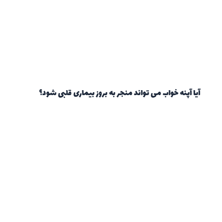
آیا آپنه خواب می تواند منجر به بروز بیماری قلبی شود؟