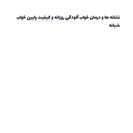
نشانه ها و درمان خواب آلودگی روزانه و کیفیت پایین خواب
شبانه