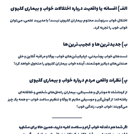
الف) افسانه یا واقعیت درباره اختلالات خواب و بیماری کلیوی
اختلال خواب سرنوشت محتوم بیماران کلیوی نیست! با مدیریت علمی، می‌توان
خواب خوب را تجربه کرد.
ب) جدیدترین‌ها و عجیب‌ترین‌ها
تست‌های خواب پوشیدنی، اپلیکیشن‌های خواب، یوگا و مراقبه آنلاین و حتی
صندلی‌های دیالیز هوشمند، آینده خواب بیماران کلیوی را متحول خواهد کرد!
پ) نظرات واقعی مردم درباره خواب و بیماری کلیوی
از کرمانشاه تا مونترال و هلسینکی، بیماران راه‌حل‌های شخصی و خلاقانه‌ای
یافته‌اند؛ از گوش‌گیر و موسیقی ملایم تا یوگا و تنظیم ساعت خواب—و همه یک چیز
می‌گویند: خواب خوب، زندگی خوب!
اگر شما هم دغدغه خواب آرام و سلامت کلیه دارید، همین حالا برای مشاوره