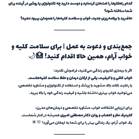
کدام راهکارها را امتحان کرده‌اید و دوست دارید چه تکنولوژی یا روشی در آینده برای
شما ساخته شود؟
حاضرید با برنامه‌ریزی جدید، خواب و سلامت کلیه‌ها را همزمان بهبود دهید؟
جمع‌بندی و دعوت به عمل | برای سلامت کلیه و
خواب آرام، همین حالا اقدام کنید! 🏥🌙
اگر با بیماری کلیوی زندگی می‌کنید، فراموش نکنید:
خواب کافی و با کیفیت، یکی از ارکان درمان و حفظ سلامت کلیه‌هاست.
با رعایت نکات بالا، مشورت با پزشک و استفاده از تکنولوژی و مشاوره تخصصی،
می‌توانید خواب بهتری داشته باشید و کیفیت زندگی خود را بالا ببرید.
برای ارزیابی اختلالات خواب، مشاوره تخصصی و درمان‌های مدرن،
کلینیک مغز و اعصاب و روان دکتر مصطفی امیری
همیشه در کنار شماست.
یک خواب آرام، یک زندگی بهتر را برای شما به ارمغان می‌آورد! 💚🌟