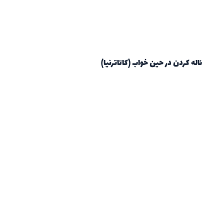
ناله کردن در حین خواب (کاتاترنیا)