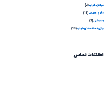
مراحل خواب
(2)
مغز و اعصاب
(15)
وسواس
(2)
یاری دهنده های خواب
(19)
اطلاعات تماس