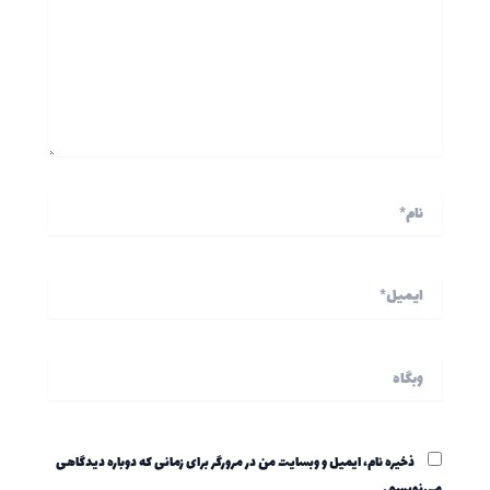
نام*
ایمیل*
وبگاه
ذخیره نام، ایمیل و وبسایت من در مرورگر برای زمانی که دوباره دیدگاهی
می‌نویسم.