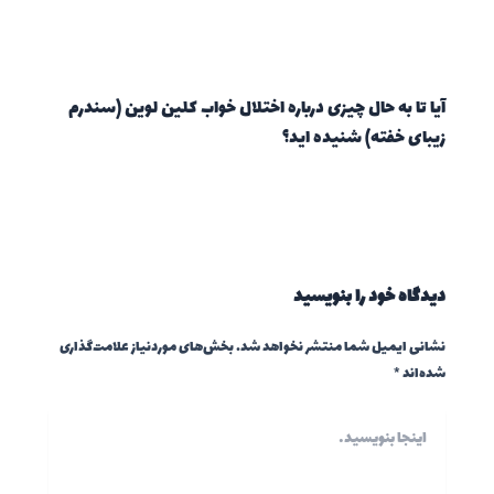
آیا تا به حال چیزی درباره اختلال خواب کلین لوین (سندرم
زیبای خفته) شنیده اید؟
دیدگاه‌ خود را بنویسید
نشانی ایمیل شما منتشر نخواهد شد.
بخش‌های موردنیاز علامت‌گذاری
شده‌اند
*
اینجا
بنویسید…