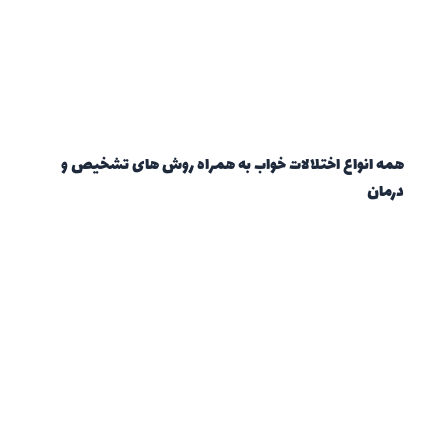
همه انواع اختلالات خواب به همراه روش های تشخیص و
درمان