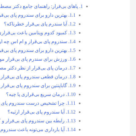
1.
پاهای بی‌قرار: راهنمای جامع دکتر مصط
1.1.
بهترین دارو برای سندروم پای بی‌قر
1.2.
آیا سندرم پای بی‌قرار خطرناکه؟
1.3.
کمبود کدوم ویتامین باعث بی‌قراری
1.4.
سندروم پای بی‌قرار و ام اس چه ا
1.5.
بهترین دارو برای سندروم پای بی‌ق
1.6.
ورزش برای سندرم پای بی‌قرار مو
1.7.
درمان پای بی‌قرار از نظر دکتر م
1.8.
درمان قطعی سندروم پای بی‌قرار و
1.9.
گاباپنتین برای سندروم پای بی‌قرا
1.10.
درمان سریع بی‌قراری پا چیه؟
1.11.
چرا تشخیص درست سندروم پای بی
1.12.
آیا سندروم پای بی‌قرار ارثیه؟
1.13.
رابطه بین سندروم پای بی‌قرار و 
1.14.
آیا بارداری می‌تونه باعث سندروم 