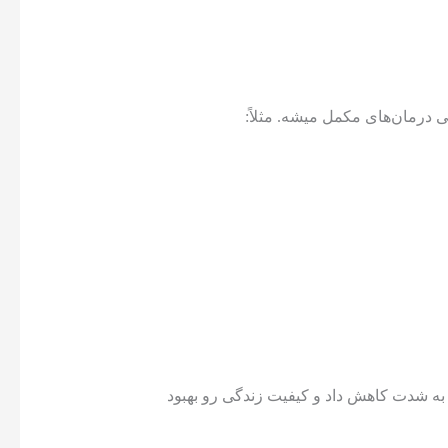
ی درمان‌های مکمل میشه. مثلاً:
 به شدت کاهش داد و کیفیت زندگی رو بهبود