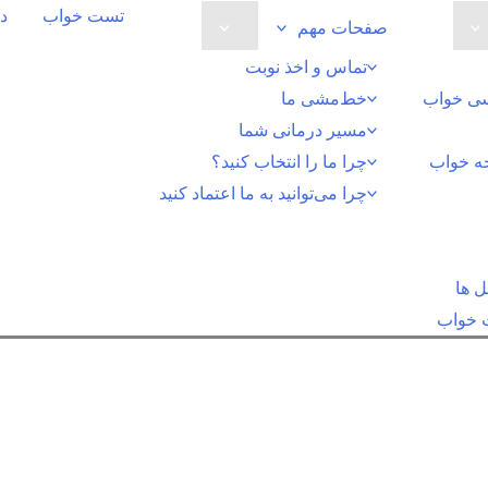
تست خواب
در
صفحات مهم
تماس و اخذ نوبت
سی خواب
خط‌مشی ما
مسیر درمانی شما
خه خواب
چرا ما را انتخاب کنید؟
چرا می‌توانید به ما اعتماد کنید
ل ها
ت خواب