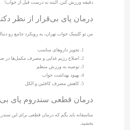
دقیقه ورزش کنن. البته نه درست قبل از خواب!
درمان پای بی‌قرار از نظر د
من تو کلینیک خواب تهران، یه رویکرد جامع رو دنبا
تجویز داروهای مناسب
اصلاح رژیم غذایی و مصرف مکمل‌ها در صو
توصیه به ورزش منظم
بهبود بهداشت خواب
کاهش مصرف کافئین و الکل
درمان قطعی سندروم پای بی‌ق
متاسفانه باید بگم که درمان قطعی برای این سندرو
بخشید.