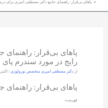
پاهای بی‌قرار: راهنمای جامع دکتر مصطفی امیری برای درما
پاهای بی‌قرار: راهنمای 
رایج در مورد سندرم پای 
از
دکتر مصطفی امیری متخصص نورولوژی
/
اکتبر 18, 024
پاهای بی‌قرار: راهنمای 
فهرست