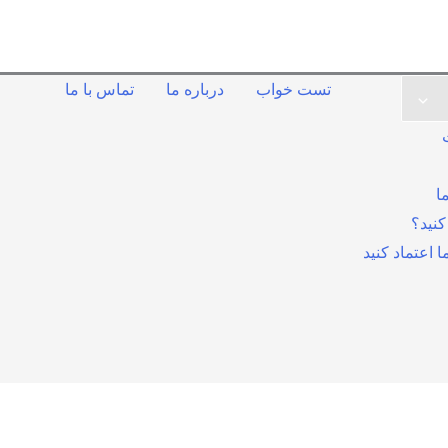
تست خواب
درباره ما
تماس با ما
ا
کنید؟
ا اعتماد کنید