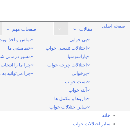
صفحه اصلی
مقالات
صفحات مهم
بی خوابی
تماس و اخذ نوبت
اختلالات تنفسی خواب
خط‌مشی ما
پاراسومنیا
مسیر درمانی شم
اختلالات چرخه خواب
چرا ما را انتخاب 
پرخوابی
چرا می‌توانید به م
تست خواب
آپنه خواب
داروها و مکمل ها
سایر اختلالات خواب
خانه
سایر اختلالات خواب