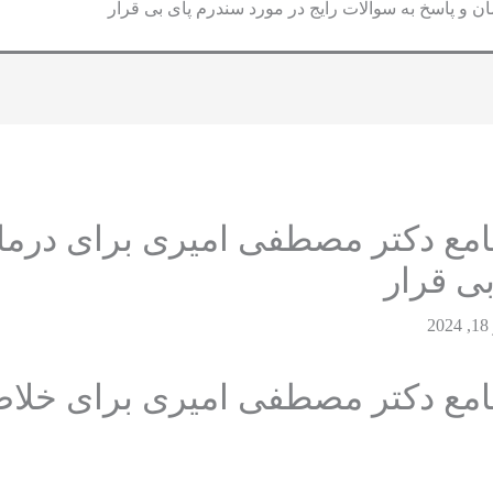
ن و پاسخ به سوالات رایج در مورد سندرم پای بی قرار
جامع دکتر مصطفی امیری برای درما
بی قرار
2
جامع دکتر مصطفی امیری برای خلا