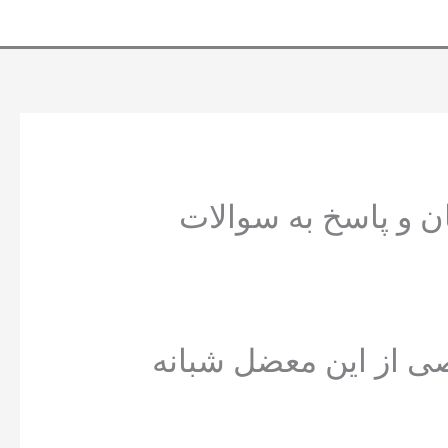
ن و پاسخ به سوالات
صی از این معضل شبانه