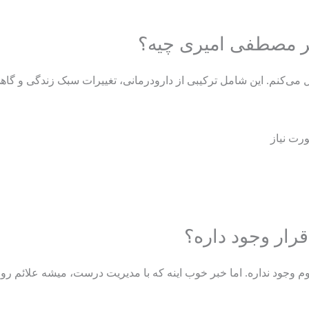
کتر مصطفی امیری چیه؟
ل می‌کنم. این شامل ترکیبی از دارودرمانی، تغییرات سبک زندگی و گاه
رت نیاز
رار وجود داره؟
م وجود نداره. اما خبر خوب اینه که با مدیریت درست، میشه علائم رو