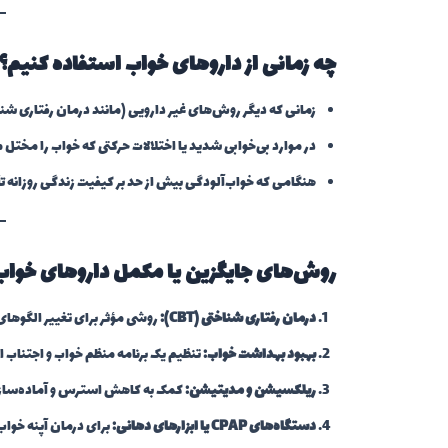
چه زمانی از داروهای خواب استفاده کنیم؟
زمانی که دیگر روش‌های غیر دارویی (مانند درمان رفتاری شناخ
در موارد بی‌خوابی شدید یا اختلالات حرکتی که خواب را مختل 
هنگامی که خواب‌آلودگی بیش از حد بر کیفیت زندگی روزانه تأ
روش‌های جایگزین یا مکمل داروهای خواب
درمان رفتاری شناختی (CBT):
روشی مؤثر برای تغییر الگوهای 
بهبود بهداشت خواب:
تنظیم یک برنامه منظم خواب و اجتناب ا
ریلکسیشن و مدیتیشن:
کمک به کاهش استرس و آماده‌ساز
دستگاه‌های CPAP یا ابزارهای دهانی:
برای درمان آپنه خواب