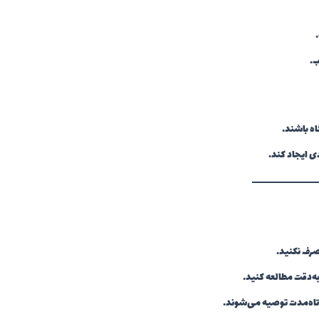
ب.
اه باشند.
ی ایجاد کند.
رف نکنید.
ه‌دقت مطالعه کنید.
وتاه‌مدت توصیه می‌شوند.