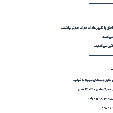
تی یا تغییر عادات خواب) مؤثر نباشند.
می‌کنند.
ثیر می‌گذارد.
فکری و رفتاری مرتبط با خواب.
ز محرک‌هایی مانند کافئین.
ی ذهن برای خواب.
 و خروپف.