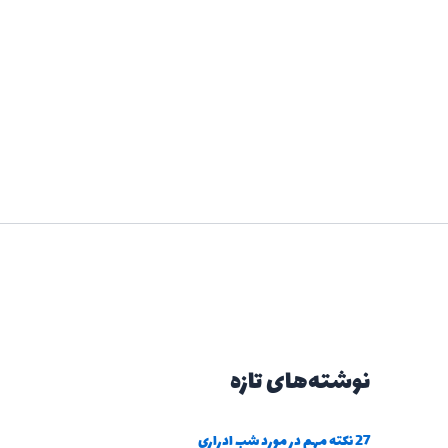
نوشته‌های تازه
27 نکته مهم در مورد شب ادراری