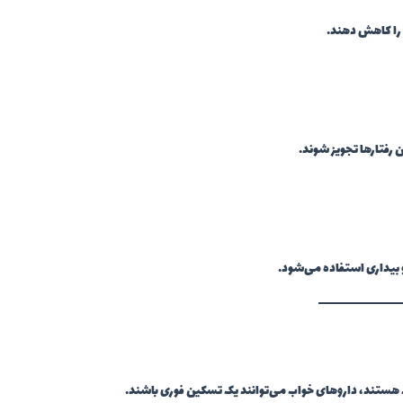
را کاهش دهند.
رفتارها تجویز شوند.
 بیداری استفاده می‌شود.
اد هستند، داروهای خواب می‌توانند یک تسکین فوری باشند.