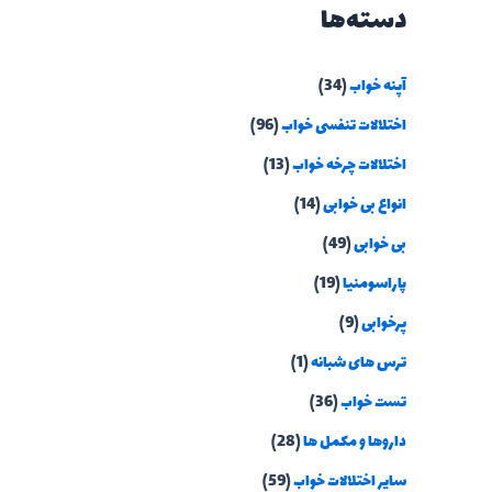
دسته‌ها
آپنه خواب
(34)
اختلالات تنفسی خواب
(96)
اختلالات چرخه خواب
(13)
انواع بی خوابی
(14)
بی خوابی
(49)
پاراسومنیا
(19)
پرخوابی
(9)
ترس های شبانه
(1)
تست خواب
(36)
داروها و مکمل ها
(28)
سایر اختلالات خواب
(59)