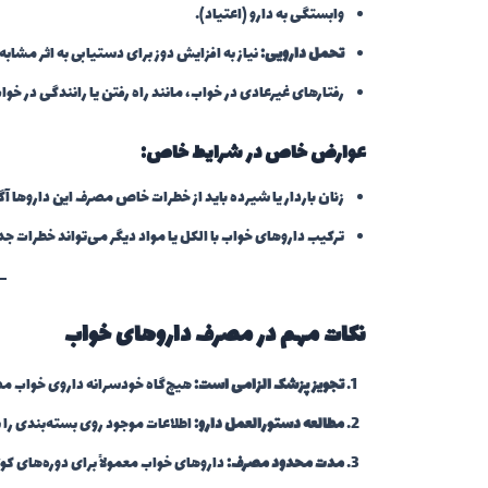
وابستگی به دارو (اعتیاد).
تحمل دارویی:
نیاز به افزایش دوز برای دستیابی به اثر مشابه.
رفتارهای غیرعادی در خواب، مانند راه رفتن یا رانندگی در خوا
عوارض خاص در شرایط خاص:
زنان باردار یا شیرده باید از خطرات خاص مصرف این داروها آگ
ترکیب داروهای خواب با الکل یا مواد دیگر می‌تواند خطرات جد
نکات مهم در مصرف داروهای خواب
تجویز پزشک الزامی است:
هیچ‌گاه خودسرانه داروی خواب مص
مطالعه دستورالعمل دارو:
اطلاعات موجود روی بسته‌بندی را ب
مدت محدود مصرف:
داروهای خواب معمولاً برای دوره‌های ک