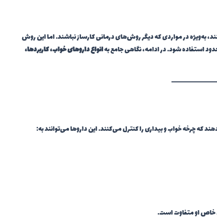
ند، به‌ویژه در مواردی که دیگر روش‌های درمانی کارساز نباشند. اما این روش
دود استفاده شود. در ادامه، نگاهی جامع به
انواع داروهای خواب، کاربردها،
د که چرخه خواب و بیداری را کنترل می‌کنند. این داروها می‌توانند به:
ط خاص او متفاوت است.