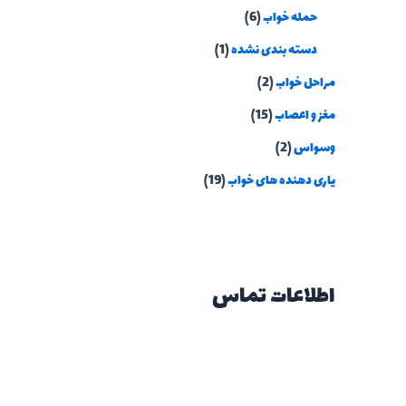
حمله خواب
(6)
دسته بندی نشده
(1)
مراحل خواب
(2)
مغز و اعصاب
(15)
وسواس
(2)
یاری دهنده های خواب
(19)
اطلاعات تماس