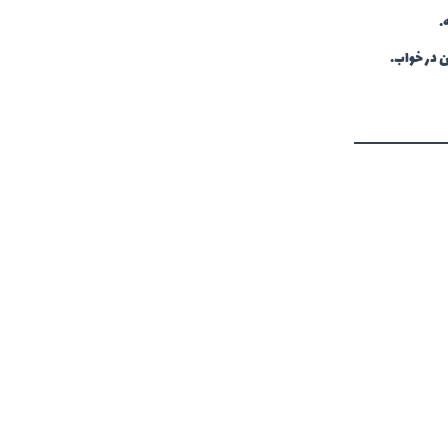
.
ن در خواب.