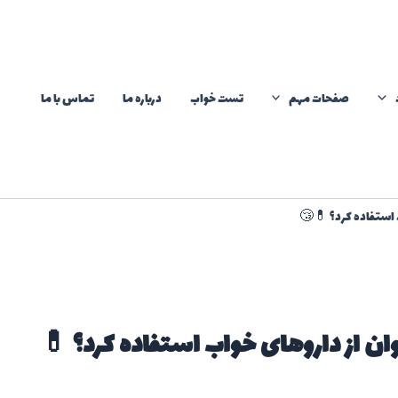
صفحات مهم
تست خواب
درباره ما
تماس با ما
ب استفاده کرد؟ 💊😴
ان از داروهای خواب استفاده کرد؟ 💊