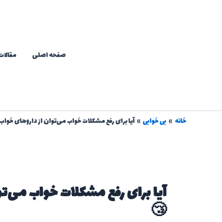
رش
ه
حتوا
صفحه اصلی
مقالات
خانه
بی خوابی
آیا برای رفع مشکلات خواب می‌توان از داروهای خوا
آیا برای رفع مشکلات خواب می‌تو
😴