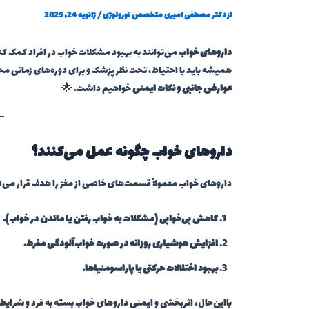
از
دکتر مصطفی امیری متخصص نورولوژی
/
ژانویه 24, 2025
داروهای خواب
می‌توانند به بهبود مشکلات خواب در افراد کمک کن
همیشه باید با احتیاط، تحت نظر پزشک و برای دوره‌های زمانی مح
عوارض جانبی و نکات ایمنی
خواهیم داشت. 🌟
داروهای خواب چگونه عمل می‌کنند؟
داروهای خواب معمولاً قسمت‌های خاصی از مغز را هدف قرار می‌دهن
کاهش بی‌خوابی (مشکلات به خواب رفتن یا ماندن در خواب).
افزایش هوشیاری روزانه در صورت خواب‌آلودگی مفرط.
بهبود اختلالات حرکتی یا پاراسومنیاها.
بااین‌حال، اثربخشی و ایمنی داروهای خواب بسته به فرد و شرای