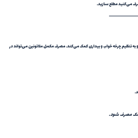
رف می‌کنید مطلع سازید.
ه تنظیم چرخه خواب و بیداری کمک می‌کند. مصرف مکمل ملاتونین می‌تواند در
.
زشک مصرف شود.