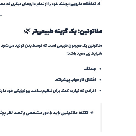
تداخلات دارویی:
پزشک خود را از تمام داروهای دیگری که مص
ملاتونین: یک گزینه طبیعی‌تر
🌿
ملاتونین یک هورمون طبیعی است که توسط بدن تولید می‌شود و ب
شرایط زیر مفید باشد:
جت‌لگ.
اختلال فاز خواب پیشرفته.
افرادی که نیاز به کمک برای تنظیم ساعت بیولوژیکی خود دارند
🔸
نکته:
ملاتونین باید با دوز مشخص و تحت نظر پ