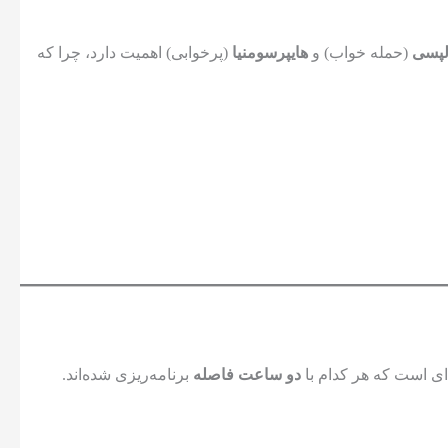
لپسی
(حمله خواب) و
هایپرسومنیا
(پرخوابی) اهمیت دارد، چرا که
دو ساعت فاصله
برنامه‌ریزی شده‌اند.