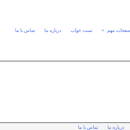
فحات مهم
تست خواب
درباره ما
تماس با ما
درباره ما
تماس با ما