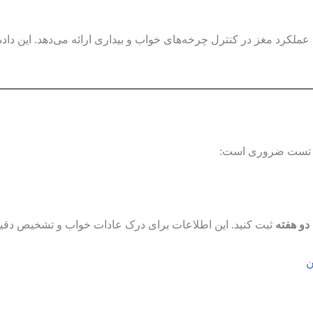
ملکرد مغز در کنترل چرخه‌های خواب و بیداری ارائه می‌دهد. این داده
 از تست ضروری است:
دو هفته
ثبت کنید. این اطلاعات برای درک عادات خواب و تشخیص دقیق
ن