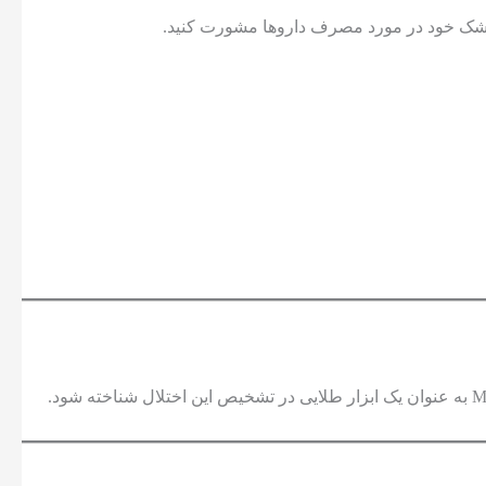
ا پزشک خود در مورد مصرف داروها مشورت کنید.