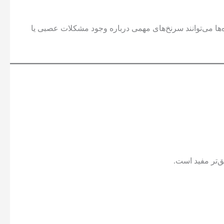
‌ها می‌توانند سرنخ‌های مهمی درباره وجود مشکلات عصبی یا
‌تر مفید است.