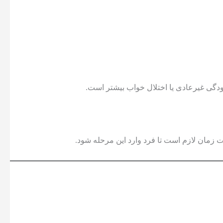
ودگی غیرعادی یا اختلال خواب بیشتر است.