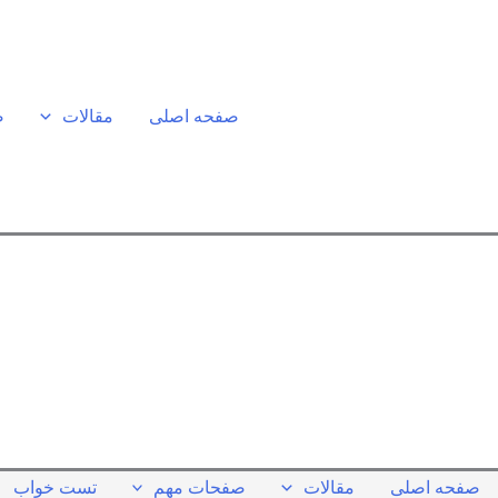
رش
ه
حتوا
صفحه اصلی
مقالات
ص
صفحه اصلی
مقالات
صفحات مهم
تست خواب