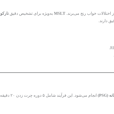
 اختلالات خواب رنج می‌برند.
MSLT
به‌ویژه برای تشخیص دقیق
نارکو
یق دارند.
PSG)
انجام می‌شود. این فرآیند شامل ۵ دوره چرت زدن ۲۰ دقیقه‌ای است که هر کدام با