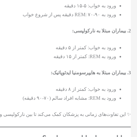
ورود به خواب: ۵-۱۵ دقیقه
ورود به REM: ۷۰-۹۰ دقیقه پس از شروع خواب
2. بیماران مبتلا به نارکولپسی:
ورود به خواب: کمتر از ۵ دقیقه
ورود به REM: کمتر از ۱۵ دقیقه
3. بیماران مبتلا به هایپرسومنیا ایدئوپاتیک:
ورود به خواب: کمتر از ۸ دقیقه
ورود به REM: مشابه افراد سالم (۷۰-۹۰ دقیقه)
✨ این تفاوت‌های زمانی به پزشکان کمک می‌کند تا بین نارکولپسی و ها