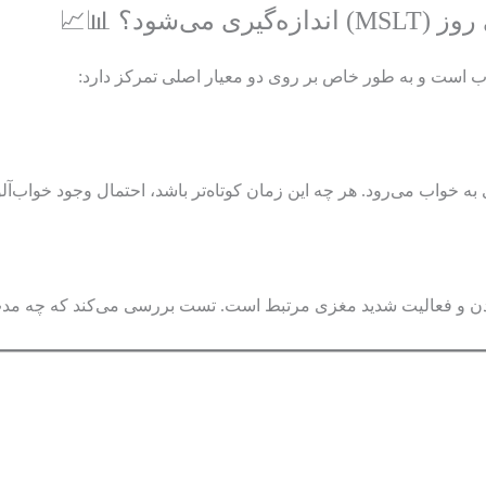
ود؟ 📊📈
اب است و به طور خاص بر روی دو معیار اصلی تمرکز دارد:
خواب می‌رود. هر چه این زمان کوتاه‌تر باشد، احتمال وجود خواب‌آل