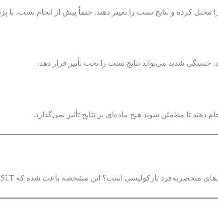
را مختل کرده و نتایج تست را تغییر دهند. حتماً پیش از انجام تست، ب
. خستگی شدید می‌تواند نتایج تست را تحت تأثیر قرار دهد.
هند تا مطمئن شوند هیچ ماده‌ای بر نتایج تأثیر نمی‌گذارد.