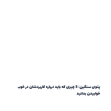
پتوی سنگین: 5 چیزی که باید درباره کاربردشان در خوب
خوابیدن بدانید