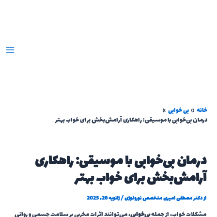
رش
ه
حتوا
خانه
بی خوابی
درمان بی‌خوابی با موسیقی: راهکاری آرامش‌بخش برای خواب بهتر
درمان بی‌خوابی با موسیقی: راهکاری
آرامش‌بخش برای خواب بهتر
از
دکتر مصطفی امیری متخصص نورولوژی
/
ژانویه 26, 2025
مشکلات خواب، از جمله
بی‌خوابی
، می‌توانند اثرات مخربی بر سلامت جسمی و روانی