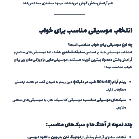
غیرآرامش‌بخش گوش می‌دهند، بهبود بیشتری پیدا می‌کند.
انتخاب موسیقی مناسب برای خواب
چه نوع موسیقی برای خواب مناسب است؟
انتخاب موسیقی باید بر اساس
سلیقه شخصی
باشد، اما موسیقی‌های ملایم و
آرامش‌بخش معمولاً بهترین گزینه هستند. موسیقی‌هایی با ویژگی‌های زیر برای
خواب مناسب‌ترند:
ریتم آرام (60 تا 80 ضرب در دقیقه):
این ریتم با ضربان قلب در حالت آرامش
مطابقت دارد.
سبک‌های موسیقی مناسب:
موسیقی کلاسیک، جاز، یا موسیقی‌های محلی
ملایم.
چند نمونه از آهنگ‌ها و سبک‌های مناسب:
قطعات پیانوی آرامش‌بخش از
لودویگ فان بتهوون
یا
کلود دبوسی
.