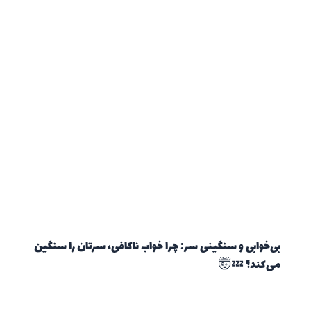
بی‌خوابی و سنگینی سر: چرا خواب ناکافی، سرتان را سنگین
می‌کند؟ 💤🤯