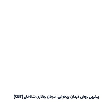
بهترین روش درمان بیخوابی: درمان رفتاری شناختی (CBT)