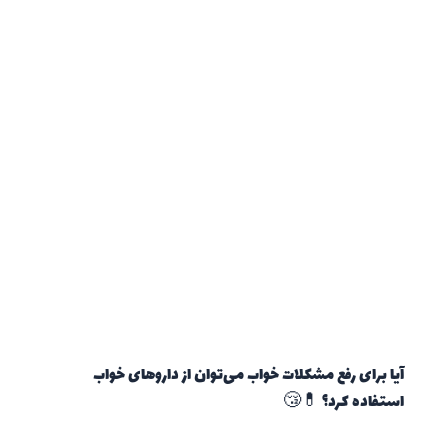
آیا برای رفع مشکلات خواب می‌توان از داروهای خواب
استفاده کرد؟ 💊😴