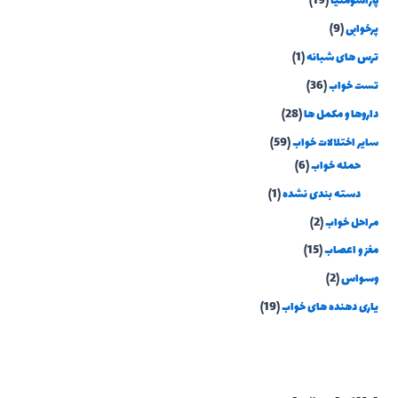
پاراسومنیا
(19)
پرخوابی
(9)
ترس های شبانه
(1)
تست خواب
(36)
داروها و مکمل ها
(28)
سایر اختلالات خواب
(59)
حمله خواب
(6)
دسته بندی نشده
(1)
مراحل خواب
(2)
مغز و اعصاب
(15)
وسواس
(2)
یاری دهنده های خواب
(19)