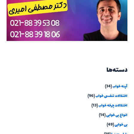
دسته‌ها
آپنه خواب
(34)
اختلالات تنفسی خواب
(96)
اختلالات چرخه خواب
(13)
انواع بی خوابی
(14)
بی خوابی
(49)