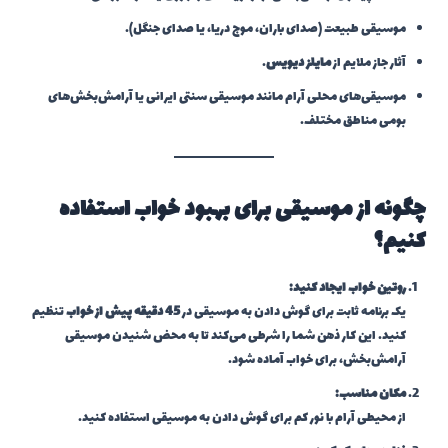
موسیقی طبیعت (صدای باران، موج دریا، یا صدای جنگل).
آثار جاز ملایم از
مایلز دیویس
.
موسیقی‌های محلی آرام مانند موسیقی سنتی ایرانی یا آرامش‌بخش‌های
بومی مناطق مختلف.
چگونه از موسیقی برای بهبود خواب استفاده
کنیم؟
روتین خواب ایجاد کنید:
یک برنامه ثابت برای گوش دادن به موسیقی در
45 دقیقه پیش از خواب
تنظیم
کنید. این کار ذهن شما را شرطی می‌کند تا به محض شنیدن موسیقی
آرامش‌بخش، برای خواب آماده شود.
مکان مناسب:
از محیطی آرام با نور کم برای گوش دادن به موسیقی استفاده کنید.