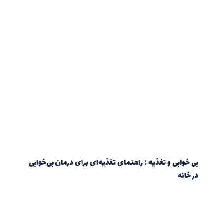
بی خوابی و تغذیه : راهنمای تغذیه‌ای برای درمان بی‌خوابی
در خانه