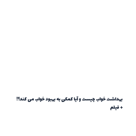
بهداشت خواب چیست و آیا کمکی به بهبود خواب می کند؟!
+ فیلم