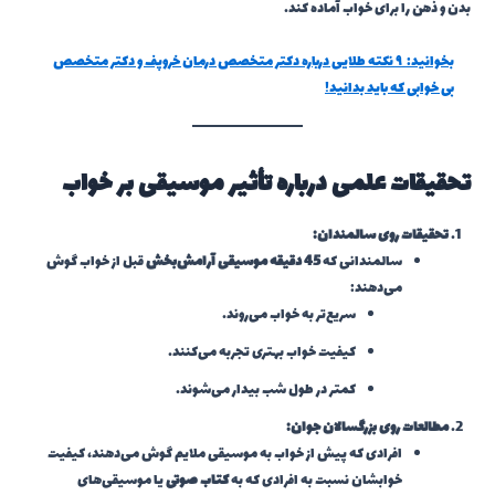
بدن و ذهن را برای خواب آماده کند.
بخوانید:
۹ نکته طلایی درباره دکتر متخصص درمان خروپف و دکتر متخصص
بی خوابی که باید بدانید!
تحقیقات علمی درباره تأثیر موسیقی بر خواب
تحقیقات روی سالمندان:
سالمندانی که
45 دقیقه موسیقی آرامش‌بخش
قبل از خواب گوش
می‌دهند:
سریع‌تر به خواب می‌روند.
کیفیت خواب بهتری تجربه می‌کنند.
کمتر در طول شب بیدار می‌شوند.
مطالعات روی بزرگسالان جوان:
افرادی که پیش از خواب به موسیقی ملایم گوش می‌دهند، کیفیت
خوابشان نسبت به افرادی که به
کتاب صوتی
یا موسیقی‌های