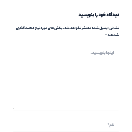
دیدگاه‌ خود را بنویسید
نشانی ایمیل شما منتشر نخواهد شد.
بخش‌های موردنیاز علامت‌گذاری
شده‌اند
*
اینجا
بنویسید…
نام*