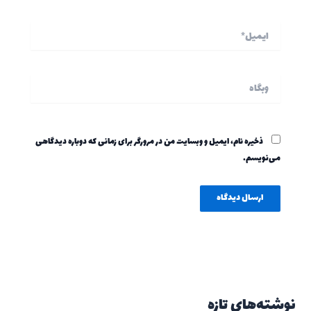
ایمیل*
وبگاه
ذخیره نام، ایمیل و وبسایت من در مرورگر برای زمانی که دوباره دیدگاهی
می‌نویسم.
نوشته‌های تازه