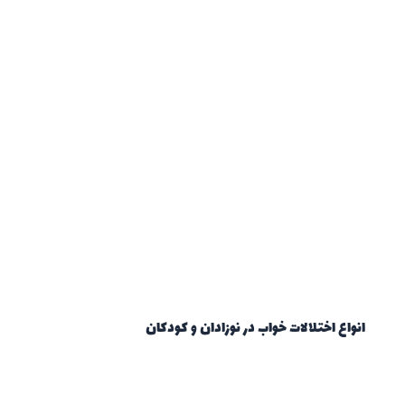
انواع اختلالات خواب در نوزادان و کودکان