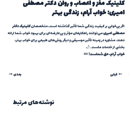
کلینیک مغز و اعصاب و روان دکتر مصطفی
امیری: خواب آرام، زندگی بهتر
اگر بی‌خوابی بر کیفیت زندگی شما تأثیر گذاشته است، متخصصان
کلینیک دکتر
مصطفی امیری
می‌توانند راهکارهای مؤثر و بی‌عارضه‌ای برای بهبود خواب شما ارائه
دهند. مشاوره در زمینه تأثیر موسیقی و دیگر روش‌های طبیعی برای خواب بهتر،
بخشی از خدمات ماست. 🌙
خواب آرام، حق شماست!
💤
قبلی
بعدی
نوشته‌های مرتبط