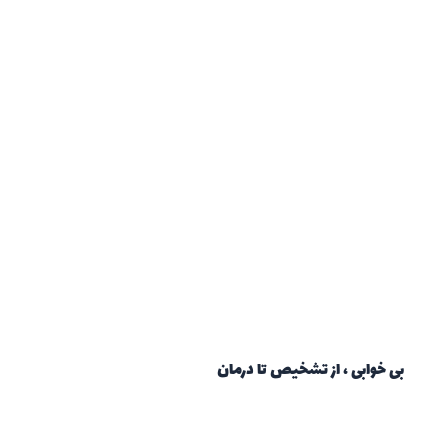
بی خوابی ، از تشخیص تا درمان