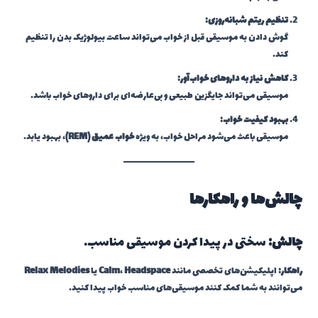
تنظیم ریتم شبانه‌روزی:
گوش دادن به موسیقی قبل از خواب می‌تواند ساعت بیولوژیک بدن را تنظیم
کند.
کاهش نیاز به داروهای خواب‌آور:
موسیقی می‌تواند جایگزین طبیعی و بی‌عارضه‌ای برای داروهای خواب باشد.
بهبود کیفیت خواب:
موسیقی باعث می‌شود مراحل خواب، به ویژه
خواب عمیق (REM)
، بهبود یابد.
چالش‌ها و راهکارها
چالش:
سختی در پیدا کردن موسیقی مناسب.
راهکار:
اپلیکیشن‌های تخصصی مانند
Headspace
،
Calm
یا
Relax Melodies
می‌توانند به شما کمک کنند موسیقی‌های مناسب خواب پیدا کنید.