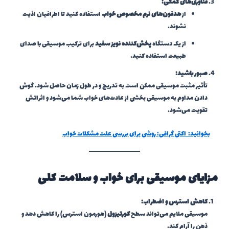
فناوری‌های کمکی:
از
هدفون‌های نرم مخصوص خواب
استفاده کنید تا اطرافیان اذیت
نشوند.
از یک دستگاه
پخش‌کننده نویز سفید
برای ترکیب موسیقی با صدای
طبیعت استفاده کنید.
صبور باشید:
تأثیر مثبت موسیقی ممکن است به تدریج و در طول زمان حاصل شود. گوش
دادن مداوم به موسیقی بخشی از عادت‌های خواب شما می‌شود و اثراتش
تقویت می‌شود.
بخوانید:
اکتی گرافی: روشی برای بررسی علت مشکلات خواب
مزایای موسیقی برای خواب و سلامت کلی
کاهش استرس و اضطراب:
موسیقی ملایم می‌تواند سطح
کورتیزول
(هورمون استرس) را کاهش دهد و
ذهن را آرام کند.