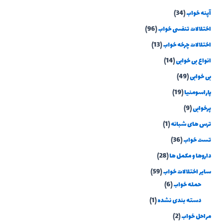
آپنه خواب
(34)
اختلالات تنفسی خواب
(96)
اختلالات چرخه خواب
(13)
انواع بی خوابی
(14)
بی خوابی
(49)
پاراسومنیا
(19)
پرخوابی
(9)
ترس های شبانه
(1)
تست خواب
(36)
داروها و مکمل ها
(28)
سایر اختلالات خواب
(59)
حمله خواب
(6)
دسته بندی نشده
(1)
مراحل خواب
(2)