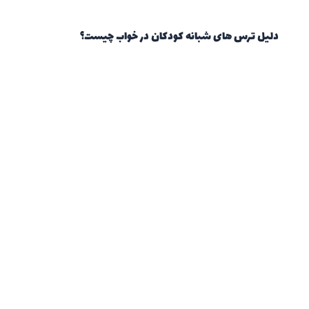
دلیل ترس های شبانه کودکان در خواب چیست؟