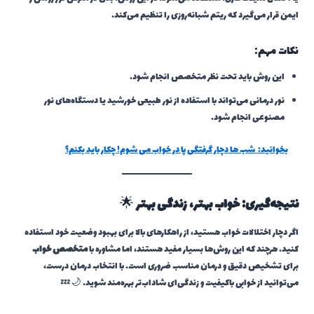
ایمن قرار می‌گیرد که ریتم شبانه‌روزی را تنظیم می‌کند.
نکات مهم:
این روش باید تحت نظر متخصص انجام شود.
نور درمانی می‌تواند با استفاده از نور طبیعی خورشید یا دستگاه‌های نور
مصنوعی انجام شود.
بخوانید:
شب ها دچار گرفتگی پا در خواب می شوم! چکار باید بکنم؟
نتیجه‌گیری: خواب بهتر، زندگی بهتر
🌟
اگر دچار اختلالات خواب هستید، از راهکارهای بالا برای بهبود وضعیت خود استفاده
کنید. هرچند که این روش‌ها بسیار مفید هستند، اما مشاوره با
متخصص خواب
برای تشخیص دقیق و درمان مناسب ضروری است. با انتخاب درمان درست،
می‌توانید از خوابی باکیفیت و زندگی‌ای شاداب‌تر بهره‌مند شوید. 🌙💤