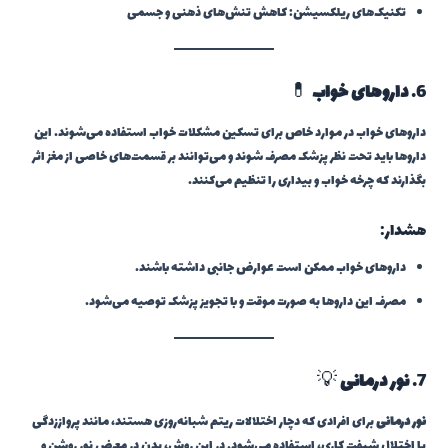
تکنیک‌های ریلکسیشن: کاهش تنش‌های ذهنی و جسمی
6.
داروهای خواب
💊
داروهای خواب در موارد خاص برای تسکین مشکلات خواب استفاده می‌شوند. این
داروها باید تحت نظر پزشک مصرف شوند و می‌توانند بر قسمت‌های خاصی از مغز اثر
بگذارند که چرخه خواب و بیداری را تنظیم می‌کنند.
هشدار:
داروهای خواب ممکن است عوارض جانبی داشته باشند.
مصرف این داروها به صورت موقت و با تجویز پزشک توصیه می‌شود.
7.
نور درمانی
💡
نور درمانی
برای افرادی که دچار اختلالات ریتم شبانه‌روزی هستند، مانند پرواززدگی
یا اختلال شیفت کاری، استفاده می‌شود. در این روش، بدن در معرض نور روشن و