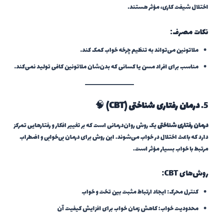
اختلال شیفت کاری، مؤثر هستند.
نکات مصرف:
ملاتونین می‌تواند به تنظیم چرخه خواب کمک کند.
مناسب برای افراد مسن یا کسانی که بدن‌شان ملاتونین کافی تولید نمی‌کند.
5.
درمان رفتاری شناختی (CBT)
🧠
درمان رفتاری شناختی
یک روش روان‌درمانی است که بر تغییر افکار و رفتارهایی تمرکز
دارد که باعث اختلال در خواب می‌شوند. این روش برای درمان بی‌خوابی و اضطراب
مرتبط با خواب بسیار مؤثر است.
روش‌های CBT:
کنترل محرک: ایجاد ارتباط مثبت بین تخت و خواب
محدودیت خواب: کاهش زمان خواب برای افزایش کیفیت آن