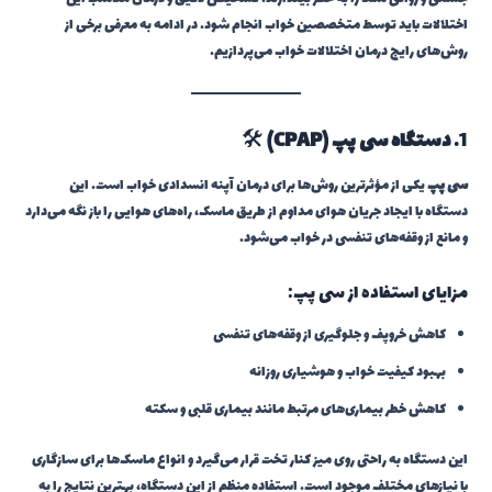
اختلالات باید توسط متخصصین خواب انجام شود. در ادامه به معرفی برخی از
روش‌های رایج درمان اختلالات خواب می‌پردازیم.
1.
دستگاه سی پپ (CPAP)
🛠️
سی پپ
یکی از مؤثرترین روش‌ها برای درمان آپنه انسدادی خواب است. این
دستگاه با ایجاد جریان هوای مداوم از طریق ماسک، راه‌های هوایی را باز نگه می‌دارد
و مانع از وقفه‌های تنفسی در خواب می‌شود.
مزایای استفاده از سی پپ:
کاهش خروپف و جلوگیری از وقفه‌های تنفسی
بهبود کیفیت خواب و هوشیاری روزانه
کاهش خطر بیماری‌های مرتبط مانند بیماری قلبی و سکته
این دستگاه به راحتی روی میز کنار تخت قرار می‌گیرد و انواع ماسک‌ها برای سازگاری
با نیازهای مختلف موجود است. استفاده منظم از این دستگاه، بهترین نتایج را به