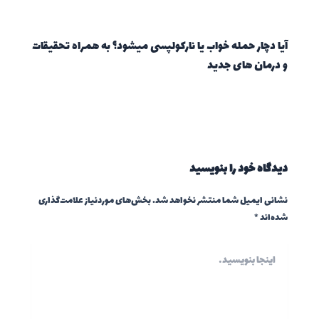
آیا دچار حمله خواب یا نارکولپسی میشود؟ به همراه تحقیقات
و درمان های جدید
دیدگاه‌ خود را بنویسید
نشانی ایمیل شما منتشر نخواهد شد.
بخش‌های موردنیاز علامت‌گذاری
شده‌اند
*
اینجا
بنویسید…