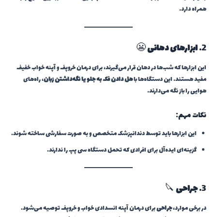
همراه دارد.
2.
ابزارهای دهانی
😬
این ابزارها که شب‌ها در دهان قرار می‌گیرند، برای درمان خروپف و آپنه خواب خفیف
مفید هستند. این دستگاه‌ها با
هل دادن فک به جلو یا نگه‌داشتن زبان
، راه‌های
هوایی را باز نگه می‌دارند.
نکات مهم:
این ابزارها باید توسط دندانپزشک متخصص و به صورت سفارشی ساخته شوند.
گزینه‌ای ایده‌آل برای افرادی که تحمل دستگاه سی پپ را ندارند.
3.
جراحی
🔪
در برخی موارد،
جراحی
برای درمان آپنه انسدادی خواب و خروپف توصیه می‌شود.