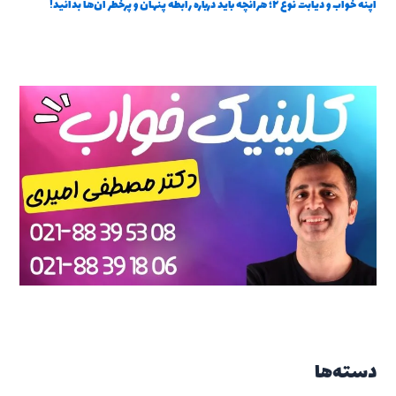
آپنه خواب و دیابت نوع ۲؛ هرآنچه باید درباره رابطه پنهان و پرخطر آن‌ها بدانید!
دسته‌ها