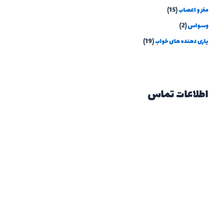
مغز و اعصاب
(15)
وسواس
(2)
یاری دهنده های خواب
(19)
اطلاعات تماس