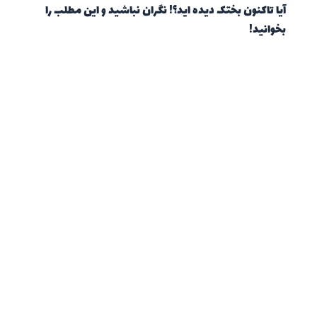
آیا تاکنون بختک دیده اید؟! نگران نباشید و این مطلب را
بخوانید!