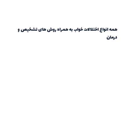
همه انواع اختلالات خواب به همراه روش های تشخیص و
درمان