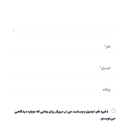
نام*
ایمیل*
وبگاه
ذخیره نام، ایمیل و وبسایت من در مرورگر برای زمانی که دوباره دیدگاهی
می‌نویسم.