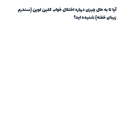
آیا تا به حال چیزی درباره اختلال خواب کلین لوین (سندرم
زیبای خفته) شنیده اید؟