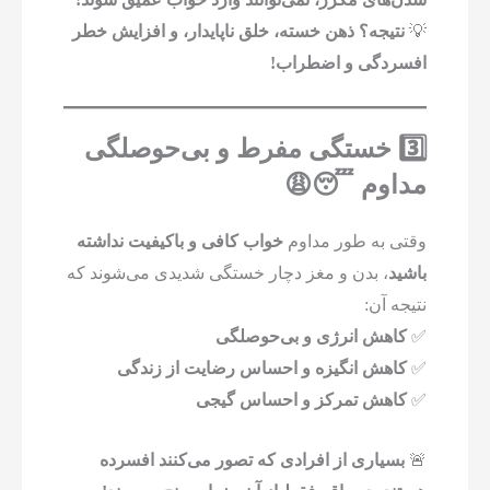
💡
نتیجه؟ ذهن خسته، خلق ناپایدار، و افزایش خطر
افسردگی و اضطراب!
3️⃣ خستگی مفرط و بی‌حوصلگی
مداوم 😴😩
وقتی به طور مداوم
خواب کافی و باکیفیت نداشته
باشید
، بدن و مغز دچار خستگی شدیدی می‌شوند که
نتیجه آن:
✅
کاهش انرژی و بی‌حوصلگی
✅
کاهش انگیزه و احساس رضایت از زندگی
✅
کاهش تمرکز و احساس گیجی
🚨
بسیاری از افرادی که تصور می‌کنند افسرده