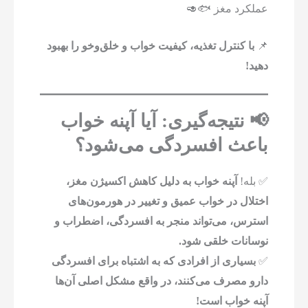
عملکرد مغز 🐟🥑
📌
با کنترل تغذیه، کیفیت خواب و خلق‌وخو را بهبود
دهید!
📢 نتیجه‌گیری: آیا آپنه خواب
باعث افسردگی می‌شود؟
✅ بله!
آپنه خواب به دلیل کاهش اکسیژن مغز،
اختلال در خواب عمیق و تغییر در هورمون‌های
استرس، می‌تواند منجر به افسردگی، اضطراب و
نوسانات خلقی شود.
✅
بسیاری از افرادی که به اشتباه برای افسردگی
دارو مصرف می‌کنند، در واقع مشکل اصلی آن‌ها
آپنه خواب است!