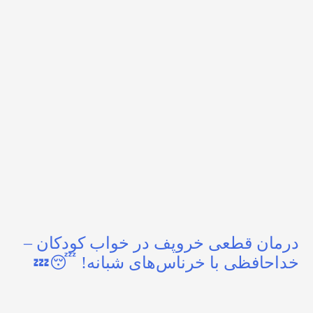
درمان قطعی خروپف در خواب کودکان –
خداحافظی با خرناس‌های شبانه! 😴💤