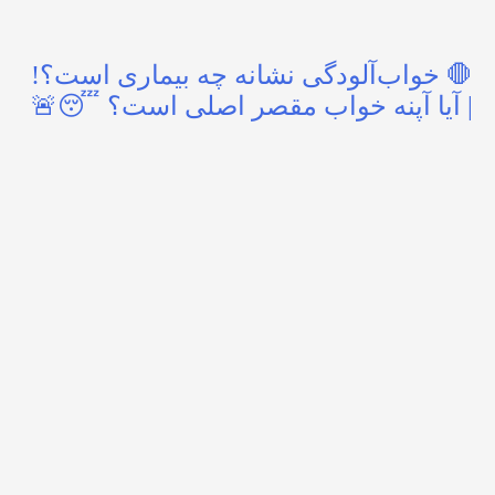
🛑 خواب‌آلودگی نشانه چه بیماری است؟!
| آیا آپنه خواب مقصر اصلی است؟ 😴🚨