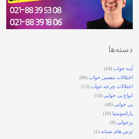
دسته‌ها
آپنه خواب
(34)
اختلالات تنفسی خواب
(96)
اختلالات چرخه خواب
(13)
انواع بی خوابی
(14)
بی خوابی
(49)
پاراسومنیا
(19)
پرخوابی
(9)
ترس های شبانه
(1)