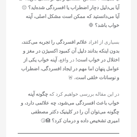
آیا بی‌دلیل دچار اضطراب یا افسردگی شده‌اید؟
😔
آیا می‌دانستید که ممکن است مشکل اصلی، آپنه
خواب باشد؟
🛑
بسیاری از افراد
علائم افسردگی را تجربه می‌کنند،
بدون اینکه بدانند دلیل آن کمبود اکسیژن در مغز و
اختلال در خواب است!
در واقع،
آپنه خواب یکی از
عوامل پنهان اما مهم در ایجاد افسردگی، اضطراب
و نوسانات خلقی است.
🚨
در این مقاله بررسی خواهیم کرد که
چگونه آپنه
خواب باعث افسردگی می‌شود، چه علائمی دارد، و
چگونه می‌توان آن را در کلینیک دکتر مصطفی
امیری تشخیص داده و درمان کرد؟
🏥😴