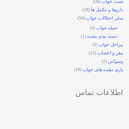
تست خواب
(36)
داروها و مکمل ها
(28)
سایر اختلالات خواب
(59)
حمله خواب
(6)
دسته بندی نشده
(1)
مراحل خواب
(2)
مغز و اعصاب
(15)
وسواس
(2)
یاری دهنده های خواب
(19)
اطلاعات تماس