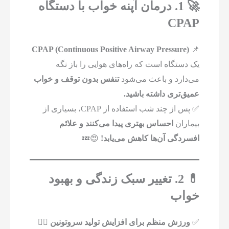
🚀 1. درمان آپنه خواب با دستگاه
CPAP
CPAP (Continuous Positive Airway Pressure)
📌
یک دستگاه است که راه‌های هوایی را باز نگه
می‌دارد و باعث می‌شود
تنفس بدون توقف و خواب
عمیق‌تری داشته باشید.
✅ پس از چند شب استفاده از CPAP، بسیاری از
بیماران
احساس بهتری پیدا می‌کنند و علائم
افسردگی آن‌ها کاهش می‌یابد!
😍💤
💊 2. تغییر سبک زندگی و بهبود
خواب
✅
ورزش منظم برای افزایش تولید سروتونین
🏃‍♂️