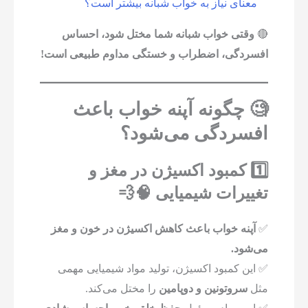
معنای نیاز به خواب شبانه بیشتر است؟
🔴
وقتی خواب شبانه شما مختل شود، احساس
افسردگی، اضطراب و خستگی مداوم طبیعی است!
🧐 چگونه آپنه خواب باعث
افسردگی می‌شود؟
1️⃣ کمبود اکسیژن در مغز و
تغییرات شیمیایی 🧠💨
✅
آپنه خواب باعث کاهش اکسیژن در خون و مغز
می‌شود.
✅ این کمبود اکسیژن، تولید مواد شیمیایی مهمی
مثل
سروتونین و دوپامین
را مختل می‌کند.