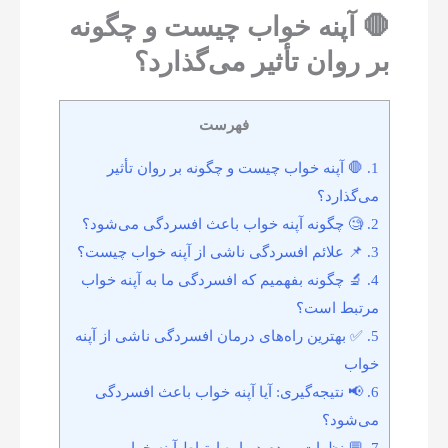
🛑 آپنه خواب چیست و چگونه
بر روان تأثیر می‌گذارد؟
فهرست
1.
🛑 آپنه خواب چیست و چگونه بر روان تأثیر
می‌گذارد؟
2.
🧐 چگونه آپنه خواب باعث افسردگی می‌شود؟
3.
📌 علائم افسردگی ناشی از آپنه خواب چیست؟
4.
🔬 چگونه بفهمیم که افسردگی ما به آپنه خواب
مرتبط است؟
5.
✅ بهترین راه‌های درمان افسردگی ناشی از آپنه
خواب
6.
📢 نتیجه‌گیری: آیا آپنه خواب باعث افسردگی
می‌شود؟
7.
💬 نظرات مردم درباره ارتباط آپنه خواب و