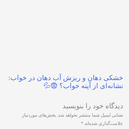
خشکی دهان و ریزش آب دهان در خواب:
نشانه‌ای از آپنه خواب؟ 😨💦
دیدگاه‌ خود را بنویسید
نشانی ایمیل شما منتشر نخواهد شد.
بخش‌های موردنیاز
علامت‌گذاری شده‌اند
*