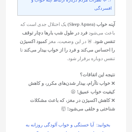
افسردگی
آپنه خواب (Sleep Apnea)
یک اختلال جدی است که
باعث می‌شود
فرد در طول شب بارها دچار توقف
تنفس شود
. 🚨 در این وضعیت، مغز
کمبود اکسیژن
را احساس می‌کند و فرد را از خواب بیدار می‌کند
تا
تنفس دوباره برقرار شود.
نتیجه این اتفاقات؟
❌
خواب ناآرام، بیدار شدن‌های مکرر، و کاهش
کیفیت خواب عمیق!
😫
❌
کاهش اکسیژن در مغز، که باعث مشکلات
شناختی و خلقی می‌شود!
🤯
بخوانید:
آیا خستگی و خواب آلودگی روزانه به