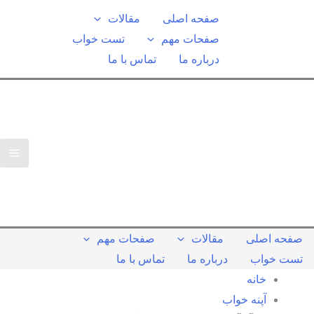
رش
صفحه اصلی
مقالات
ه
صفحات مهم
تست خواب
حتوا
درباره ما
تماس با ما
صفحه اصلی
مقالات
صفحات مهم
تست خواب
درباره ما
تماس با ما
خانه
آپنه خواب