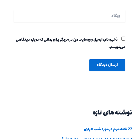
وبگاه
ذخیره نام، ایمیل و وبسایت من در مرورگر برای زمانی که دوباره دیدگاهی
می‌نویسم.
نوشته‌های تازه
27 نکته مهم در مورد شب ادراری