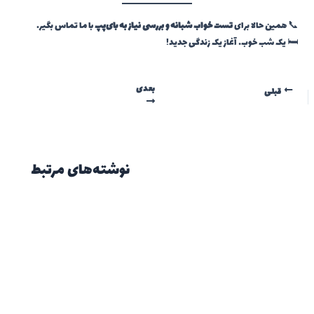
📞 همین حالا برای
تست خواب شبانه و بررسی نیاز به بای‌پپ
با ما تماس بگیر.
🛏️ یک شب خوب… آغاز یک زندگی جدید!
بعدی
قبلی
نوشته‌های مرتبط