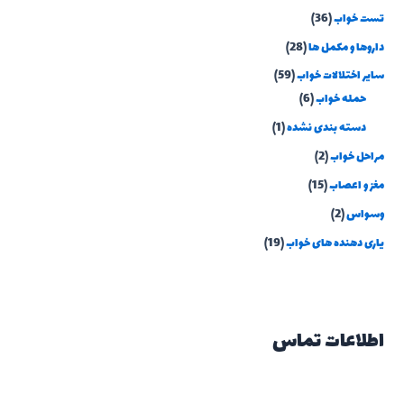
تست خواب
(36)
داروها و مکمل ها
(28)
سایر اختلالات خواب
(59)
حمله خواب
(6)
دسته بندی نشده
(1)
مراحل خواب
(2)
مغز و اعصاب
(15)
وسواس
(2)
یاری دهنده های خواب
(19)
اطلاعات تماس