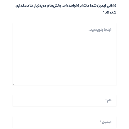
نشانی ایمیل شما منتشر نخواهد شد.
بخش‌های موردنیاز علامت‌گذاری
شده‌اند
*
اینجا
بنویسید…
نام*
ایمیل*