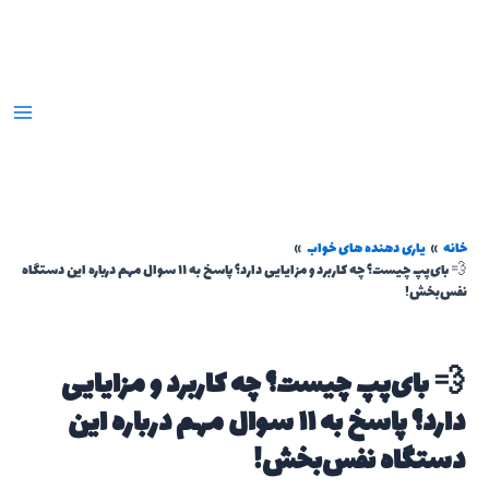
رش
ه
حتوا
خانه
یاری دهنده های خواب
💨 بای‌پپ چیست؟ چه کاربرد و مزایایی دارد؟ پاسخ به ۱۱ سوال مهم درباره این دستگاه
نفس‌بخش!
💨 بای‌پپ چیست؟ چه کاربرد و مزایایی
دارد؟ پاسخ به ۱۱ سوال مهم درباره این
دستگاه نفس‌بخش!