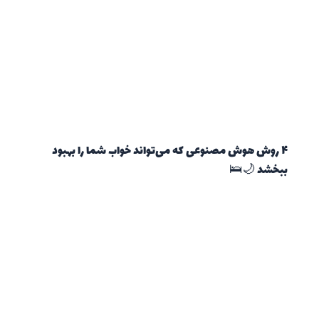
۴ روش هوش مصنوعی که می‌تواند خواب شما را بهبود
ببخشد 🌙🛌