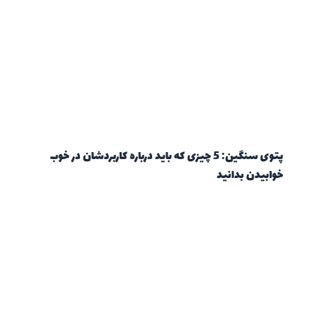
پتوی سنگین: 5 چیزی که باید درباره کاربردشان در خوب
خوابیدن بدانید