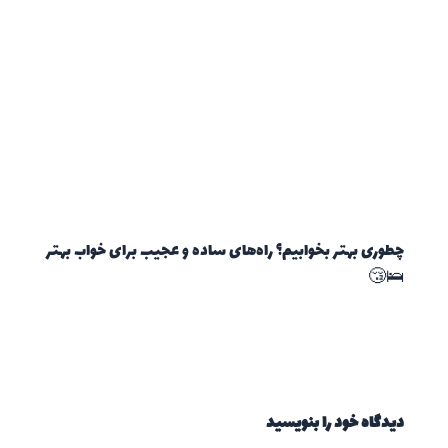
چطوری بهتر بخوابیم؟ راه‌های ساده و عجیب برای خواب بهتر
🛌😴
دیدگاه‌ خود را بنویسید