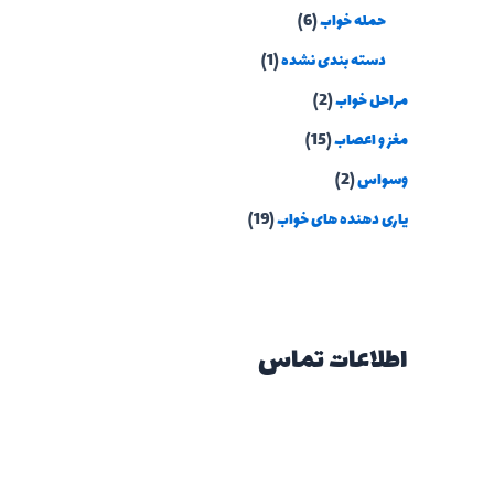
حمله خواب
(6)
دسته بندی نشده
(1)
مراحل خواب
(2)
مغز و اعصاب
(15)
وسواس
(2)
یاری دهنده های خواب
(19)
اطلاعات تماس