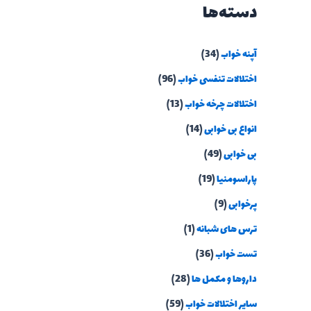
دسته‌ها
آپنه خواب
(34)
اختلالات تنفسی خواب
(96)
اختلالات چرخه خواب
(13)
انواع بی خوابی
(14)
بی خوابی
(49)
پاراسومنیا
(19)
پرخوابی
(9)
ترس های شبانه
(1)
تست خواب
(36)
داروها و مکمل ها
(28)
سایر اختلالات خواب
(59)