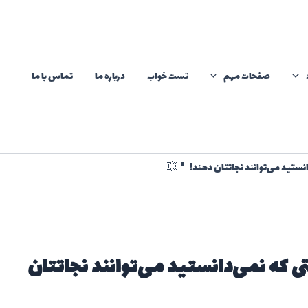
صفحات مهم
تست خواب
درباره ما
تماس با ما
تی که نمی‌دانستید می‌توانند نجاتتان