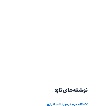
نوشته‌های تازه
27 نکته مهم در مورد شب ادراری