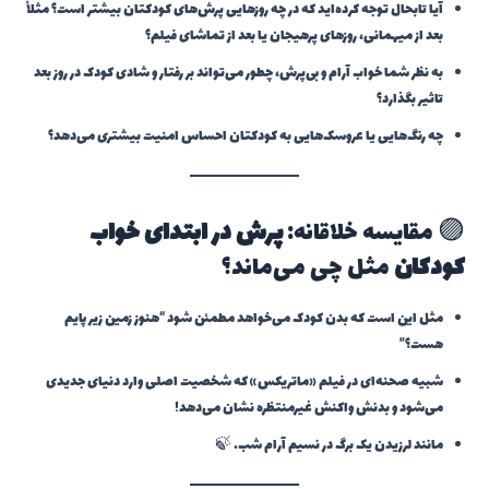
آیا تابحال توجه کرده‌اید که در چه روزهایی پرش‌های کودکتان بیشتر است؟ مثلاً
بعد از میهمانی، روزهای پرهیجان یا بعد از تماشای فیلم؟
به نظر شما خواب آرام و بی‌پرش، چطور می‌تواند بر رفتار و شادی کودک در روز بعد
تاثیر بگذارد؟
چه رنگ‌هایی یا عروسک‌هایی به کودکتان احساس امنیت بیشتری می‌دهد؟
🟣 مقایسه خلاقانه:
پرش در ابتدای خواب
کودکان
مثل چی می‌ماند؟
مثل این است که بدن کودک می‌خواهد مطمئن شود “هنوز زمین زیر پایم
هست؟”
شبیه صحنه‌ای در فیلم «ماتریکس» که شخصیت اصلی وارد دنیای جدیدی
می‌شود و بدنش واکنش غیرمنتظره نشان می‌دهد!
مانند لرزیدن یک برگ در نسیم آرام شب. 🍃