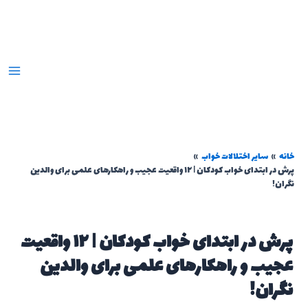
رش
ه
حتوا
خانه
سایر اختلالات خواب
پرش در ابتدای خواب کودکان | ۱۲ واقعیت عجیب و راهکارهای علمی برای والدین
نگران!
پرش در ابتدای خواب کودکان | ۱۲ واقعیت
عجیب و راهکارهای علمی برای والدین
نگران!