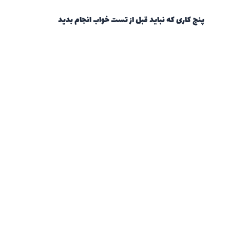
پنج کاری که نباید قبل از تست خواب انجام بدید