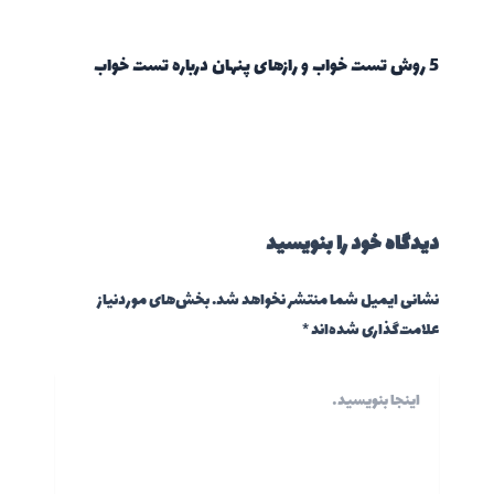
5 روش تست خواب و رازهای پنهان درباره تست خواب
دیدگاه‌ خود را بنویسید
نشانی ایمیل شما منتشر نخواهد شد.
بخش‌های موردنیاز
علامت‌گذاری شده‌اند
*
اینجا
بنویسید…