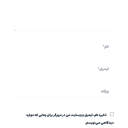
نام*
ایمیل*
وبگاه
ذخیره نام، ایمیل و وبسایت من در مرورگر برای زمانی که دوباره
دیدگاهی می‌نویسم.