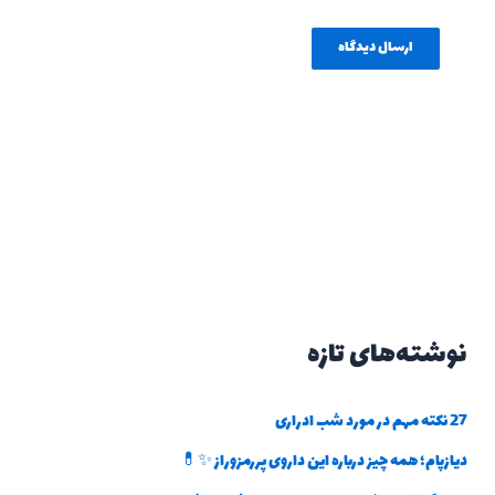
نوشته‌های تازه
27 نکته مهم در مورد شب ادراری
دیازپام؛ همه چیز درباره این داروی پررمزوراز ✨💊