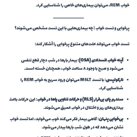
خواب REM، می‌توان بیماری‌های خاص را شناسایی کرد.
پرخوابی و تست خواب | چه بیماری‌هایی با این تست مشخص می‌شوند؟
تست خواب می‌تواند علت‌های متنوع پرخوابی را آشکار کند:
آپنه خواب انسدادی (OSA)
: بیمار بارها در شب دچار قطع تنفس
می‌شود و صبح با وجود ۸ ساعت خواب، همچنان خسته است.
نارکولپسی
: با تست MSLT می‌توان ورود سریع به خواب REM را
شناسایی کرد.
سندرم پای بی‌قرار (RLS) و حرکات تناوبی پاها در خواب
: این حرکات باعث
بیداری‌های ریز و اختلال در خواب عمیق می‌شوند.
بی‌خوابی پنهان
: گاهی بیمار فکر می‌کند خوب می‌خوابد، اما تست خواب
نشان می‌دهد که در طول شب بارها بیدار می‌شود.