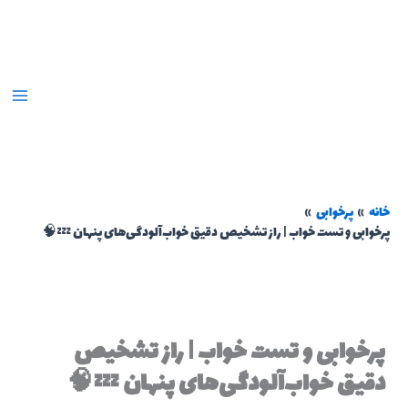
رش
ه
حتوا
خانه
پرخوابی
پرخوابی و تست خواب | راز تشخیص دقیق خواب‌آلودگی‌های پنهان 💤🧠
پرخوابی و تست خواب | راز تشخیص
دقیق خواب‌آلودگی‌های پنهان 💤🧠