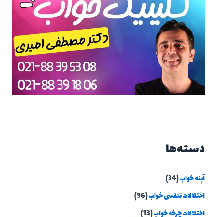
دسته‌ها
آپنه خواب
(34)
اختلالات تنفسی خواب
(96)
اختلالات چرخه خواب
(13)