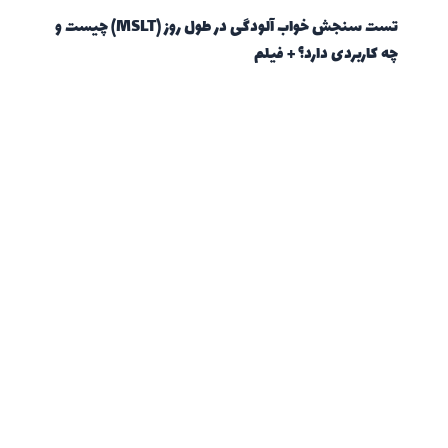
تست سنجش خواب آلودگی در طول روز (MSLT) چیست و
چه کاربردی دارد؟ + فیلم