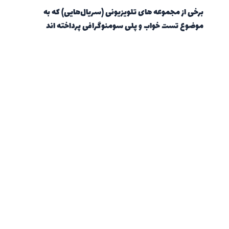
برخی از مجموعه های تلویزیونی (سریال‌هایی) که به
موضوع تست خواب و پلی سومنوگرافی پرداخته اند