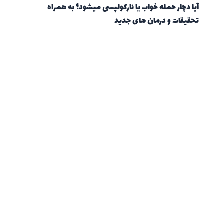
آیا دچار حمله خواب یا نارکولپسی میشود؟ به همراه
تحقیقات و درمان های جدید