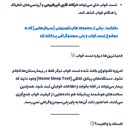
تست خواب حتی می‌تواند
حرکات قلبی غیرطبیعی
و آریتمی‌های خطرناک
را هنگام خواب کشف کند.
بخوانید:
برخی از مجموعه های تلویزیونی (سریال‌هایی) که به
موضوع تست خواب و پلی سومنوگرافی پرداخته اند
جدیدترین‌ها درباره تست خواب 🚀
امروزه تکنولوژی باعث شده تست خواب دیگر فقط در بیمارستان‌ها انجام
نشود. دستگاه‌های پرتابل خانگی (Home Sleep Test) وجود دارند که
بیمار می‌تواند در خانه بخوابد و اطلاعات خوابش ثبت شود. همچنین
ساعت‌های هوشمند پیشرفته هم داده‌هایی از کیفیت خواب جمع‌آوری
می‌کنند، اما هنوز دقت آن‌ها به پای پلی‌سومن‌وگرافی نمی‌رسد.
افسانه یا واقعیت؟ 🧐