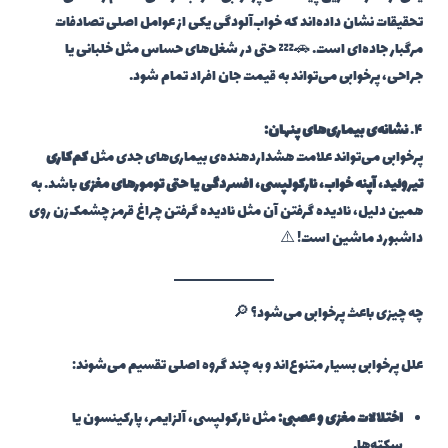
تحقیقات نشان داده‌اند که خواب‌آلودگی یکی از عوامل اصلی تصادفات
مرگبار جاده‌ای است. 🚗💤 حتی در شغل‌های حساس مثل خلبانی یا
جراحی، پرخوابی می‌تواند به قیمت جان افراد تمام شود.
۴.
نشانه‌ی بیماری‌های پنهان:
پرخوابی می‌تواند علامت هشداردهنده‌ی بیماری‌های جدی مثل
کم‌کاری
تیروئید، آپنه خواب، نارکولپسی، افسردگی یا حتی تومورهای مغزی
باشد. به
همین دلیل، نادیده گرفتن آن مثل نادیده گرفتن چراغ قرمز چشمک‌زن روی
داشبورد ماشین است! ⚠️
چه چیزی باعث پرخوابی می‌شود؟ 🔎
علل پرخوابی بسیار متنوع‌اند و به چند گروه اصلی تقسیم می‌شوند:
اختلالات مغزی و عصبی:
مثل نارکولپسی، آلزایمر، پارکینسون یا
سکته‌ها.