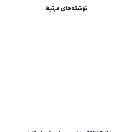
نوشته‌های مرتبط