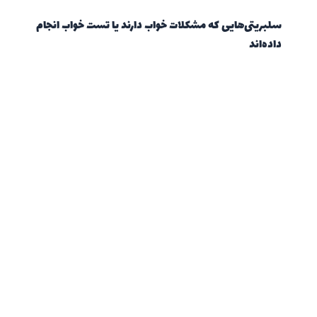
سلبریتی‌هایی که مشکلات خواب دارند یا تست خواب انجام
داده‌اند