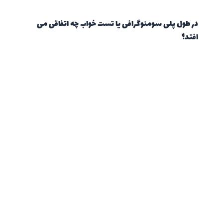
در طول پلی سومنوگرافی یا تست خواب چه اتفاقی می
افتد؟