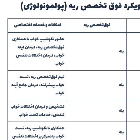
فوق‌تخصص ریه
امکانات و خدمات اختصاصی
حضور فلوشیپ خواب با همکاری
فوق‌تخصص ریه، درمان آپنه
بله
خواب، درمان اختلالات تنفسی
خواب
تیم فوق‌تخصص ریه، تست
بله
خواب پیشرفته، درمان جامع آپنه
خواب
تشخیص و درمان اختلالات خواب
بله
تنفسی، خدمات تست خواب
همکاری با فلوشیپ ریه، تست
بله
خواب با تمرکز بر اختلالات تنفسی