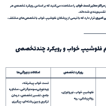
مراکز معتبر تست خواب
را مشاهده می‌کنید که بر اساس رویکرد تخصصی هر
 تقسیم‌بندی شده‌اند.
ی امیری
قرار دارد که با تیمی از پزشکان فلوشیپ خواب با تخصص‌های مختلف،
 با تیم فلوشیپ خواب و رویکرد چندتخصصی
رویکرد تخصصی
امکانات و ویژگی‌ها
تست خواب پیشرفته،
ویدئوپلی‌سومنوگرافی، مشاوره
فلوشیپ خواب، نورولوژی،
جامع، تفسیر تخصصی، درمان
روانپزشکی، ریه
ترکیبی و بین‌رشته‌ای، پیگیری