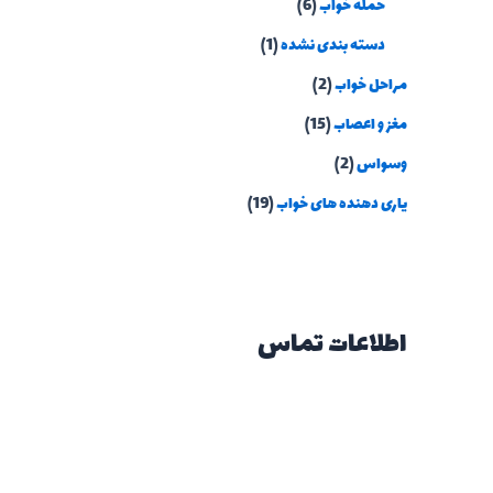
حمله خواب
(6)
دسته بندی نشده
(1)
مراحل خواب
(2)
مغز و اعصاب
(15)
وسواس
(2)
یاری دهنده های خواب
(19)
اطلاعات تماس