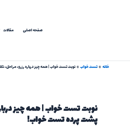
رش
ه
حتوا
صفحه اصلی
مقالات
خانه
تست خواب
نوبت تست خواب | همه چیز درباره رزرو، مراحل، ن
نوبت تست خواب | همه چیز درباره
پشت پرده تست خواب!