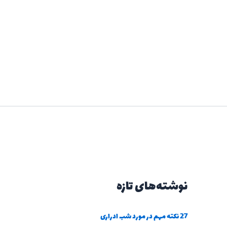
نوشته‌های تازه
27 نکته مهم در مورد شب ادراری