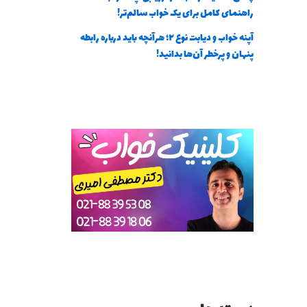
راهنمای کامل برای یک خواب سالم‌تر!
آپنه خواب و دیابت نوع ۲؛ هرآنچه باید درباره رابطه
پنهان و پرخطر آن‌ها بدانید!