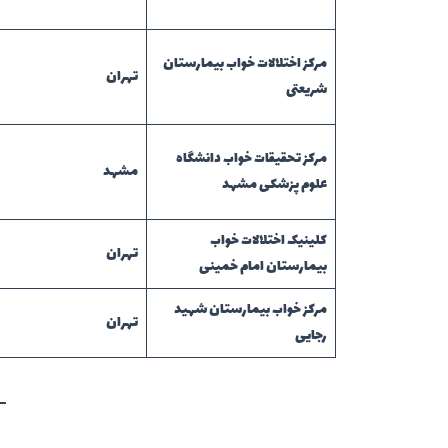
مرکز اختلالات خواب بیمارستان
تهران
شریعتی
مرکز تحقیقات خواب دانشگاه
مشهد
علوم پزشکی مشهد
کلینیک اختلالات خواب
تهران
بیمارستان امام خمینی
مرکز خواب بیمارستان شهید
تهران
رجایی