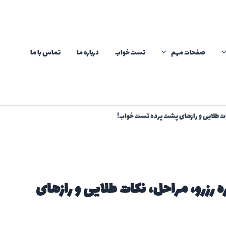
صفحات مهم
تست خواب
درباره ما
تماس با ما
کات طلایی و رازهای پشت پرده تست خواب!
 رزرو، مراحل، نکات طلایی و رازهای