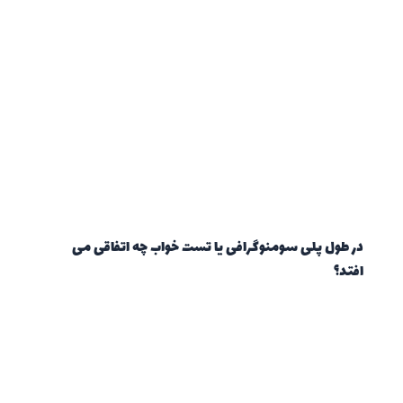
در طول پلی سومنوگرافی یا تست خواب چه اتفاقی می
افتد؟