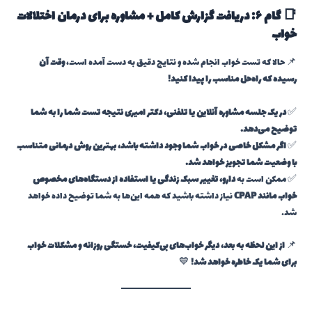
📑 گام ۶: دریافت گزارش کامل + مشاوره برای درمان اختلالات
خواب
📌 حالا که تست خواب انجام شده و نتایج دقیق به دست آمده است،
وقت آن
رسیده که راه‌حل مناسب را پیدا کنید!
✅
در یک جلسه مشاوره آنلاین یا تلفنی، دکتر امیری نتیجه تست شما را به شما
توضیح می‌دهد.
✅
اگر مشکل خاصی در خواب شما وجود داشته باشد، بهترین روش درمانی متناسب
با وضعیت شما تجویز خواهد شد.
✅ ممکن است به
دارو، تغییر سبک زندگی یا استفاده از دستگاه‌های مخصوص
خواب مانند CPAP
نیاز داشته باشید که همه این‌ها به شما توضیح داده خواهد
شد.
📌
از این لحظه به بعد، دیگر خواب‌های بی‌کیفیت، خستگی روزانه و مشکلات خواب
برای شما یک خاطره خواهد شد!
💙