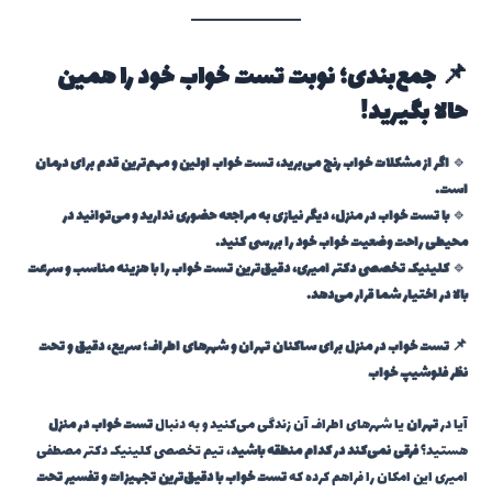
📌 جمع‌بندی؛ نوبت تست خواب خود را همین
حالا بگیرید!
🔹
اگر از مشکلات خواب رنج می‌برید، تست خواب اولین و مهم‌ترین قدم برای درمان
است.
🔹
با تست خواب در منزل، دیگر نیازی به مراجعه حضوری ندارید و می‌توانید در
محیطی راحت وضعیت خواب خود را بررسی کنید.
🔹
کلینیک تخصصی دکتر امیری، دقیق‌ترین تست خواب را با هزینه مناسب و سرعت
بالا در اختیار شما قرار می‌دهد.
📌 تست خواب در منزل برای ساکنان تهران و شهرهای اطراف؛ سریع، دقیق و تحت
نظر فلوشیپ خواب
آیا در
تهران
یا شهرهای اطراف آن زندگی می‌کنید و به دنبال
تست خواب در منزل
هستید؟
فرقی نمی‌کند در کدام منطقه باشید
، تیم تخصصی کلینیک دکتر مصطفی
امیری این امکان را فراهم کرده که
تست خواب با دقیق‌ترین تجهیزات و تفسیر تحت