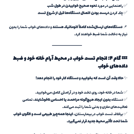
✅ راهنمایی در مورد
نحوه صحیح خوابیدن در طول شب
✅ چک کردن
درست بودن اتصال دستگاه‌ها قبل از شروع تست
📌
دستگاه‌های ارسال‌شده کاملاً اتوماتیک هستند
و داده‌های خواب شما را بدون
نیاز به دخالت شما ضبط خواهند کرد.
💤 گام ۴: انجام تست خواب در محیط آرام خانه خود و ضبط
داده‌های خواب
✨
حالا وقت آن است که بخوابید و دستگاه کار خود را انجام دهد!
✅ شما در خانه خود، روی تخت خود و در آرامش کامل می‌خوابید.
✅ دستگاه
بدون ایجاد هیچ‌گونه مزاحمت یا احساس ناخوشایند
، تمامی
فعالیت‌های مغزی و بدنی شما را ثبت می‌کند.
✅ برخلاف تست خواب در بیمارستان،
اینجا همه‌چیز طبیعی است و الگوی خواب
شما تحت تأثیر محیط جدید قرار نمی‌گیرد.