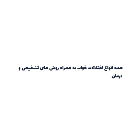
همه انواع اختلالات خواب به همراه روش های تشخیص و
درمان