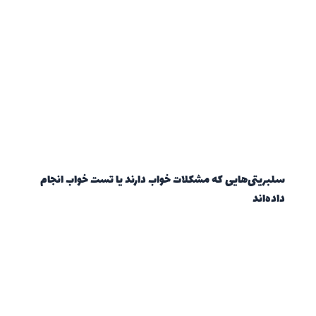
سلبریتی‌هایی که مشکلات خواب دارند یا تست خواب انجام
داده‌اند