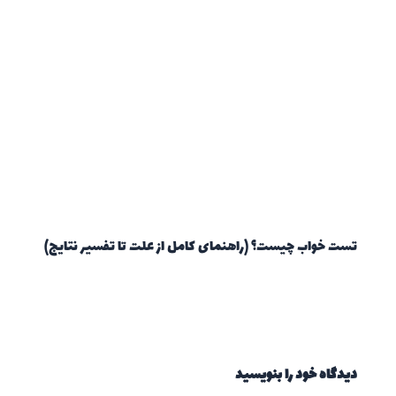
تست خواب چیست؟ (راهنمای کامل از علت تا تفسیر نتایج)
دیدگاه‌ خود را بنویسید