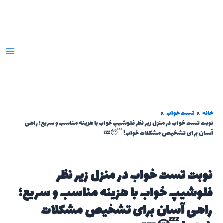
رش
ه
حتوا
خانه
تست خواب
نوبت تست خواب در منزل زیر نظر فلوشیپ خواب با هزینه مناسب و سریع؛ راهی
آسان برای تشخیص مشکلات خواب! 😴💤
نوبت تست خواب در منزل زیر نظر
فلوشیپ خواب با هزینه مناسب و سریع؛
راهی آسان برای تشخیص مشکلات