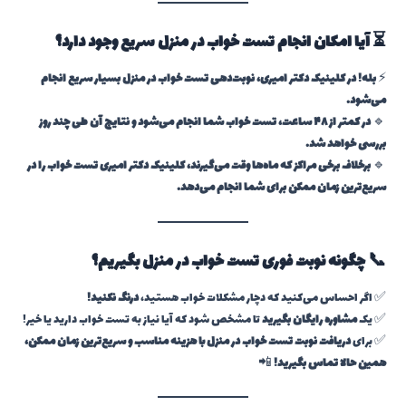
⏳ آیا امکان انجام تست خواب در منزل سریع وجود دارد؟
⚡
بله! در کلینیک دکتر امیری، نوبت‌دهی تست خواب در منزل بسیار سریع انجام
می‌شود.
🔹
در کمتر از ۴۸ ساعت، تست خواب شما انجام می‌شود و نتایج آن طی چند روز
بررسی خواهد شد.
🔹
برخلاف برخی مراکز که ماه‌ها وقت می‌گیرند، کلینیک دکتر امیری تست خواب را در
سریع‌ترین زمان ممکن برای شما انجام می‌دهد.
📞 چگونه نوبت فوری تست خواب در منزل بگیریم؟
✅ اگر احساس می‌کنید که دچار مشکلات خواب هستید،
درنگ نکنید!
✅ یک
مشاوره رایگان بگیرید
تا مشخص شود که آیا نیاز به تست خواب دارید یا خیر!
✅ برای
دریافت نوبت تست خواب در منزل با هزینه مناسب و سریع‌ترین زمان ممکن،
همین حالا تماس بگیرید!
📲