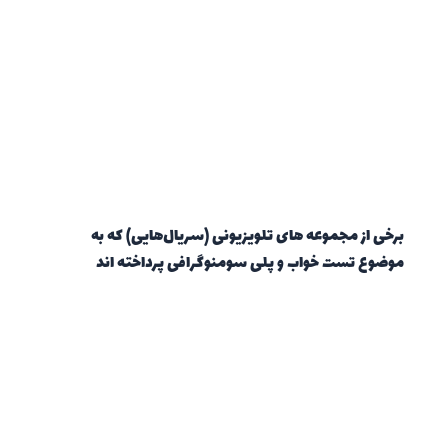
برخی از مجموعه های تلویزیونی (سریال‌هایی) که به
موضوع تست خواب و پلی سومنوگرافی پرداخته اند