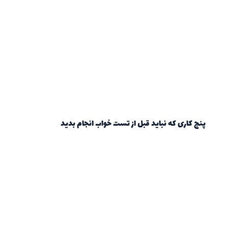
پنج کاری که نباید قبل از تست خواب انجام بدید