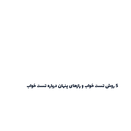
5 روش تست خواب و رازهای پنهان درباره تست خواب