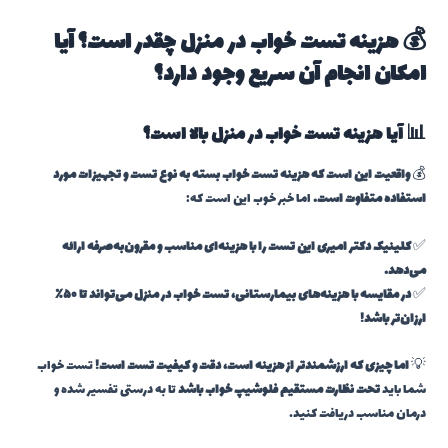
💰 هزینه تست خواب در منزل چقدر است؟ آیا
امکان انجام آن سریع وجود دارد؟
📊 آیا هزینه تست خواب در منزل بالا است؟
💰
واقعیت این است که هزینه تست خواب بسته به نوع تست و تجهیزات مورد
استفاده متفاوت است.
اما خبر خوب این است که:
✅
کلینیک دکتر امیری این تست را با هزینه‌ای مناسب و مقرون‌به‌صرفه ارائه
می‌دهد.
✅
در مقایسه با هزینه‌های بیمارستانی، تست خواب در منزل می‌تواند تا ۵۰٪
ارزان‌تر باشد!
💡
اما چیزی که ارزشمندتر از هزینه است، دقت و کیفیت تست است!
تست خواب
شما باید
تحت نظارت مستقیم فلوشیپ خواب باشد
تا به درستی تفسیر شده و
درمان مناسب دریافت کنید.