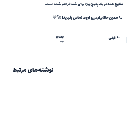
نتایج
همه در یک پکیج ویژه برای شما فراهم شده است.
📞
همین حالا برای رزرو نوبت تماس بگیرید!
🚀💙
بعدی
قبلی
نوشته‌های مرتبط