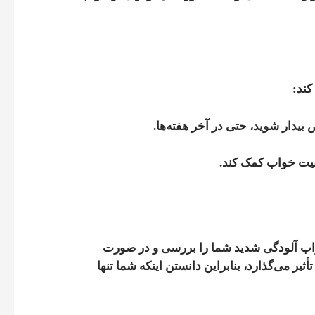
کند:
دار شوید، حتی در آخر هفته‌ها.
یفیت خواب کمک کند.
خواب آلودگی شدید شما را بررسی و در صورت
‌شان تأثیر می‌گذارد، بنابراین دانستن اینکه شما تنها