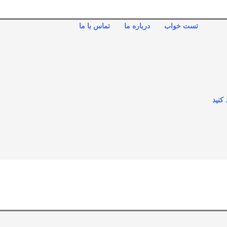
تست خواب
درباره ما
تماس با ما
 کنید