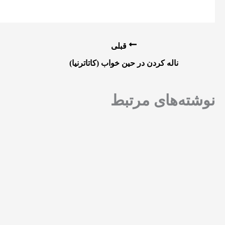
قبلی
ناله کردن در حین خواب (کاتاترنیا)
نوشته‌های مرتبط