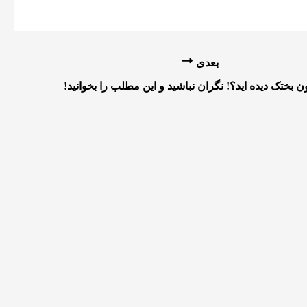
بعدی
نون بختک دیده اید؟! نگران نباشید و این مطلب را بخوانید!