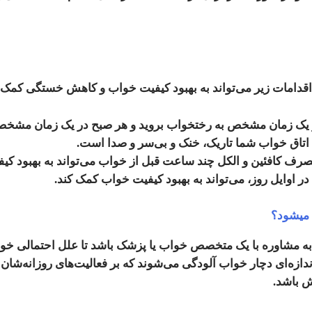
 اقدامات زیر می‌تواند به بهبود کیفیت خواب و کاهش خستگی کمک 
یک زمان مشخص به رختخواب بروید و هر صبح در یک زمان مشخص بی
 اتاق خواب شما تاریک، خنک و بی‌سر و صدا است.
مصرف کافئین و الکل چند ساعت قبل از خواب می‌تواند به بهبود ک
ر اوایل روز، می‌تواند به بهبود کیفیت خواب کمک کند.
 میشود؟
ز به مشاوره با یک متخصص خواب یا پزشک باشد تا علل احتمالی 
 از بزرگسالان به اندازه‌ای دچار خواب آلودگی می‌شوند که بر فعالیت‌های روزانه
ش باشد.