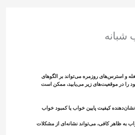
 شبانه
ه و استرس‌های روزمره می‌تواند بر الگوهای
د را در موقعیت‌های زیر می‌یابید، ممکن است
 نشان‌دهنده کیفیت پایین خواب یا کمبود خواب
ه ظاهر کافی، می‌تواند نشانه‌ای از مشکلات