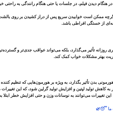
 در هنگام دیدن فیلم، در جلسات یا حتی هنگام رانندگی به راحتی خو
گرچه ممکن است خوابیدن سریع پس از دراز کشیدن بر روی بالشت 
نه‌ای از خستگی افراطی باشد.
ی روزانه تأثیر می‌گذارد، بلکه می‌تواند عواقب جدی‌تر و گسترده
یریت بهتر مشکلات خواب کمک کند.
مونی بدن تأثیر بگذارد، به ویژه بر هورمون‌هایی که تنظیم کننده
 به کاهش تولید لپتین و افزایش تولید گرلین شود، که این تغییرا
این تغییرات می‌توانند به نوسانات وزن و حتی افزایش خطر ابتلا به 
ب ما 😴🌿