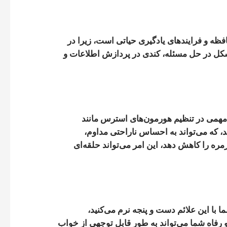
ظه و فرایندهای یادگیری حیاتی است، زیرا در
شکل در حل مسئله، کندی در پردازش اطلاعات و
مهمی در تنظیم هورمون‌های استرس مانند
، که می‌تواند به احساس ناراحتی مداوم،
ره را کاهش دهد، این امر می‌تواند حلقه‌ای
ا با این علائم دست و پنجه نرم می‌کنید،
و رفاه شما می‌تواند به طور قابل توجهی از خواب