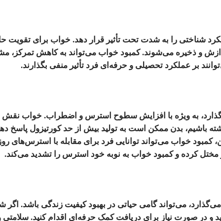
د شناختی را به شدت تحت تأثیر قرار دهد. خواب برای تقویت حاف
ازش و ذخیره می‌شوند. کمبود خواب می‌تواند به کاهش تمرکز، م
نند بر عملکرد تحصیلی و حرفه‌ای فرد تأثیر منفی بگذارند.
ر بگذارد، به ویژه با افزایش سطوح استرس و اضطراب. خواب نقش 
اشته باشیم، بدن ممکن است به تولید بیش از حد کورتیزول پاسخ دهد
کمبود خواب می‌تواند توانایی فرد برای مقابله با استرس‌های روزم
مختل کرده و کمبود خواب به نوبه خود استرس را تشدید می‌کند.
ی‌گذارد، می‌تواند گامی حیاتی در بهبود کیفیت زندگی باشد. اگر شم
د و در صورت نیاز برای دریافت کمک حرفه‌ای اقدام کنید. سلامتی 