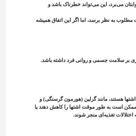
ابتان می‌برد، این می‌تواند خطرناک باشد و
مطلوب به نظر برسد، اما اگر این اتفاق همیشه
‌تری بر سلامت جسمی و روانی فرد داشته باشد.
 اشتها هستند، مانند گرلین (هورمون گرسنگی) و
ت ممکن است به طور موقت اشتها را کاهش دهند یا
اختلالات تغذیه‌ای منجر شوند.