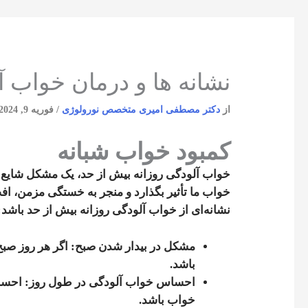
نشانه ها و درمان خواب آ
از
دکتر مصطفی امیری متخصص نورولوژی
/
فوریه 9, 2024
کمبود خواب شبانه
خواب آلودگی روزانه بیش از حد، یک مشکل شایع ا
خواب ما تأثیر بگذارد و منجر به خستگی مزمن، اف
نشانه‌ای از خواب آلودگی روزانه بیش از حد باشد:
مشکل در بیدار شدن صبح
: اگر هر روز صب
باشد.
احساس خواب آلودگی در طول روز
: احسا
خواب باشد.