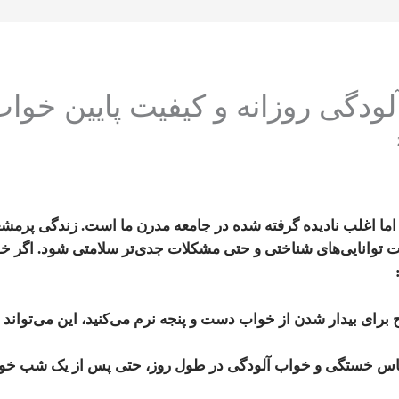
لودگی روزانه و کیفیت پایین خواب
ما اغلب نادیده گرفته شده در جامعه مدرن ما است. زندگی پرمشغل
ت توانایی‌های شناختی و حتی مشکلات جدی‌تر سلامتی شود. اگر خو
ح برای بیدار شدن از خواب دست و پنجه نرم می‌کنید، این می‌تواند
س خستگی و خواب آلودگی در طول روز، حتی پس از یک شب خواب ب