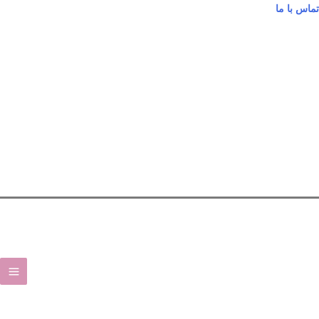
ماس با ما