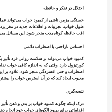
اختلال در تفکر و حافظه
خستگی مزمن ناشی از کمبود خواب می‌تواند عملکر
طول خواب، تجربیات و اطلاعات جدید در مغز پرد
افت حافظه کوتاه‌مدت منجر شود. این مسائل می‌توا
احساس ناراحتی یا اضطراب دائمی
کمبود خواب می‌تواند بر سلامت روانی فرد تأثی
کورتیزول دارد. وقتی که به اندازه کافی خواب ند
اضطراب و حتی افسردگی منجر شود. علاوه بر این، 
معیوب ایجاد کند که در آن استرس خواب را بیشتر 
نتیجه‌گیری
درک اینکه چگونه کمبود خواب بر بدن و ذهن تأثیر م
اقداماتی برای بهبود الگوهای خواب خود انجام دهی