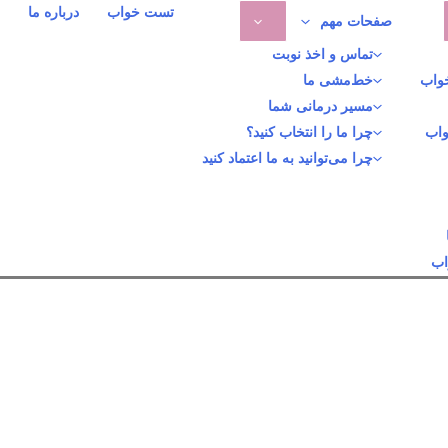
تست خواب
درباره ما
ت
صفحات مهم
تماس و اخذ نوبت
خواب
خط‌مشی ما
مسیر درمانی شما
واب
چرا ما را انتخاب کنید؟
چرا می‌توانید به ما اعتماد کنید
اب