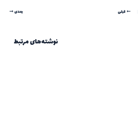
قبلی
بعدی
نوشته‌های مرتبط