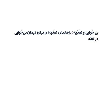
بی خوابی و تغذیه : راهنمای تغذیه‌ای برای درمان بی‌خوابی
در خانه