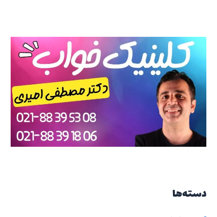
دسته‌ها