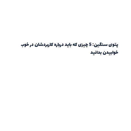
پتوی سنگین: 5 چیزی که باید درباره کاربردشان در خوب
خوابیدن بدانید