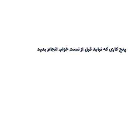
پنج کاری که نباید قبل از تست خواب انجام بدید