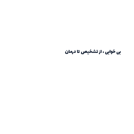
بی خوابی ، از تشخیص تا درمان