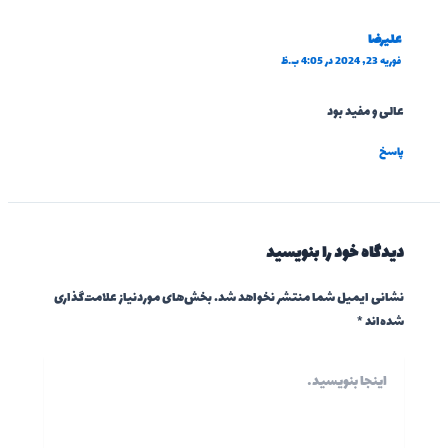
علیرضا
فوریه 23, 2024 در 4:05 ب.ظ
عالی و مفید بود
پاسخ
دیدگاه‌ خود را بنویسید
نشانی ایمیل شما منتشر نخواهد شد.
بخش‌های موردنیاز علامت‌گذاری
شده‌اند
*
اینجا
بنویسید…