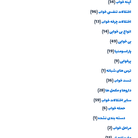
آپنه خواب
(34)
اختلالات تنفسی خواب
(96)
اختلالات چرخه خواب
(13)
انواع بی خوابی
(14)
بی خوابی
(49)
پاراسومنیا
(19)
پرخوابی
(9)
ترس های شبانه
(1)
تست خواب
(36)
داروها و مکمل ها
(28)
سایر اختلالات خواب
(59)
حمله خواب
(6)
دسته بندی نشده
(1)
مراحل خواب
(2)