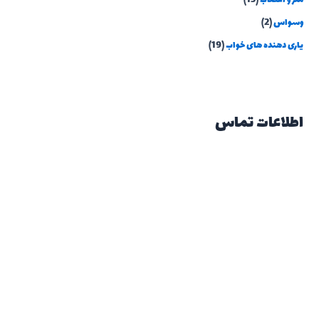
مغز و اعصاب
(15)
وسواس
(2)
یاری دهنده های خواب
(19)
اطلاعات تماس