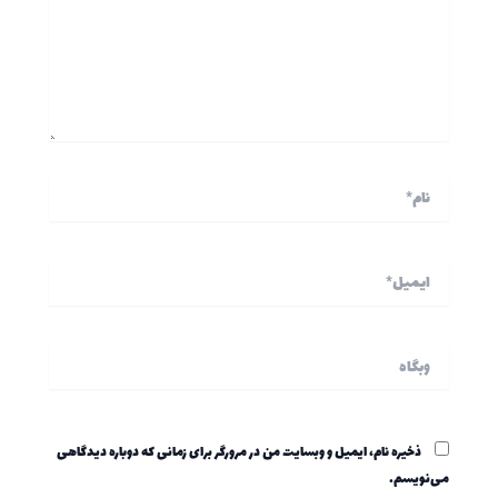
نام*
ایمیل*
وبگاه
ذخیره نام، ایمیل و وبسایت من در مرورگر برای زمانی که دوباره دیدگاهی
می‌نویسم.