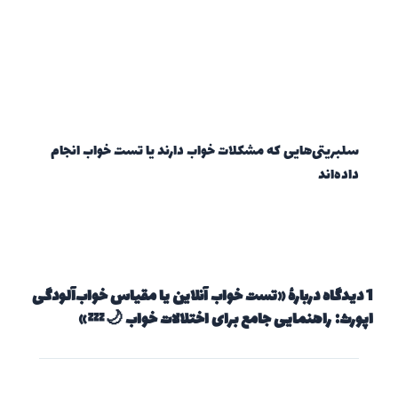
سلبریتی‌هایی که مشکلات خواب دارند یا تست خواب انجام
داده‌اند
1 دیدگاه دربارهٔ «تست خواب آنلاین یا مقیاس خواب‌آلودگی
اپورث: راهنمایی جامع برای اختلالات خواب 🌙💤»