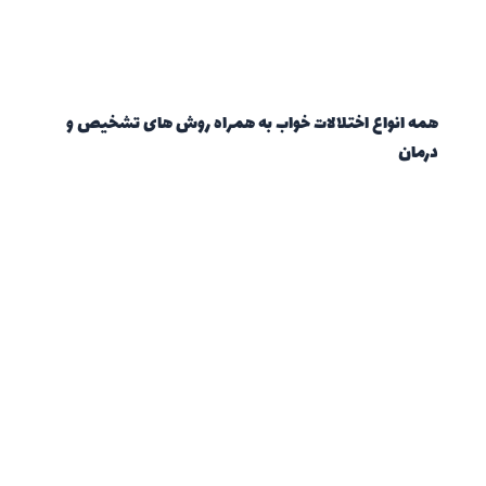
همه انواع اختلالات خواب به همراه روش های تشخیص و
درمان