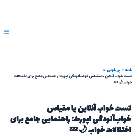
رش
ه
حتوا
خانه
بی خوابی
تست خواب آنلاین یا مقیاس خواب‌آلودگی اپورث: راهنمایی جامع برای اختلالات
خواب 🌙💤
تست خواب آنلاین یا مقیاس
خواب‌آلودگی اپورث: راهنمایی جامع برای
اختلالات خواب 🌙💤