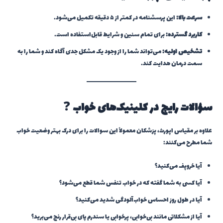
سرعت بالا:
این پرسشنامه در کمتر از ۵ دقیقه تکمیل می‌شود.
کاربرد گسترده:
برای تمام سنین و شرایط قابل‌استفاده است.
تشخیص اولیه:
می‌تواند شما را از وجود یک مشکل جدی آگاه کند و شما را به
سمت درمان هدایت کند.
سؤالات رایج در کلینیک‌های خواب
❓
علاوه بر مقیاس اپورث، پزشکان معمولاً این سوالات را برای درک بهتر وضعیت خواب
شما مطرح می‌کنند:
آیا خروپف می‌کنید؟
آیا کسی به شما گفته که در خواب تنفس شما قطع می‌شود؟
آیا در طول روز احساس خواب‌آلودگی شدید می‌کنید؟
آیا از مشکلاتی مانند بی‌خوابی، پرخوابی یا سندرم پای بی‌قرار رنج می‌برید؟