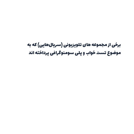
برخی از مجموعه های تلویزیونی (سریال‌هایی) که به
موضوع تست خواب و پلی سومنوگرافی پرداخته اند