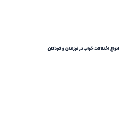
انواع اختلالات خواب در نوزادان و کودکان