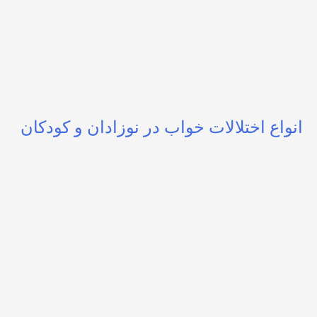
انواع اختلالات خواب در نوزادان و کودکان