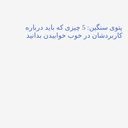
پتوی سنگین: 5 چیزی که باید درباره
کاربردشان در خوب خوابیدن بدانید