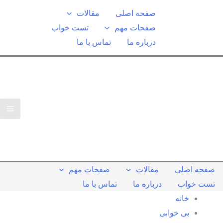
رش
صفحه اصلی
مقالات
ه
صفحات مهم
تست خواب
حتوا
درباره ما
تماس با ما
صفحه اصلی
مقالات
صفحات مهم
تست خواب
درباره ما
تماس با ما
خانه
بی خوابی