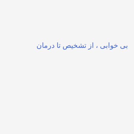
بی خوابی ، از تشخیص تا درمان