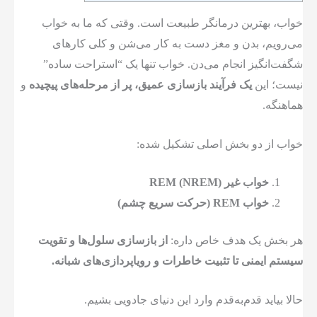
خواب، بهترین درمانگر طبیعت است. وقتی که ما به خواب
می‌رویم، بدن و مغز دست به کار می‌شن و کلی کارهای
شگفت‌انگیز انجام می‌دن. خواب تنها یک “استراحت ساده”
نیست؛ این
یک فرآیند بازسازی عمیق، پر از مرحله‌های پیچیده
و
هماهنگه.
خواب از دو بخش اصلی تشکیل شده:
خواب غیر REM (NREM)
خواب REM (حرکت سریع چشم)
هر بخش یک هدف خاص داره:
از بازسازی سلول‌ها و تقویت
سیستم ایمنی تا تثبیت خاطرات و رویاپردازی‌های شبانه.
حالا بیاید قدم‌به‌قدم وارد این دنیای جادویی بشیم.