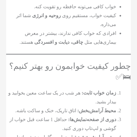
خواب کافی می‌تونه حافظه رو تقویت کنه.
کیفیت خواب، مستقیم روی
روحیه و انرژی
شما اثر
می‌ذاره.
افرادی که خواب کافی ندارند، بیشتر در معرض
بیماری‌هایی مثل
چاقی، دیابت و افسردگی
هستند.
چطور کیفیت خوابمون رو بهتر کنیم؟
🛌✅
زمان خواب ثابت:
هر شب در یک ساعت معین بخوابید و
بیدار بشید.
محیط آرامش‌بخش:
اتاق تاریک، خنک و ساکت باشه.
دوری از صفحه‌نمایش‌ها:
حداقل 1 ساعت قبل خواب از
گوشی و لپ‌تاپ دوری کنید.