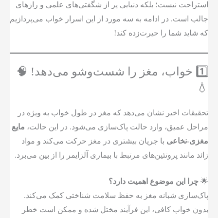
استراحت نیست؛ بلکه دنیایی پر از شگفتی‌های علمی و رازهای
جالب است. در ادامه به سه مورد از این اسرار خواب می‌پردازیم
که شاید شما را حیرت‌زده کند!
1️⃣ خواب، مغز را شست‌وشو می‌دهد! 🧠
💧
تحقیقات اخیر نشان می‌دهد که مغز در طول خواب به ویژه در
مراحل عمیق، وارد حالت پاک‌سازی می‌شود. در این حالت،
مایع
مغزی-نخاعی
با جریان بیشتری در مغز حرکت می‌کند و مواد
زائد مانند پروتئین‌های مرتبط با بیماری آلزایمر را از بین می‌برد.
🌟
چرا این موضوع اهمیت دارد؟
پاک‌سازی شبانه مغز به حفظ سلامت شناختی کمک می‌کند.
بدون خواب کافی، این فرآیند مختل شده و ممکن است خطر