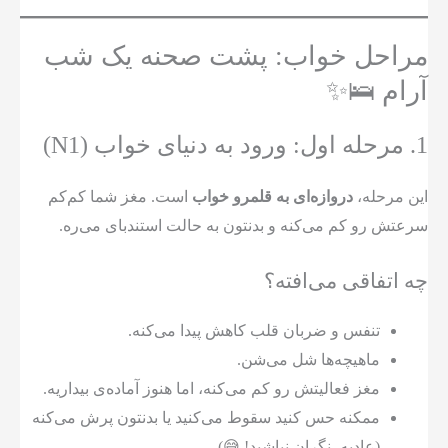
مراحل خواب: پشت صحنه یک شب
آرام 🛌✨
1. مرحله اول: ورود به دنیای خواب (N1)
این مرحله،
دروازه‌ای به قلمرو خواب
است. مغز شما کم‌کم
سرعتش رو کم می‌کنه و بدنتون به حالت استندبای می‌ره.
چه اتفاقی می‌افته؟
تنفس و ضربان قلب کاهش پیدا می‌کنه.
ماهیچه‌ها شل می‌شن.
مغز فعالیتش رو کم می‌کنه، اما هنوز آماده‌ی بیداریه.
ممکنه حس کنید سقوط می‌کنید یا بدنتون پرش می‌کنه
(عادیه، نگران نباشید! 😅).