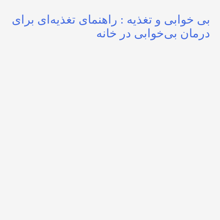
بی خوابی و تغذیه : راهنمای تغذیه‌ای برای
درمان بی‌خوابی در خانه