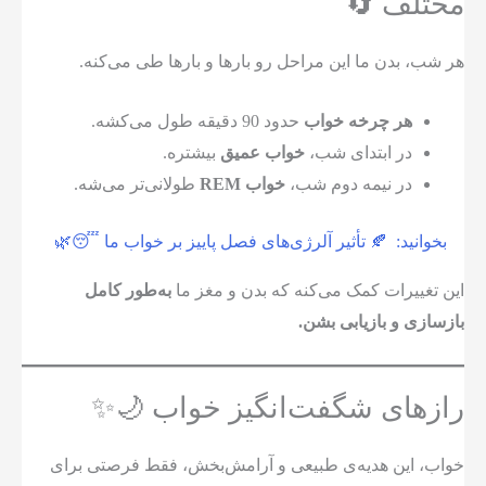
مختلف 🔄
هر شب، بدن ما این مراحل رو بارها و بارها طی می‌کنه.
هر چرخه خواب
حدود 90 دقیقه طول می‌کشه.
در ابتدای شب،
خواب عمیق
بیشتره.
در نیمه دوم شب،
خواب REM
طولانی‌تر می‌شه.
بخوانید:
🍂 تأثیر آلرژی‌های فصل پاییز بر خواب ما 😴🌿
این تغییرات کمک می‌کنه که بدن و مغز ما
به‌طور کامل
بازسازی و بازیابی بشن.
رازهای شگفت‌انگیز خواب 🌙✨
خواب، این هدیه‌ی طبیعی و آرامش‌بخش، فقط فرصتی برای