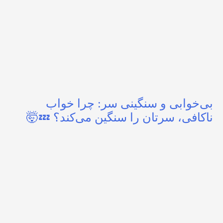
بی‌خوابی و سنگینی سر: چرا خواب
ناکافی، سرتان را سنگین می‌کند؟ 💤🤯