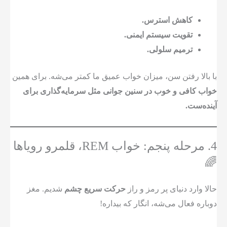
کاهش استرس.
تقویت سیستم ایمنی.
ترمیم سلولی.
با بالا رفتن سن، میزان خواب عمیق ما کمتر می‌شه. برای همین
خواب کافی و خوب در سنین جوانی مثل سرمایه‌گذاری برای
آینده‌ست.
4. مرحله پنجم: خواب REM، قلمرو رویاها
🌈
حالا وارد دنیای پر رمز و راز
حرکت سریع چشم
شدیم. مغز
دوباره فعال می‌شه، انگار که بیداره!