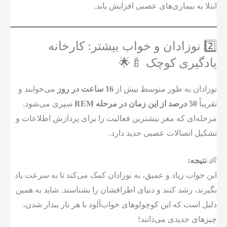
ابتلا به بیماری‌های عصبی افزایش یابد.
2️⃣ نوزادان و خواب بیشتر: کارخانه
یادگیری کوچک 🍼🌟
نوزادان به طور متوسط بیش از
16 ساعت در روز
می‌خوابند و
تقریباً
50 درصد از این زمان در مرحله REM
سپری می‌شود.
مرحله‌ای که مغز بیشترین فعالیت را برای پردازش اطلاعات و
تشکیل اتصالات عصبی جدید دارد.
👶
نتیجه:
این خواب زیاد و عمیق، به نوزادان کمک می‌کند تا به سرعت یاد
بگیرند، رشد کنند و دنیای اطرافشان را بشناسند. شاید به همین
دلیل است که این کوچولوهای خواب‌آلود با هر بار بیدار شدن،
چیزهای جدیدی می‌دانند!