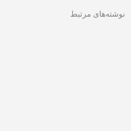
نوشته‌های مرتبط