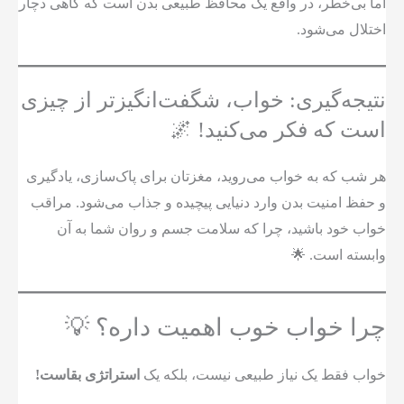
اما بی‌خطر، در واقع یک محافظ طبیعی بدن است که گاهی دچار
اختلال می‌شود.
نتیجه‌گیری: خواب، شگفت‌انگیزتر از چیزی
است که فکر می‌کنید! 🌌
هر شب که به خواب می‌روید، مغزتان برای پاک‌سازی، یادگیری
و حفظ امنیت بدن وارد دنیایی پیچیده و جذاب می‌شود. مراقب
خواب خود باشید، چرا که سلامت جسم و روان شما به آن
وابسته است. 🌟
چرا خواب خوب اهمیت داره؟ 💡
خواب فقط یک نیاز طبیعی نیست، بلکه یک
استراتژی بقاست!