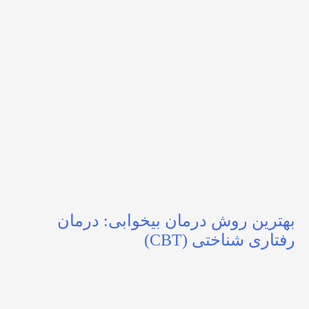
بهترین روش درمان بیخوابی: درمان
رفتاری شناختی (CBT)