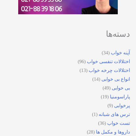
دسته‌ها
آپنه خواب
(34)
اختلالات تنفسی خواب
(96)
اختلالات چرخه خواب
(13)
انواع بی خوابی
(14)
بی خوابی
(49)
پاراسومنیا
(19)
پرخوابی
(9)
ترس های شبانه
(1)
تست خواب
(36)
داروها و مکمل ها
(28)