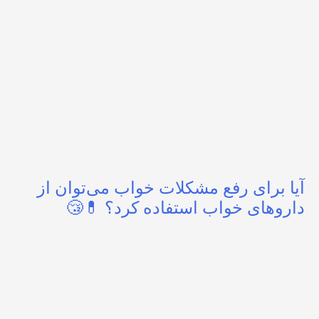
آیا برای رفع مشکلات خواب می‌توان از
داروهای خواب استفاده کرد؟ 💊😴