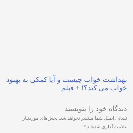
بهداشت خواب چیست و آیا کمکی به بهبود
خواب می کند؟! + فیلم
دیدگاه‌ خود را بنویسید
نشانی ایمیل شما منتشر نخواهد شد.
بخش‌های موردنیاز
علامت‌گذاری شده‌اند
*