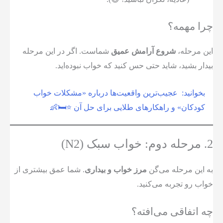
چرا مهمه؟
این مرحله،
شروع آرامش عمیق
شماست. اگر در این مرحله
بیدار بشید، شاید حتی حس کنید که خواب نبوده‌اید.
بخوانید:
عجیب‌ترین واقعیت‌ها درباره «مشکلات خواب
کودکان» و راهکارهای طلایی برای حل آن ⭐🛏️👶
2. مرحله دوم: خواب سبک (N2)
به این مرحله می‌گن
مرز خواب و بیداری
. شما عمق بیشتری از
خواب رو تجربه می‌کنید.
چه اتفاقی می‌افته؟