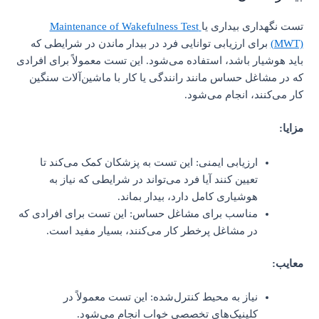
تست نگهداری بیداری یا
Maintenance of Wakefulness Test
(MWT)
برای ارزیابی توانایی فرد در بیدار ماندن در شرایطی که
باید هوشیار باشد، استفاده می‌شود. این تست معمولاً برای افرادی
که در مشاغل حساس مانند رانندگی یا کار با ماشین‌آلات سنگین
کار می‌کنند، انجام می‌شود.
مزایا:
ارزیابی ایمنی: این تست به پزشکان کمک می‌کند تا
تعیین کنند آیا فرد می‌تواند در شرایطی که نیاز به
هوشیاری کامل دارد، بیدار بماند.
مناسب برای مشاغل حساس: این تست برای افرادی که
در مشاغل پرخطر کار می‌کنند، بسیار مفید است.
معایب:
نیاز به محیط کنترل‌شده: این تست معمولاً در
کلینیک‌های تخصصی خواب انجام می‌شود.