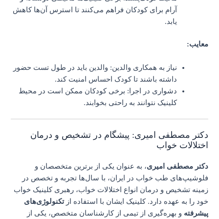
آرام برای کودکان فراهم می‌کنند تا استرس آن‌ها کاهش
یابد.
معایب:
نیاز به همکاری والدین: والدین باید در طول تست حضور
داشته باشند تا کودک احساس امنیت کند.
دشواری در اجرا: برخی کودکان ممکن است در محیط
کلینیک نتوانند به راحتی بخوابند.
دکتر مصطفی امیری: پیشگام در تشخیص و درمان
اختلالات خواب
دکتر مصطفی امیری
، به عنوان یکی از برترین متخصصان و
فلوشیپ‌های طب خواب در ایران، با سال‌ها تجربه و تخصص در
زمینه تشخیص و درمان انواع اختلالات خواب، رهبری کلینیک خواب
خود را به عهده دارد. کلینیک ایشان با استفاده از
تکنولوژی‌های
پیشرفته
و بهره‌گیری از تیمی از کارشناسان متخصص، یکی از