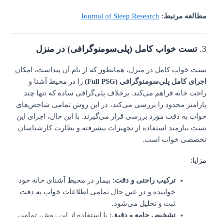
مطالعه مرتبط:
Journal of Sleep Research
3.
تست خواب کامل (پلی‌سومنوگرافی) در منزل
تست خواب کامل در منزل، همانطور که از نام آن پیداست، امکان
اجرای کامل پلی‌سومنوگرافی (Full PSG)
را در محیط آشنا و
راحت خانه فراهم می‌کند. برخلاف پلی‌گرافی ساده که تنها چند
پارامتر محدود را بررسی می‌کند، در این روش تمامی شاخص‌های
خواب به دقت مورد بررسی قرار می‌گیرند. با این حال، اجرای این
تست نیازمند استفاده از تجهیزات پیشرفته و نظارت کارشناسان
تخصصی خواب است.
مزایا:
ترکیب راحتی و دقت:
بیمار در محیط آشنای خانه خود
خوابیده و در عین حال تمامی اطلاعات خواب به دقت
ثبت و تحلیل می‌شود.
تشخیص جامع و دقیق:
با استفاده از این روش، تمامی