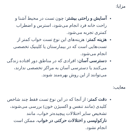
مزایا:
آسایش و راحتی بیشتر:
چون تست در محیط آشنا و
راحت خانه فرد انجام می‌شود، استرس و اضطراب
کمتری تجربه می‌شود.
هزینه کمتر:
هزینه‌های این نوع تست خواب کمتر از
تست‌هایی است که در بیمارستان یا کلینیک تخصصی
انجام می‌شود.
دسترسی آسان:
افرادی که در مناطق دور افتاده زندگی
می‌کنند یا دسترسی آسان به مراکز تخصصی ندارند،
می‌توانند از این روش بهره‌مند شوند.
معایب:
دقت کمتر:
از آنجا که در این نوع تست فقط چند شاخص
کلیدی (مانند تنفس و اکسیژن خون) بررسی می‌شوند،
تشخیص سایر اختلالات پیچیده‌تر خواب، مانند
نارکولپسی
و
اختلالات حرکتی در خواب
، ممکن است
انجام نشود.