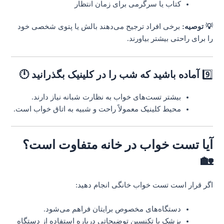
کتاب یا سرگرمی برای زمان انتظار
💡 توصیه:
برخی افراد ترجیح می‌دهند بالش یا پتوی شخصی خود
را برای راحتی بیشتر بیاورند.
9️⃣
آماده باشید که شب را در کلینیک بگذرانید 🕛
بیشتر تست‌های خواب به نظارت شبانه نیاز دارند.
محیط کلینیک معمولاً راحت و شبیه به اتاق خواب است.
آیا تست خواب در خانه متفاوت است؟
🏡
اگر قرار است تست خواب خانگی انجام دهید:
دستگاه‌های مخصوص برایتان فراهم می‌شود.
پزشک یا تکنسین توضیحاتی درباره استفاده از دستگاه