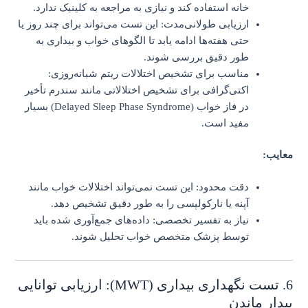
خانه استفاده کند و نیازی به مراجعه به کلینیک ندارد.
ارزیابی طولانی‌مدت: این تست می‌تواند برای چند روز یا
حتی هفته‌ها ادامه یابد تا الگوهای خواب و بیداری به
طور دقیق بررسی شوند.
مناسب برای تشخیص اختلالات ریتم شبانه‌روزی:
اکتی‌گرافی برای تشخیص اختلالاتی مانند سندرم تأخیر
در فاز خواب (Delayed Sleep Phase Syndrome) بسیار
مفید است.
معایب:
دقت محدود: این تست نمی‌تواند اختلالات خواب مانند
آپنه یا نارکولپسی را به طور دقیق تشخیص دهد.
نیاز به تفسیر تخصصی: داده‌های جمع‌آوری شده باید
توسط پزشک متخصص خواب تحلیل شوند.
6. تست نگهداری بیداری (MWT): ارزیابی توانایی
بیدار ماندن