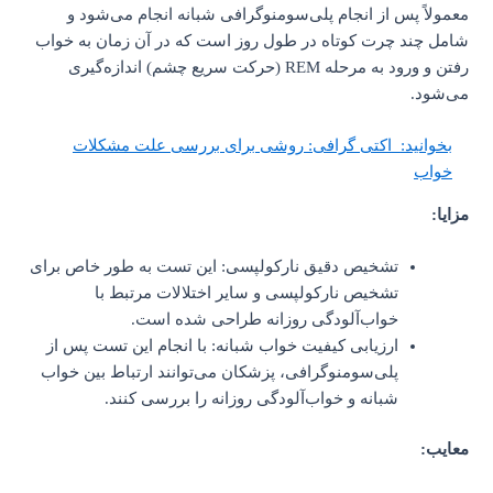
معمولاً پس از انجام پلی‌سومنوگرافی شبانه انجام می‌شود و
شامل چند چرت کوتاه در طول روز است که در آن زمان به خواب
رفتن و ورود به مرحله REM (حرکت سریع چشم) اندازه‌گیری
می‌شود.
بخوانید:
اکتی گرافی: روشی برای بررسی علت مشکلات
خواب
مزایا:
تشخیص دقیق نارکولپسی: این تست به طور خاص برای
تشخیص نارکولپسی و سایر اختلالات مرتبط با
خواب‌آلودگی روزانه طراحی شده است.
ارزیابی کیفیت خواب شبانه: با انجام این تست پس از
پلی‌سومنوگرافی، پزشکان می‌توانند ارتباط بین خواب
شبانه و خواب‌آلودگی روزانه را بررسی کنند.
معایب: