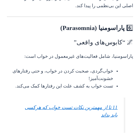
اصلی این بی‌نظمی را پیدا کند.
6️⃣
پاراسومنیا (Parasomnia)
🌌 “کابوس‌های واقعی”
پاراسومنیا، شامل فعالیت‌های غیرمعمول در خواب است:
خواب‌گردی، صحبت کردن در خواب، و حتی رفتارهای
خشونت‌آمیز!
تست خواب به کشف علت این رفتارها کمک می‌کند.
11 تا از مهمترین نکات تست خواب که هرکسی
باید بداند