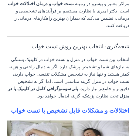
مراکز معتبر و پیشرو در زمینه
تست خواب و درمان اختلالات خواب
است. دکتر امیری با نظارت مستقیم بر فرآیندهای تشخیصی و
درمانی، تضمین می‌کند که بیماران بهترین راهکارهای درمانی را
دریافت کنند.
نتیجه‌گیری: انتخاب بهترین روش تست خواب
انتخاب بین تست خواب در منزل و تست خواب در کلینیک بستگی
به نیازهای شما و تشخیص پزشک دارد. اگر به دنبال راحتی و هزینه
کمتر هستید و تنها نیاز به تشخیص مشکلات تنفسی خواب دارید،
تست خواب در منزل گزینه مناسبی است. اما اگر به تشخیص
دقیق‌تر و جامع‌تر نیاز دارید،
پلی‌سومنوگرافی کامل در کلینیک یا در
منزل
تحت نظارت پزشک، گزینه ایده‌آل خواهد بود.
اختلالات و مشکلات قابل تشخیص با تست خواب