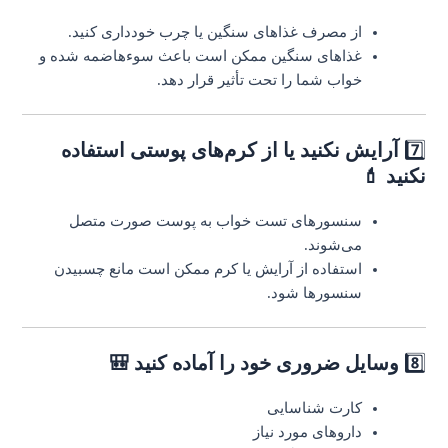
از مصرف غذاهای سنگین یا چرب خودداری کنید.
غذاهای سنگین ممکن است باعث سوء‌هاضمه شده و
خواب شما را تحت تأثیر قرار دهد.
7️⃣
آرایش نکنید یا از کرم‌های پوستی استفاده
نکنید 💄
سنسورهای تست خواب به پوست صورت متصل
می‌شوند.
استفاده از آرایش یا کرم ممکن است مانع چسبیدن
سنسورها شود.
8️⃣
وسایل ضروری خود را آماده کنید 🎒
کارت شناسایی
داروهای مورد نیاز