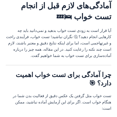
آمادگی‌های لازم قبل از انجام
تست خواب 🛌💤
آیا قرار است به زودی تست خواب بدهید و نمی‌دانید باید چه
کارهایی انجام دهید؟ 🤔 نگران نباشید! تست خواب، فرآیندی راحت
و غیرتهاجمی است، اما برای اینکه نتایج دقیق و معتبر باشند، لازم
است چند نکته را رعایت کنید. در این مقاله، همه چیز را درباره
آماده‌سازی برای تست خواب به شما خواهیم گفت.
چرا آمادگی برای تست خواب اهمیت
دارد؟ 🎯
تست خواب مثل گرفتن یک عکس دقیق از فعالیت بدن شما در
هنگام خواب است. اگر برای این آزمایش آماده نباشید، ممکن
است: