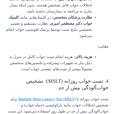
اختلالات خواب قابل تشخیص هستند، بدون اینکه بیمار
نیازی به مراجعه به بیمارستان داشته باشد.
نظارت پزشکان متخصص:
در کلینیک‌هایی مانند
کلینیک
خواب دکتر مصطفی امیری
، نظارت مستقیم و تفسیر
تخصصی نتایج تست توسط پزشک فلوشیپ خواب انجام
می‌شود.
معایب:
هزینه بالاتر:
هزینه انجام تست خواب کامل در منزل به
دلیل نیاز به تجهیزات پیشرفته و تکنسین‌های متخصص
معمولاً بیشتر از تست‌های تنفسی خواب است.
4. تست خواب روزانه (MSLT): تشخیص
خواب‌آلودگی بیش از حد
تست خواب روزانه یا
Multiple Sleep Latency Test (MSLT)
برای
تشخیص اختلالات خواب مانند نارکولپسی (حمله خواب) و
خواب‌آلودگی بیش از حد در طول روز استفاده می‌شود. این تست