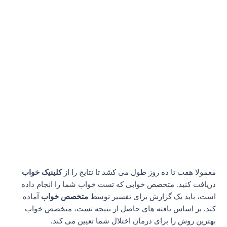
معمولا هفت تا ده روز طول می کشد تا نتایج را از
کلینیک خواب
دریافت کنید. متخصص خوابی که تست خواب شما را انجام داده
است، باید یک گزارش برای تفسیر توسط
متخصص خواب
آماده
کند. بر اساس یافته های حاصل از نتیجه تست، متخصص خواب
بهترین روش را برای درمان اختلال شما تعیین می کند.