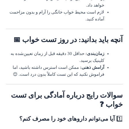
خواهد داد.
لازم است محیط خواب خانگی را آرام و بدون مزاحمت
آماده کنید.
آنچه باید بدانید: در روز تست خواب 📅
زمان‌بندی:
حداقل 30 دقیقه قبل از زمان تعیین‌شده به
کلینیک برسید.
آرامش ذهنی:
ممکن است استرس داشته باشید، اما
فراموش نکنید که این تست کاملاً بدون درد است. 😊
سوالات رایج درباره آمادگی برای تست
خواب ❓
1️⃣
آیا می‌توانم داروهای خود را مصرف کنم؟