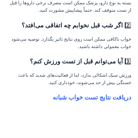
بسته به نوع دارو، پزشک ممکن است مصرف برخی داروها را قبل
از تست متوقف کند. حتماً پیشاپیش مشورت کنید.
2️⃣
اگر شب قبل نخوابم چه اتفاقی می‌افتد؟
خواب ناکافی ممکن است روی نتایج تاثیر بگذارد. توصیه می‌شود
خواب معمولی داشته باشید.
3️⃣
آیا می‌توانم قبل از تست ورزش کنم؟
ورزش سبک اشکالی ندارد، اما از فعالیت‌های شدید که باعث
خستگی بیش از حد می‌شوند، خودداری کنید.
دریافت نتایج تست خواب شبانه