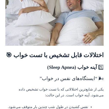
اختلالات قابل تشخیص با تست خواب 🎯
1️⃣
آپنه خواب (Sleep Apnea)
🌬️ “ایستگاه‌های نفس در خواب”
یکی از شایع‌ترین اختلالاتی که با تست خواب تشخیص داده
می‌شود، آپنه خواب است. در این حالت:
نفس کشیدن در طول شب چندین بار متوقف می‌شود.