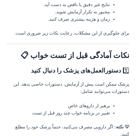
نتایج غیر دقیق یا ناقص به دست آید.
مجبور به تکرار آزمایش شوید.
زمان و هزینه بیشتری صرف کنید.
برای جلوگیری از این مشکلات، رعایت نکات زیر ضروری است.
نکات آمادگی قبل از تست خواب 📋
1️⃣
دستورالعمل‌های پزشک را دنبال کنید
پزشک ممکن است پیش از آزمایش، دستورات خاصی بدهد. این
دستورات می‌توانند شامل:
پرهیز از داروهای خاص
تغییر در برنامه خواب چند روز قبل از تست
💡 نکته:
اگر دارویی مصرف می‌کنید، حتماً پزشک خود را مطلع
کنید.