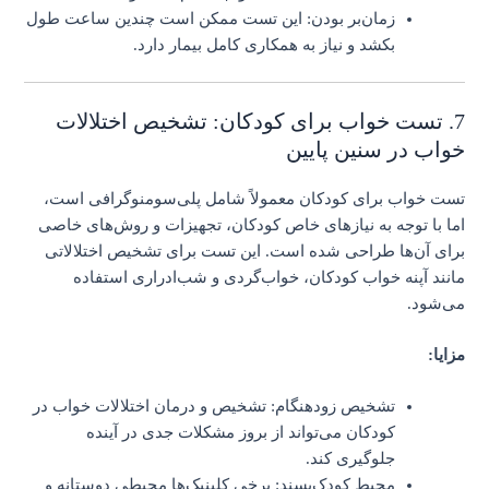
زمان‌بر بودن: این تست ممکن است چندین ساعت طول
بکشد و نیاز به همکاری کامل بیمار دارد.
7. تست خواب برای کودکان: تشخیص اختلالات
خواب در سنین پایین
تست خواب برای کودکان معمولاً شامل پلی‌سومنوگرافی است،
اما با توجه به نیازهای خاص کودکان، تجهیزات و روش‌های خاصی
برای آن‌ها طراحی شده است. این تست برای تشخیص اختلالاتی
مانند آپنه خواب کودکان، خواب‌گردی و شب‌ادراری استفاده
می‌شود.
مزایا:
تشخیص زودهنگام: تشخیص و درمان اختلالات خواب در
کودکان می‌تواند از بروز مشکلات جدی در آینده
جلوگیری کند.
محیط کودک‌پسند: برخی کلینیک‌ها محیطی دوستانه و