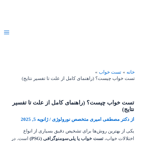
ا
انه
تست خواب
ست خواب چیست؟ (راهنمای کامل از علت تا تفسیر نتایج)
تست خواب چیست؟ (راهنمای کامل از علت تا تفسیر
نتایج)
از
دکتر مصطفی امیری متخصص نورولوژی
/
ژانویه 5, 2025
یکی از بهترین روش‌ها برای تشخیص دقیق بسیاری از انواع
اختلالات خواب،
تست خواب یا پلی‌سومنوگرافی (PSG)
است. در