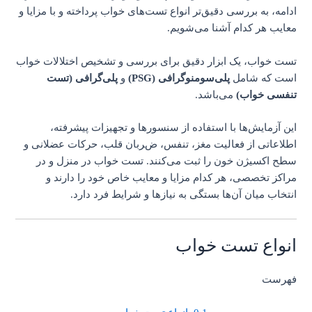
ادامه، به بررسی دقیق‌تر انواع تست‌های خواب پرداخته و با مزایا و
معایب هر کدام آشنا می‌شویم.
تست خواب، یک ابزار دقیق برای بررسی و تشخیص اختلالات خواب
است که شامل
پلی‌سومنوگرافی (PSG)
و
پلی‌گرافی (تست
تنفسی خواب)
می‌باشد.
این آزمایش‌ها با استفاده از سنسورها و تجهیزات پیشرفته،
اطلاعاتی از فعالیت مغز، تنفس، ضربان قلب، حرکات عضلانی و
سطح اکسیژن خون را ثبت می‌کنند. تست خواب در منزل و در
مراکز تخصصی، هر کدام مزایا و معایب خاص خود را دارند و
انتخاب میان آن‌ها بستگی به نیازها و شرایط فرد دارد.
انواع تست خواب
فهرست