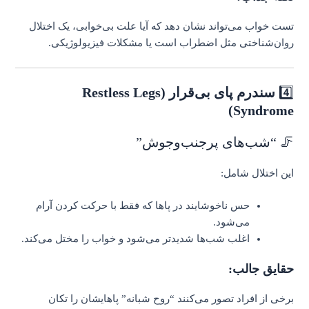
تست خواب می‌تواند نشان دهد که آیا علت بی‌خوابی، یک اختلال
روان‌شناختی مثل اضطراب است یا مشکلات فیزیولوژیکی.
4️⃣
سندرم پای بی‌قرار (Restless Legs
Syndrome)
🦵 “شب‌های پرجنب‌وجوش”
این اختلال شامل:
حس ناخوشایند در پاها که فقط با حرکت کردن آرام
می‌شود.
اغلب شب‌ها شدیدتر می‌شود و خواب را مختل می‌کند.
حقایق جالب:
برخی از افراد تصور می‌کنند “روح شبانه” پاهایشان را تکان