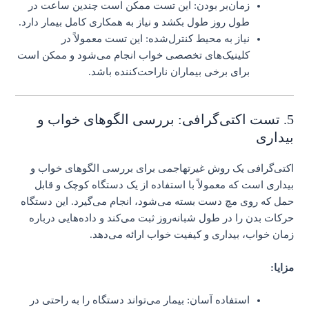
زمان‌بر بودن: این تست ممکن است چندین ساعت در
طول روز طول بکشد و نیاز به همکاری کامل بیمار دارد.
نیاز به محیط کنترل‌شده: این تست معمولاً در
کلینیک‌های تخصصی خواب انجام می‌شود و ممکن است
برای برخی بیماران ناراحت‌کننده باشد.
5. تست اکتی‌گرافی: بررسی الگوهای خواب و
بیداری
اکتی‌گرافی یک روش غیرتهاجمی برای بررسی الگوهای خواب و
بیداری است که معمولاً با استفاده از یک دستگاه کوچک و قابل
حمل که روی مچ دست بسته می‌شود، انجام می‌گیرد. این دستگاه
حرکات بدن را در طول شبانه‌روز ثبت می‌کند و داده‌هایی درباره
زمان خواب، بیداری و کیفیت خواب ارائه می‌دهد.
مزایا:
استفاده آسان: بیمار می‌تواند دستگاه را به راحتی در