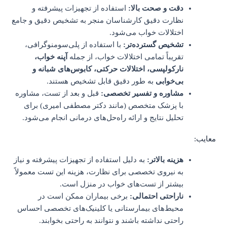
دقت و صحت بالا:
استفاده از تجهیزات پیشرفته و
نظارت دقیق کارشناسان منجر به تشخیص دقیق و جامع
اختلالات خواب می‌شود.
تشخیص گسترده‌تر:
با استفاده از پلی‌سومنوگرافی،
تقریباً تمامی اختلالات خواب، از جمله
آپنه خواب،
نارکولپسی، اختلالات حرکتی، کابوس‌های شبانه و
بی‌خوابی
به طور دقیق قابل تشخیص هستند.
مشاوره و تفسیر تخصصی:
قبل و بعد از تست، مشاوره
با پزشک متخصص (مانند دکتر مصطفی امیری) برای
تحلیل نتایج و ارائه راه‌حل‌های درمانی انجام می‌شود.
معایب:
هزینه بالاتر:
به دلیل استفاده از تجهیزات پیشرفته و نیاز
به نیروی تخصصی برای نظارت، هزینه این تست معمولاً
بیشتر از تست‌های خواب در منزل است.
ناراحتی احتمالی:
برخی بیماران ممکن است در
محیط‌های بیمارستانی یا کلینیک‌های تخصصی احساس
راحتی نداشته باشند و نتوانند به راحتی بخوابند.