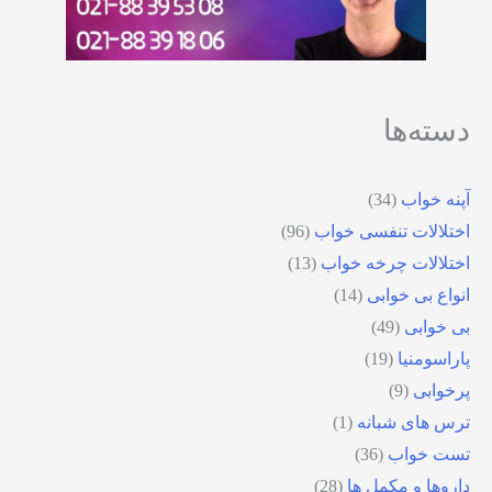
دسته‌ها
آپنه خواب
(34)
اختلالات تنفسی خواب
(96)
اختلالات چرخه خواب
(13)
انواع بی خوابی
(14)
بی خوابی
(49)
پاراسومنیا
(19)
پرخوابی
(9)
ترس های شبانه
(1)
تست خواب
(36)
داروها و مکمل ها
(28)