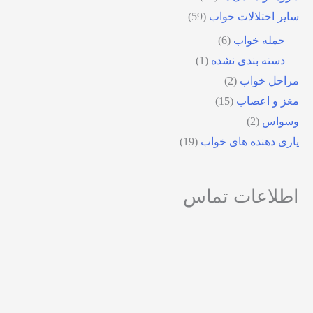
سایر اختلالات خواب
(59)
حمله خواب
(6)
دسته بندی نشده
(1)
مراحل خواب
(2)
مغز و اعصاب
(15)
وسواس
(2)
یاری دهنده های خواب
(19)
اطلاعات تماس