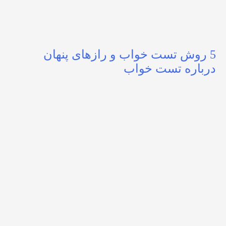
5 روش تست خواب و رازهای پنهان
درباره تست خواب