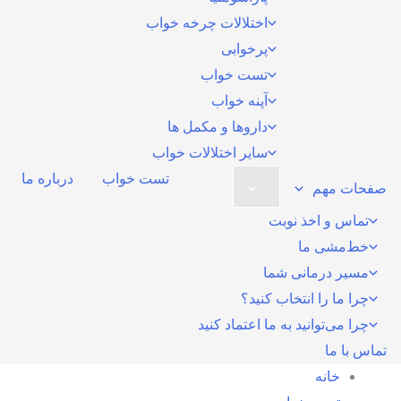
اختلالات چرخه خواب
پرخوابی
تست خواب
آپنه خواب
داروها و مکمل ها
سایر اختلالات خواب
تست خواب
درباره ما
صفحات مهم
تماس و اخذ نوبت
خط‌مشی ما
مسیر درمانی شما
چرا ما را انتخاب کنید؟
چرا می‌توانید به ما اعتماد کنید
تماس با ما
خانه