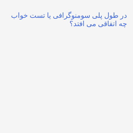
در طول پلی سومنوگرافی یا تست خواب
چه اتفاقی می افتد؟