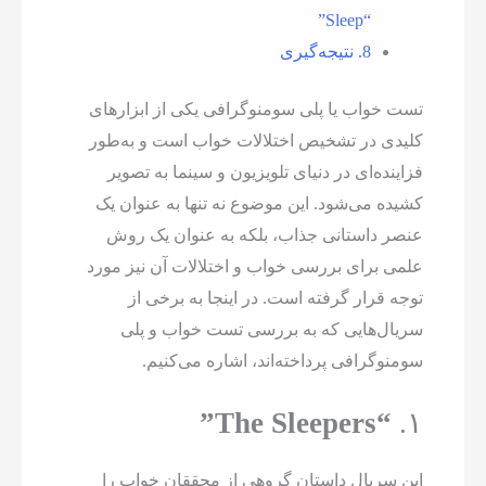
“Sleep”
8.
نتیجه‌گیری
تست خواب یا پلی سومنوگرافی یکی از ابزارهای
کلیدی در تشخیص اختلالات خواب است و به‌طور
فزاینده‌ای در دنیای تلویزیون و سینما به تصویر
کشیده می‌شود. این موضوع نه تنها به عنوان یک
عنصر داستانی جذاب، بلکه به عنوان یک روش
علمی برای بررسی خواب و اختلالات آن نیز مورد
توجه قرار گرفته است. در اینجا به برخی از
سریال‌هایی که به بررسی تست خواب و پلی
سومنوگرافی پرداخته‌اند، اشاره می‌کنیم.
“The Sleepers”
۱.
این سریال داستان گروهی از محققان خواب را