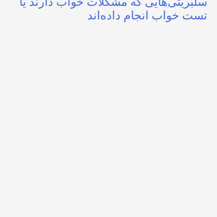
سلبریتی‌هایی که مشکلات خواب دارند یا
تست خواب انجام داده‌اند