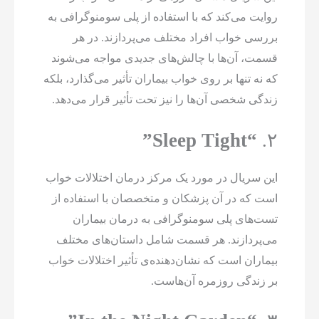
روایت می‌کند که با استفاده از پلی سومنوگرافی به
بررسی خواب افراد مختلف می‌پردازند. در هر
قسمت، آن‌ها با چالش‌های جدیدی مواجه می‌شوند
که نه تنها بر روی خواب بیماران تأثیر می‌گذارد، بلکه
زندگی شخصی آن‌ها را نیز تحت تأثیر قرار می‌دهد.
“Sleep Tight”
۲.
این سریال در مورد یک مرکز درمان اختلالات خواب
است که در آن پزشکان و متخصصان با استفاده از
تست‌های پلی سومنوگرافی به درمان بیماران
می‌پردازند. هر قسمت شامل داستان‌های مختلف
بیماران است که نشان‌دهنده‌ی تأثیر اختلالات خواب
بر زندگی روزمره آن‌هاست.