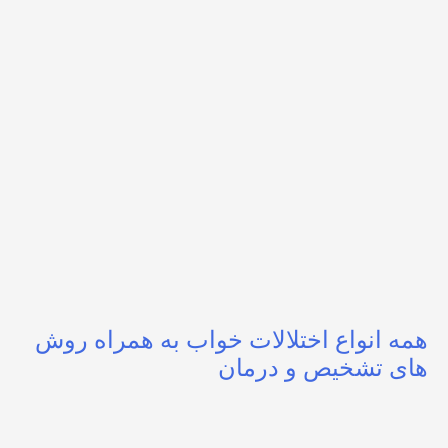
همه انواع اختلالات خواب به همراه روش
های تشخیص و درمان