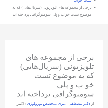
تست خواب
برخی از مجموعه های تلویزیونی (سریال‌هایی) که به
موضوع تست خواب و پلی سومنوگرافی پرداخته اند
برخی از مجموعه های
تلویزیونی (سریال‌هایی)
که به موضوع تست
خواب و پلی
سومنوگرافی پرداخته اند
از
دکتر مصطفی امیری متخصص نورولوژی
/
اکتبر