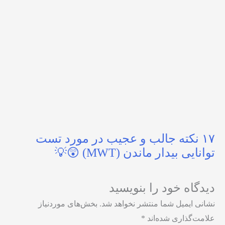
۱۷ نکته جالب و عجیب در مورد تست
توانایی بیدار ماندن (MWT) 😲💡
دیدگاه‌ خود را بنویسید
نشانی ایمیل شما منتشر نخواهد شد.
بخش‌های موردنیاز
علامت‌گذاری شده‌اند
*