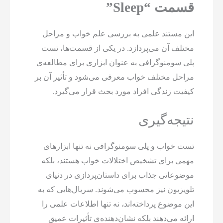
قسمت “Sleep”
این مستند علمی به بررسی علم خواب و مراحل
مختلف آن می‌پردازد. در یکی از قسمت‌ها، تست
پلی سومنوگرافی به عنوان ابزاری برای مطالعه‌ی
مراحل مختلف خواب معرفی می‌شود و تأثیر آن بر
کیفیت زندگی افراد مورد بحث قرار می‌گیرد.
نتیجه‌گیری
تست خواب و پلی سومنوگرافی نه تنها ابزارهای
مهمی برای تشخیص اختلالات خواب هستند، بلکه
موضوعاتی جذاب برای داستان‌پردازی در دنیای
تلویزیون نیز محسوب می‌شوند. سریال‌هایی که به
این موضوع پرداخته‌اند، نه تنها اطلاعات علمی را
ارائه می‌دهند بلکه نشان‌دهنده‌ی تأثیرات عمیق