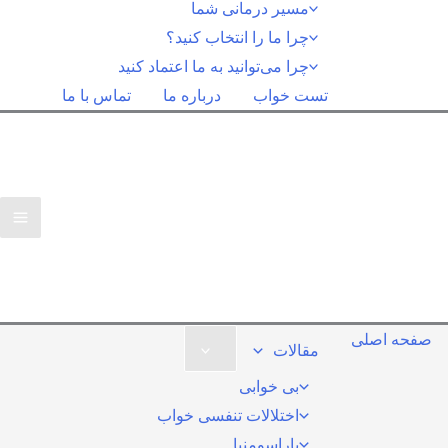
مسیر درمانی شما
چرا ما را انتخاب کنید؟
چرا می‌توانید به ما اعتماد کنید
تست خواب
درباره ما
تماس با ما
صفحه اصلی
مقالات
بی خوابی
اختلالات تنفسی خواب
پاراسومنیا