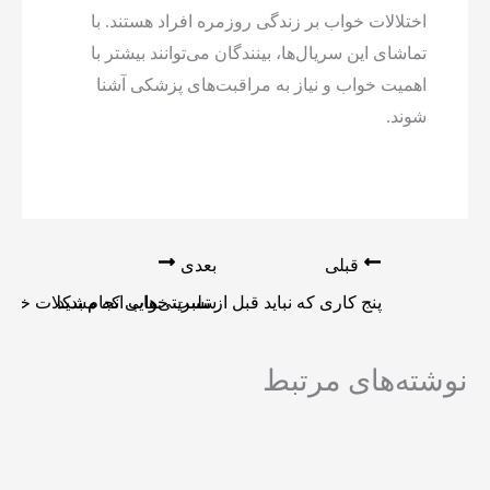
اختلالات خواب بر زندگی روزمره افراد هستند. با
تماشای این سریال‌ها، بینندگان می‌توانند بیشتر با
اهمیت خواب و نیاز به مراقبت‌های پزشکی آشنا
شوند.
قبلی
بعدی
پنج کاری که نباید قبل از تست خواب انجام بدید
سلبریتی‌هایی که مشکلات خواب د
نوشته‌های مرتبط