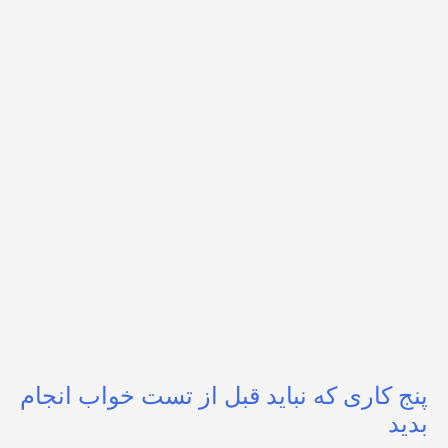
پنج کاری که نباید قبل از تست خواب انجام
بدید