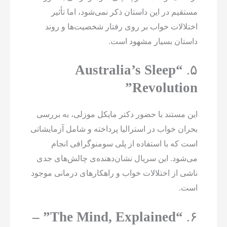
مستقیم در این داستان ذکر نمی‌شود، اما تأثیر
اختلالات خواب بر روی رفتار شخصیت‌ها و روند
داستان بسیار مشهود است.
“Australia’s Sleep
۵.
Revolution”
این مستند با حضور دکتر مایکل موزلی، به بررسی
بحران خواب در استرالیا پرداخته و شامل آزمایشاتی
است که با استفاده از پلی سومنوگرافی انجام
می‌شود. این سریال نشان‌دهنده‌ی چالش‌های جدی
ناشی از اختلالات خواب و راهکارهای درمانی موجود
است.
“The Mind, Explained” –
۶.