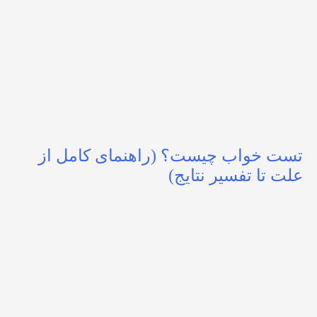
تست خواب چیست؟ (راهنمای کامل از
علت تا تفسیر نتایج)