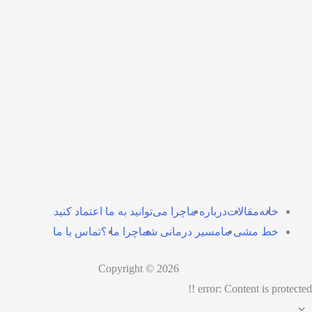
خانه
مقالات
درباره ما
چرا می‌توانید به ما اعتماد کنید
خط‌ مشی ما
مسیر درمانی شما
چرا ما ؟
تماس با ما
Copyright © 2026
error:
Content is protected !!
پیمایش