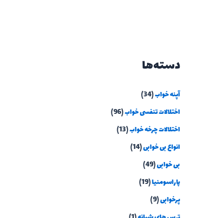
دسته‌ها
آپنه خواب
(34)
اختلالات تنفسی خواب
(96)
اختلالات چرخه خواب
(13)
انواع بی خوابی
(14)
بی خوابی
(49)
پاراسومنیا
(19)
پرخوابی
(9)
ترس های شبانه
(1)