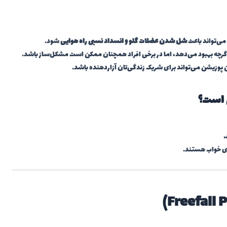
می‌تواند باعث
شل شدن عضلات گلو و انسداد نسبی راه هوایی
شود.
اگرچه بهبود می‌دهد، اما در برخی افراد همچنان ممکن است مشکل‌ساز باشد.
 پوزیشن می‌تواند برای شریک زندگی‌تان آزاردهنده باشد.
 است؟
.
ای خواب هستند.