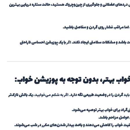
 دردهای عضلانی و جلوگیری از چین‌وچروک هستید، حالت ستاره دریایی بهترین
 اما مراقب فشار روی گردن و مفاصل باشید.
 باشد و مشکلات سلامتی ایجاد نکند.
اگر
با یک پوزیشن احساس ناراحتی
اب بهتر، بدون توجه به پوزیشن خواب:
باید
گردن را در وضعیت طبیعی نگه دارد
. اگر به شکم می‌خوابید،
یک بالش نازک‌تر
 عوامل مزاحم باشد.
یت خواب را کاهش می‌دهند و باعث بیدار شدن‌های مکرر در شب می‌شوند.