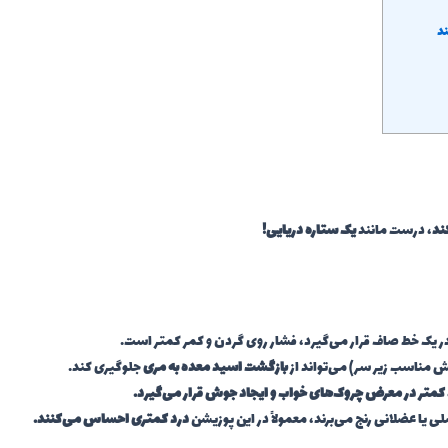
ند
ند
، درست مانند
یک ستاره دریایی!
ر یک خط صاف قرار می‌گیرد، فشار روی گردن و کمر کمتر است.
ش مناسب زیر سر) می‌تواند از
بازگشت اسید معده به مری
جلوگیری کند.
کمتر در معرض چروک‌های خواب و ایجاد جوش قرار می‌گیرد.
ی یا عضلانی رنج می‌برند، معمولاً در این پوزیشن
درد کمتری احساس می‌کنند.