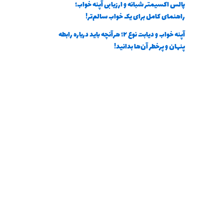
پالس اکسیمتر شبانه و ارزیابی آپنه خواب؛
راهنمای کامل برای یک خواب سالم‌تر!
آپنه خواب و دیابت نوع ۲؛ هرآنچه باید درباره رابطه
پنهان و پرخطر آن‌ها بدانید!