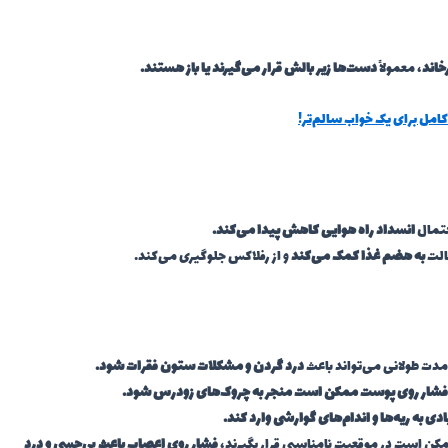
خاند
، معمولاً
دست‌ها زیر بالش قرار می‌گیرند یا باز هستند.
کامل برای یک خواب سالم‌تر!
حتمال
انسداد راه هوایی کاهش پیدا می‌کند.
الت
به هضم غذا کمک می‌کند
و از رفلاکس جلوگیری می‌کند.
مدت طولانی می‌تواند باعث
درد گردن و مشکلات ستون فقرات شود.
فشار روی پوست ممکن است منجر به چروک‌های زودرس شود.
دی به ریه‌ها و اندام‌های گوارشی وارد کند.
کن است در موقعیت نامناسبی قرار بگیرند،
فشار روی اعصاب باعث بی‌حسی و درد