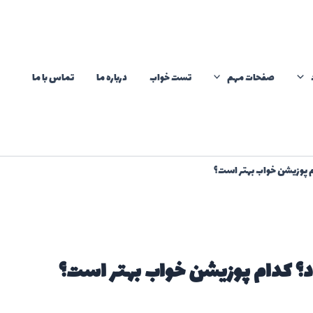
صفحات مهم
تست خواب
درباره ما
تماس با ما
ام پوزیشن خواب بهتر است؟
اد؟ کدام پوزیشن خواب بهتر است؟