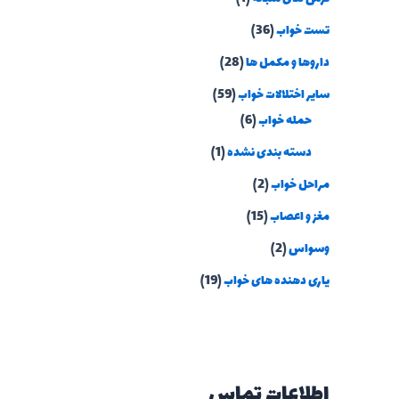
تست خواب
(36)
داروها و مکمل ها
(28)
سایر اختلالات خواب
(59)
حمله خواب
(6)
دسته بندی نشده
(1)
مراحل خواب
(2)
مغز و اعصاب
(15)
وسواس
(2)
یاری دهنده های خواب
(19)
اطلاعات تماس