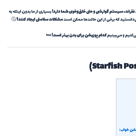
فقرات، سیستم گوارشی و حتی خلق‌وخوی شما دارد!
بسیاری از ما بدون اینکه به
ی‌دانستید که برخی از این حالت‌ها ممکن است
مشکلات سلامتی ایجاد کنند؟
🤔
‌کنیم و می‌بینیم
کدام پوزیشن برای بدن بهتر است!
🛏️
یشن خواب: