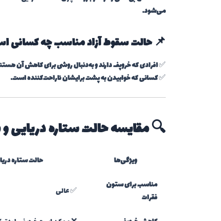
می‌شود.
📌 حالت سقوط آزاد مناسب چه کسانی ا
✅
افرادی که خروپف دارند و به‌دنبال روشی برای کاهش آن هستن
✅
کسانی که خوابیدن به پشت برایشان ناراحت‌کننده است.
🔍 مقایسه حالت ستاره دریایی و 
ویژگی‌ها
حالت ستاره دریا
مناسب برای ستون
✅ عالی
فقرات