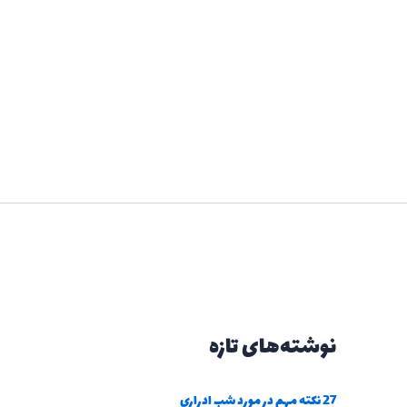
نوشته‌های تازه
27 نکته مهم در مورد شب ادراری